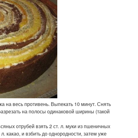
ка на весь противень. Выпекать 10 минут. Снять
 разрезать на полосы одинаковой ширины (такой
сяных отрубей взять 2 ст. л. муки из пшеничных
 л. какао, и взбить до однородности, затем уже