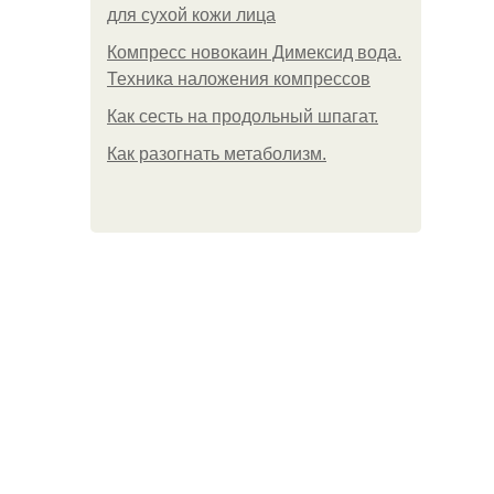
для сухой кожи лица
Компресс новокаин Димексид вода.
Техника наложения компрессов
Как сесть на продольный шпагат.
Как разогнать метаболизм.