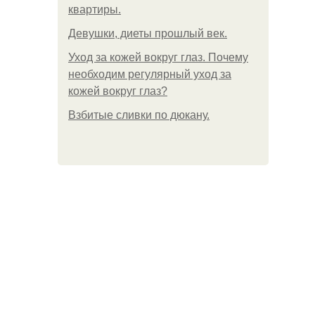
квартиры.
Девушки, диеты прошлый век.
Уход за кожей вокруг глаз. Почему
необходим регулярный уход за
кожей вокруг глаз?
Взбитые сливки по дюкану.