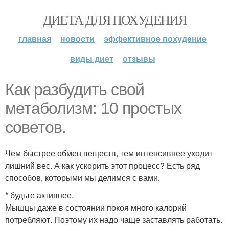
ДИЕТА ДЛЯ ПОХУДЕНИЯ
главная
новости
эффективное похудение
виды диет
отзывы
Как разбудить свой
метаболизм: 10 простых
советов.
Чем быстрее обмен веществ, тем интенсивнее уходит
лишний вес. А как ускорить этот процесс? Есть ряд
способов, которыми мы делимся с вами.
* будьте активнее.
Мышцы даже в состоянии покоя много калорий
потребляют. Поэтому их надо чаще заставлять работать.