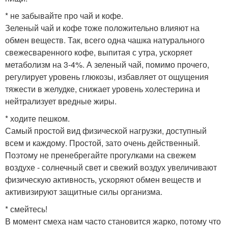
* не забывайте про чай и кофе.
Зеленый чай и кофе тоже положительно влияют на
обмен веществ. Так, всего одна чашка натурального
свежесваренного кофе, выпитая с утра, ускоряет
метаболизм на 3-4%. А зеленый чай, помимо прочего,
регулирует уровень глюкозы, избавляет от ощущения
тяжести в желудке, снижает уровень холестерина и
нейтрализует вредные жиры.
* ходите пешком.
Самый простой вид физической нагрузки, доступный
всем и каждому. Простой, зато очень действенный.
Поэтому не пренебрегайте прогулками на свежем
воздухе - солнечный свет и свежий воздух увеличивают
физическую активность, ускоряют обмен веществ и
активизируют защитные силы организма.
* смейтесь!
В момент смеха нам часто становится жарко, потому что