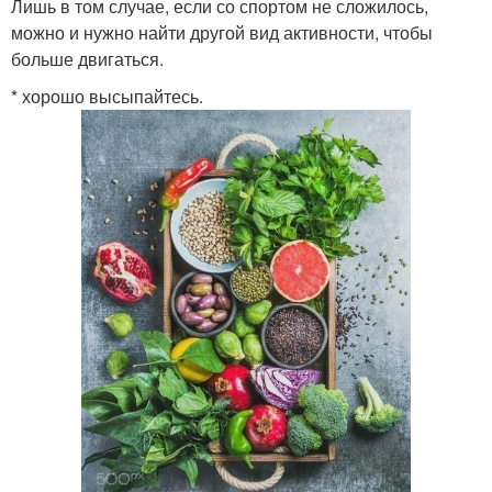
Лишь в том случае, если со спортом не сложилось,
можно и нужно найти другой вид активности, чтобы
больше двигаться.
* хорошо высыпайтесь.