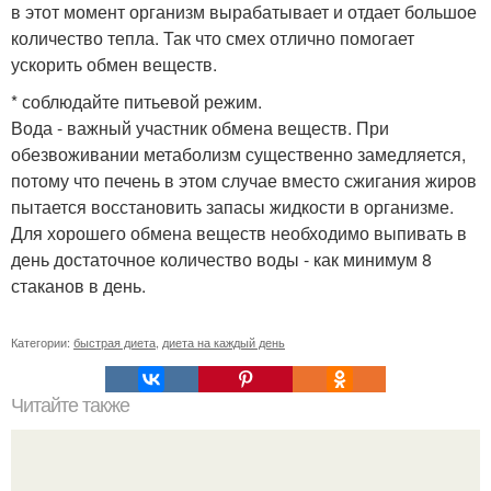
в этот момент организм вырабатывает и отдает большое
количество тепла. Так что смех отлично помогает
ускорить обмен веществ.
* соблюдайте питьевой режим.
Вода - важный участник обмена веществ. При
обезвоживании метаболизм существенно замедляется,
потому что печень в этом случае вместо сжигания жиров
пытается восстановить запасы жидкости в организме.
Для хорошего обмена веществ необходимо выпивать в
день достаточное количество воды - как минимум 8
стаканов в день.
Категории:
быстрая диета
,
диета на каждый день
Читайте также