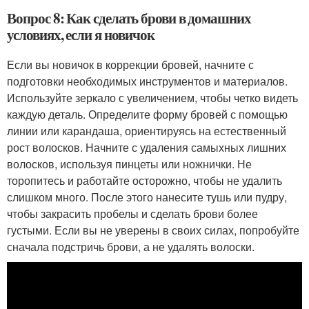
Вопрос 8: Как сделать брови в домашних
условиях, если я новичок
Если вы новичок в коррекции бровей, начните с
подготовки необходимых инструментов и материалов.
Используйте зеркало с увеличением, чтобы четко видеть
каждую деталь. Определите форму бровей с помощью
линии или карандаша, ориентируясь на естественный
рост волосков. Начните с удаления самыхных лишних
волосков, используя пинцеты или ножнички. Не
торопитесь и работайте осторожно, чтобы не удалить
слишком много. После этого нанесите тушь или пудру,
чтобы закрасить пробелы и сделать брови более
густыми. Если вы не уверены в своих силах, попробуйте
сначала подстричь брови, а не удалять волоски.