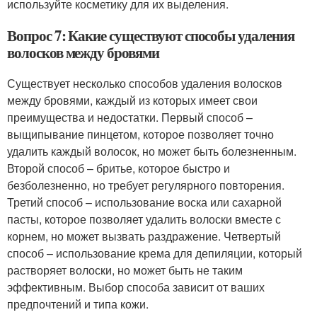
используйте косметику для их выделения.
Вопрос 7: Какие существуют способы удаления
волосков между бровями
Существует несколько способов удаления волосков
между бровями, каждый из которых имеет свои
преимущества и недостатки. Первый способ –
выщипывание пинцетом, которое позволяет точно
удалить каждый волосок, но может быть болезненным.
Второй способ – бритье, которое быстро и
безболезненно, но требует регулярного повторения.
Третий способ – использование воска или сахарной
пасты, которое позволяет удалить волоски вместе с
корнем, но может вызвать раздражение. Четвертый
способ – использование крема для депиляции, который
растворяет волоски, но может быть не таким
эффективным. Выбор способа зависит от ваших
предпочтений и типа кожи.