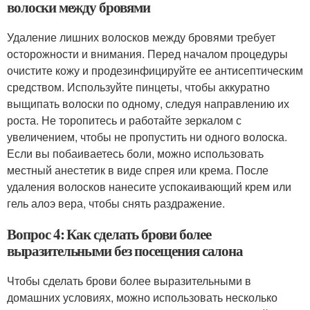
волоски между бровями
Удаление лишних волосков между бровями требует
осторожности и внимания. Перед началом процедуры
очистите кожу и продезинфицируйте ее антисептическим
средством. Используйте пинцеты, чтобы аккуратно
выщипать волоски по одному, следуя направлению их
роста. Не торопитесь и работайте зеркалом с
увеличением, чтобы не пропустить ни одного волоска.
Если вы побаиваетесь боли, можно использовать
местный анестетик в виде спрея или крема. После
удаления волосков нанесите успокаивающий крем или
гель алоэ вера, чтобы снять раздражение.
Вопрос 4: Как сделать брови более
выразительными без посещения салона
Чтобы сделать брови более выразительными в
домашних условиях, можно использовать несколько