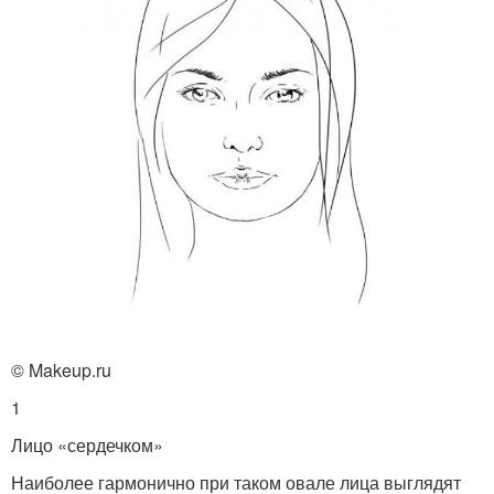
© Makeup.ru
1
Лицо «сердечком»
Наиболее гармонично при таком овале лица выглядят