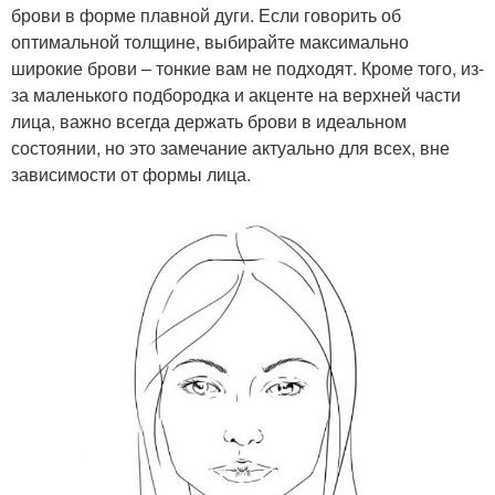
брови в форме плавной дуги. Если говорить об
оптимальной толщине, выбирайте максимально
широкие брови – тонкие вам не подходят. Кроме того, из-
за маленького подбородка и акценте на верхней части
лица, важно всегда держать брови в идеальном
состоянии, но это замечание актуально для всех, вне
зависимости от формы лица.