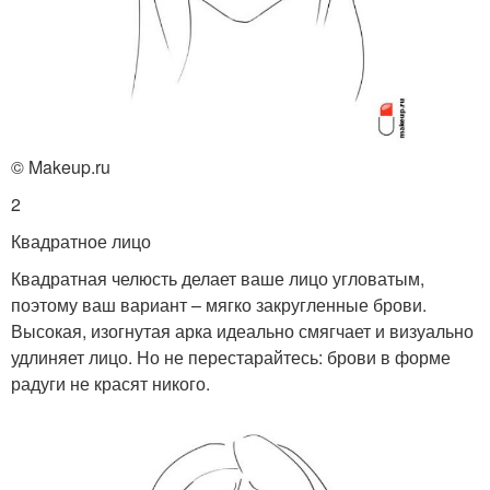
© Makeup.ru
2
Квадратное лицо
Квадратная челюсть делает ваше лицо угловатым,
поэтому ваш вариант – мягко закругленные брови.
Высокая, изогнутая арка идеально смягчает и визуально
удлиняет лицо. Но не перестарайтесь: брови в форме
радуги не красят никого.