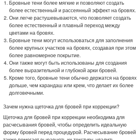
Бровные тени более мягкие и позволяют создать
более естественный и рассеянный эффект на бровях.
Они легче растушевываются, что позволяет создать
более естественный и плавный переход между
цветами на бровях.
Бровные тени могут использоваться для заполнения
более крупных участков на бровях, создавая при этом
более равномерное покрытие.
Они также могут быть использованы для создания
более выразительной и глубокой арки бровей.
Кроме того, бровные тени обычно держатся на бровях
дольше, чем карандаш или крем, что делает их более
долговечными.
Зачем нужна щеточка для бровей при коррекции?
Щеточка для бровей при коррекции необходима для
расчесывания бровей, чтобы определить идеальную
форму бровей перед процедурой. Расчесывание бровей
также помогает выравнять их текстуру, удалить