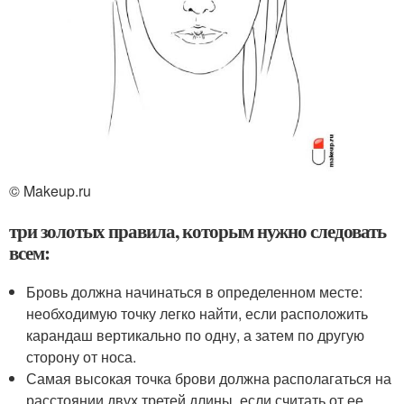
© Makeup.ru
три золотых правила, которым нужно следовать
всем:
Бровь должна начинаться в определенном месте:
необходимую точку легко найти, если расположить
карандаш вертикально по одну, а затем по другую
сторону от носа.
Самая высокая точка брови должна располагаться на
расстоянии двух третей длины, если считать от ее