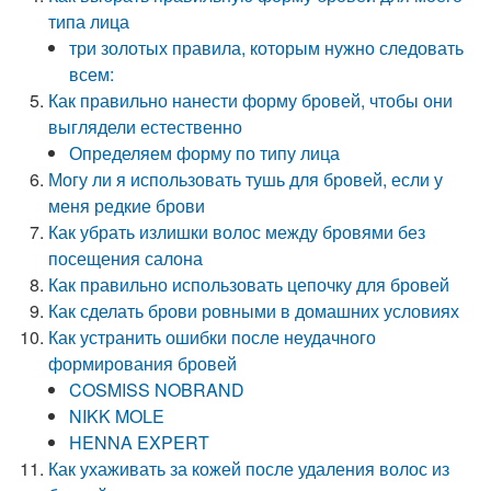
типа лица
три золотых правила, которым нужно следовать
всем:
Как правильно нанести форму бровей, чтобы они
выглядели естественно
Определяем форму по типу лица
Могу ли я использовать тушь для бровей, если у
меня редкие брови
Как убрать излишки волос между бровями без
посещения салона
Как правильно использовать цепочку для бровей
Как сделать брови ровными в домашних условиях
Как устранить ошибки после неудачного
формирования бровей
COSMISS NOBRAND
NIKK MOLE
HENNA EXPERT
Как ухаживать за кожей после удаления волос из