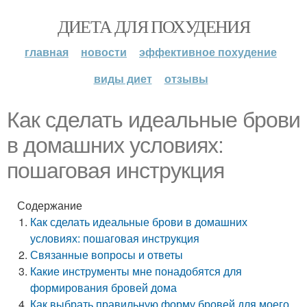
ДИЕТА ДЛЯ ПОХУДЕНИЯ
главная
новости
эффективное похудение
виды диет
отзывы
Как сделать идеальные брови
в домашних условиях:
пошаговая инструкция
Содержание
Как сделать идеальные брови в домашних
условиях: пошаговая инструкция
Связанные вопросы и ответы
Какие инструменты мне понадобятся для
формирования бровей дома
Как выбрать правильную форму бровей для моего