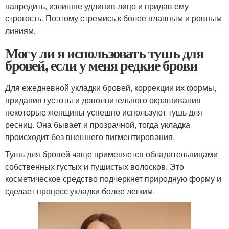
навредить, излишне удлинив лицо и придав ему
строгость. Поэтому стремись к более плавным и ровным
линиям.
Могу ли я использовать тушь для
бровей, если у меня редкие брови
Для ежедневной укладки бровей, коррекции их формы,
придания густоты и дополнительного окрашивания
некоторые женщины успешно используют тушь для
ресниц. Она бывает и прозрачной, тогда укладка
происходит без внешнего пигментирования.
Тушь для бровей чаще применяется обладательницами
собственных густых и пушистых волосков. Это
косметическое средство подчеркнет природную форму и
сделает процесс укладки более легким.