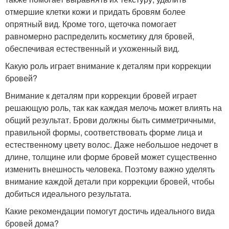
отмершие клетки кожи и придать бровям более
опрятный вид. Кроме того, щеточка помогает
равномерно распределить косметику для бровей,
обеспечивая естественный и ухоженный вид.
Какую роль играет внимание к деталям при коррекции
бровей?
Внимание к деталям при коррекции бровей играет
решающую роль, так как каждая мелочь может влиять на
общий результат. Брови должны быть симметричными,
правильной формы, соответствовать форме лица и
естественному цвету волос. Даже небольшое недочет в
длине, толщине или форме бровей может существенно
изменить внешность человека. Поэтому важно уделять
внимание каждой детали при коррекции бровей, чтобы
добиться идеального результата.
Какие рекомендации помогут достичь идеального вида
бровей дома?