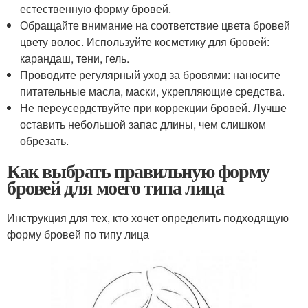
естественную форму бровей.
Обращайте внимание на соответствие цвета бровей
цвету волос. Используйте косметику для бровей:
карандаш, тени, гель.
Проводите регулярный уход за бровями: наносите
питательные масла, маски, укрепляющие средства.
Не переусердствуйте при коррекции бровей. Лучше
оставить небольшой запас длины, чем слишком
обрезать.
Как выбрать правильную форму
бровей для моего типа лица
Инструкция для тех, кто хочет определить подходящую
форму бровей по типу лица