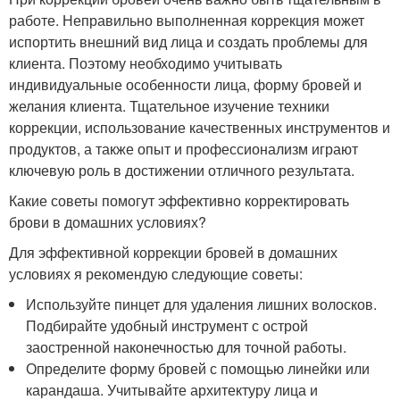
работе. Неправильно выполненная коррекция может
испортить внешний вид лица и создать проблемы для
клиента. Поэтому необходимо учитывать
индивидуальные особенности лица, форму бровей и
желания клиента. Тщательное изучение техники
коррекции, использование качественных инструментов и
продуктов, а также опыт и профессионализм играют
ключевую роль в достижении отличного результата.
Какие советы помогут эффективно корректировать
брови в домашних условиях?
Для эффективной коррекции бровей в домашних
условиях я рекомендую следующие советы:
Используйте пинцет для удаления лишних волосков.
Подбирайте удобный инструмент с острой
заостренной наконечностью для точной работы.
Определите форму бровей с помощью линейки или
карандаша. Учитывайте архитектуру лица и