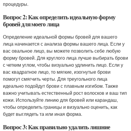
процедуры.
Вопрос 2: Как определить идеальную форму
бровей для моего лица
Определение идеальной формы бровей для вашего
лица начинается с анализа формы вашего лица. Если у
вас овальное лицо, вы можете позволить себе любую
форму бровей. Для круглого лица лучше выбирать брови
с четким углом, чтобы визуально удлинить лицо. Если у
вас квадратное лицо, то мягкие, изогнутые брови
помогут смягчить черты. Для треугольного лица
идеально подойдут брови с плавным изгибом. Также
важно учитывать естественный рост волосков и ваш тип
кожи. Используйте линию для бровей или карандаш,
чтобы определить границы и визуально оценить, как
будет выглядеть та или иная форма.
Вопрос 3: Как правильно удалить лишние