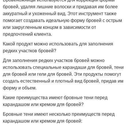
бровей, удаляя лишние волоски и придавая им более
аккуратный и ухоженный вид. Этот инструмент также
помогает создавать идеальную форму бровей с острым
или закругленным концом в зависимости от
предпочтений клиента.
Какой продукт можно использовать для заполнения
редких участков бровей?
Для заполнения редких участков бровей можно
использовать специальные карандаши для бровей, тени
для бровей или гели для бровей. Эти продукты помогут
создать естественный и плотный вид бровей, придав им
форму и объем.
Какие преимущества имеют бровные тени перед
карандашом или кремом для бровей?
Бровные тени имеют несколько преимуществ перед
карандашом или кремом для бровей: