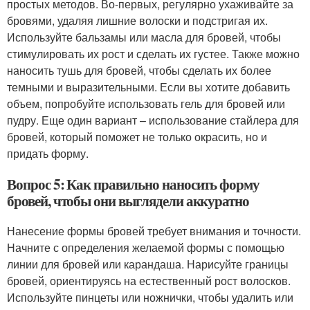
простых методов. Во-первых, регулярно ухаживайте за
бровями, удаляя лишние волоски и подстригая их.
Используйте бальзамы или масла для бровей, чтобы
стимулировать их рост и сделать их густее. Также можно
наносить тушь для бровей, чтобы сделать их более
темными и выразительными. Если вы хотите добавить
объем, попробуйте использовать гель для бровей или
пудру. Еще один вариант – использование стайлера для
бровей, который поможет не только окрасить, но и
придать форму.
Вопрос 5: Как правильно наносить форму
бровей, чтобы они выглядели аккуратно
Нанесение формы бровей требует внимания и точности.
Начните с определения желаемой формы с помощью
линии для бровей или карандаша. Нарисуйте границы
бровей, ориентируясь на естественный рост волосков.
Используйте пинцеты или ножнички, чтобы удалить или