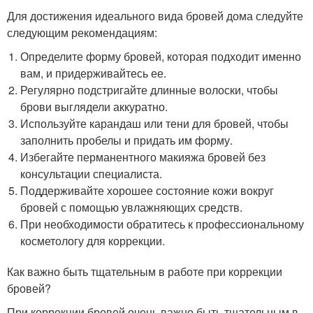
Для достижения идеального вида бровей дома следуйте
следующим рекомендациям:
Определите форму бровей, которая подходит именно
вам, и придерживайтесь ее.
Регулярно подстригайте длинные волоски, чтобы
брови выглядели аккуратно.
Используйте карандаш или тени для бровей, чтобы
заполнить пробелы и придать им форму.
Избегайте перманентного макияжа бровей без
консультации специалиста.
Поддерживайте хорошее состояние кожи вокруг
бровей с помощью увлажняющих средств.
При необходимости обратитесь к профессиональному
косметологу для коррекции.
Как важно быть тщательным в работе при коррекции
бровей?
При коррекции бровей очень важно быть тщательным в