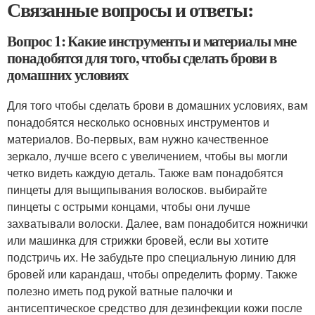
Связанные вопросы и ответы:
Вопрос 1: Какие инструменты и материалы мне
понадобятся для того, чтобы сделать брови в
домашних условиях
Для того чтобы сделать брови в домашних условиях, вам
понадобятся несколько основных инструментов и
материалов. Во-первых, вам нужно качественное
зеркало, лучше всего с увеличением, чтобы вы могли
четко видеть каждую деталь. Также вам понадобятся
пинцеты для выщипывания волосков. выбирайте
пинцеты с острыми концами, чтобы они лучше
захватывали волоски. Далее, вам понадобится ножнички
или машинка для стрижки бровей, если вы хотите
подстричь их. Не забудьте про специальную линию для
бровей или карандаш, чтобы определить форму. Также
полезно иметь под рукой ватные палочки и
антисептическое средство для дезинфекции кожи после