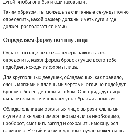
дугой, чтобы они были одинаковыми .
Таким образом, ты можешь за считанные секунды точно
определить, какой размер должны иметь дуги и где
должен располагаться изгиб.
Определяем форму по типу лица
Однако это еще не все — теперь важно также
определить, какая форма бровок лучше всего тебе
подойдет, исходя из формы лица.
Для круглолицых девушек, обладающих, как правило,
очень мягкими и плавными чертами, отлично подойдут
бровки с более дерзким изгибом. Они придадут лицу
выразительности и привнесут в образ «изюминку».
Обладательницам овальных лиц с выразительными
скулами и выдающимися чертами лица необходимо,
наоборот, смягчить взгляд и сохранить имеющуюся
гармонию. Резкий излом в данном случае может лишь