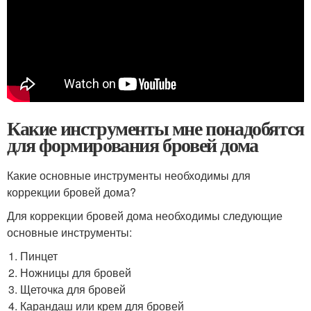
Какие инструменты мне понадобятся
для формирования бровей дома
Какие основные инструменты необходимы для
коррекции бровей дома?
Для коррекции бровей дома необходимы следующие
основные инструменты:
Пинцет
Ножницы для бровей
Щеточка для бровей
Карандаш или крем для бровей