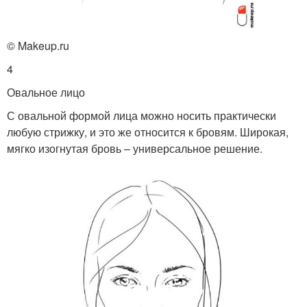
© Makeup.ru
4
Овальное лицо
С овальной формой лица можно носить практически
любую стрижку, и это же относится к бровям. Широкая,
мягко изогнутая бровь – универсальное решение.