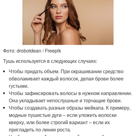
Фото: drobotdean / Freepik
Тушь используется в следующих случаях:
Чтобы придать объем. При окрашивании средство
обволакивает каждый волосок, делая брови более
густыми.
Чтобы зафиксировать волосы в нужном направлении.
Она укладывает непослушные и торчащие брови.
Чтобы создавать разные образы мейкапа. К примеру,
модные пушистые дуги – если уложить волоски
кверху, или более строгий вариант – если их
пригладить по линии роста.