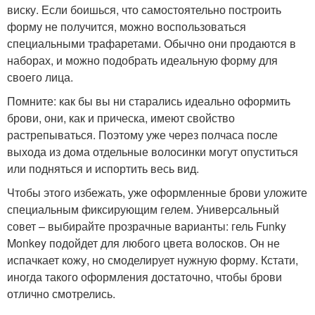
виску. Если боишься, что самостоятельно построить
форму не получится, можно воспользоваться
специальными трафаретами. Обычно они продаются в
наборах, и можно подобрать идеальную форму для
своего лица.
Помните: как бы вы ни старались идеально оформить
брови, они, как и прическа, имеют свойство
растрепываться. Поэтому уже через полчаса после
выхода из дома отдельные волосинки могут опуститься
или подняться и испортить весь вид.
Чтобы этого избежать, уже оформленные брови уложите
специальным фиксирующим гелем. Универсальный
совет – выбирайте прозрачные варианты: гель Funky
Monkey подойдет для любого цвета волосков. Он не
испачкает кожу, но смоделирует нужную форму. Кстати,
иногда такого оформления достаточно, чтобы брови
отлично смотрелись.