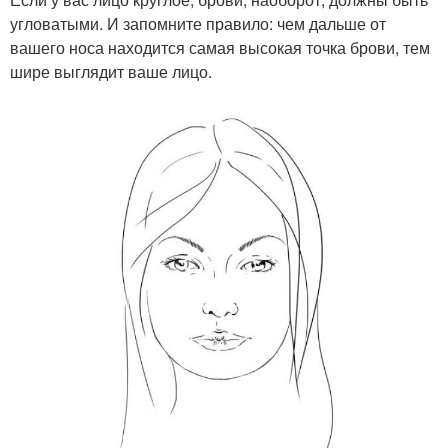
угловатыми. И запомните правило: чем дальше от
вашего носа находится самая высокая точка брови, тем
шире выглядит ваше лицо.