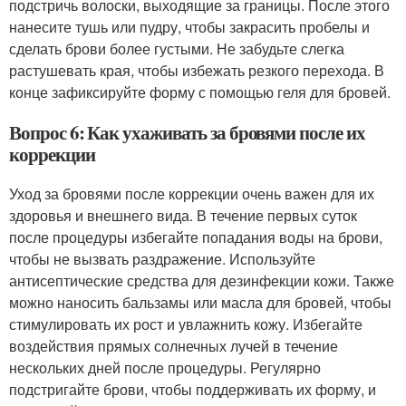
подстричь волоски, выходящие за границы. После этого
нанесите тушь или пудру, чтобы закрасить пробелы и
сделать брови более густыми. Не забудьте слегка
растушевать края, чтобы избежать резкого перехода. В
конце зафиксируйте форму с помощью геля для бровей.
Вопрос 6: Как ухаживать за бровями после их
коррекции
Уход за бровями после коррекции очень важен для их
здоровья и внешнего вида. В течение первых суток
после процедуры избегайте попадания воды на брови,
чтобы не вызвать раздражение. Используйте
антисептические средства для дезинфекции кожи. Также
можно наносить бальзамы или масла для бровей, чтобы
стимулировать их рост и увлажнить кожу. Избегайте
воздействия прямых солнечных лучей в течение
нескольких дней после процедуры. Регулярно
подстригайте брови, чтобы поддерживать их форму, и