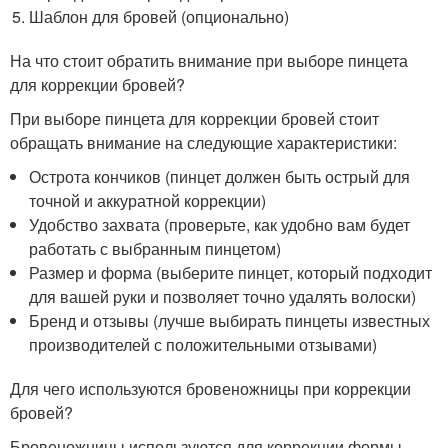
Шаблон для бровей (опционально)
На что стоит обратить внимание при выборе пинцета
для коррекции бровей?
При выборе пинцета для коррекции бровей стоит
обращать внимание на следующие характеристики:
Острота кончиков (пинцет должен быть острый для
точной и аккуратной коррекции)
Удобство захвата (проверьте, как удобно вам будет
работать с выбранным пинцетом)
Размер и форма (выберите пинцет, который подходит
для вашей руки и позволяет точно удалять волоски)
Бренд и отзывы (лучше выбирать пинцеты известных
производителей с положительными отзывами)
Для чего используются бровеножницы при коррекции
бровей?
Бровеножницы используются для коррекции формы