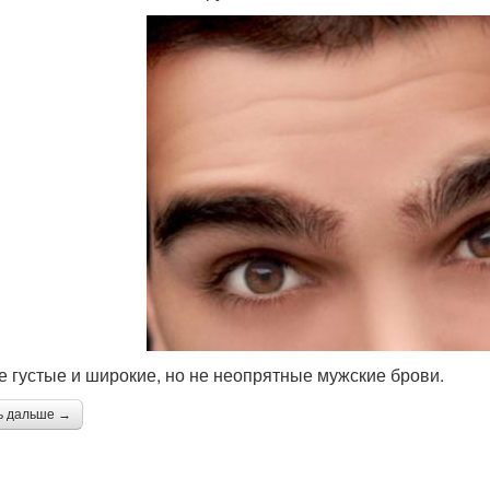
е густые и широкие, но не неопрятные мужские брови.
ь дальше →