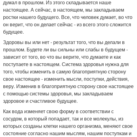
думал в прошлом. Из этого складывается наше
настоящее. А сейчас, в настоящем, мы закладываем
ростки нашего будущего. Все, что человек думает, во что
он верит, что он делает сейчас - из всего этого сложится
будущее.
Здоровы вы или нет - результат того, что вы делали в
прошлом. Будете ли вы сильны или слабы в будущем -
зависит от того, во что вы верите, что думаете и как
поступаете в настоящем. Система здоровья нужна для
того, чтобы изменить в самую благоприятную сторону
свое настоящее - изменить мысли, поступки, действия,
веру. Изменив в благоприятную сторону свое настоящее
с помощью системы здоровья, мы закладываем
здоровое и счастливое будущее.
Как вода изменяет свою форму в соответствии с
сосудом, в который попадает, так и все молекулы, из
которых созданы клетки нашего организма, меняют свое
состояние согласно нашим мыслям, нашим поступкам и