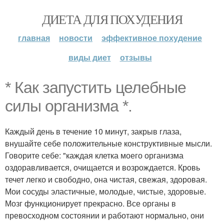
ДИЕТА ДЛЯ ПОХУДЕНИЯ
главная
новости
эффективное похудение
виды диет
отзывы
* Как запустить целебные
силы организма *.
Каждый день в течение 10 минут, закрыв глаза,
внушайте себе положительные конструктивные мысли.
Говорите себе: "каждая клетка моего организма
оздоравливается, очищается и возрождается. Кровь
течет легко и свободно, она чистая, свежая, здоровая.
Мои сосуды эластичные, молодые, чистые, здоровые.
Мозг функционирует прекрасно. Все органы в
превосходном состоянии и работают нормально, они