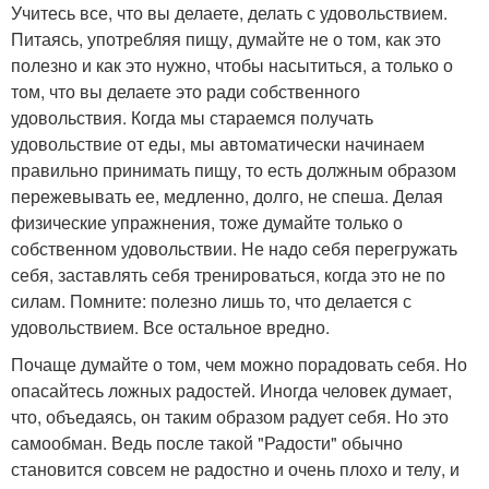
Учитесь все, что вы делаете, делать с удовольствием.
Питаясь, употребляя пищу, думайте не о том, как это
полезно и как это нужно, чтобы насытиться, а только о
том, что вы делаете это ради собственного
удовольствия. Когда мы стараемся получать
удовольствие от еды, мы автоматически начинаем
правильно принимать пищу, то есть должным образом
пережевывать ее, медленно, долго, не спеша. Делая
физические упражнения, тоже думайте только о
собственном удовольствии. Не надо себя перегружать
себя, заставлять себя тренироваться, когда это не по
силам. Помните: полезно лишь то, что делается с
удовольствием. Все остальное вредно.
Почаще думайте о том, чем можно порадовать себя. Но
опасайтесь ложных радостей. Иногда человек думает,
что, объедаясь, он таким образом радует себя. Но это
самообман. Ведь после такой "Радости" обычно
становится совсем не радостно и очень плохо и телу, и