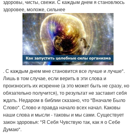
здоровы, чисты, свежи. С каждым днем я становлюсь
здоровее, моложе, сильнее
. С каждым днем мне становится все лучше и лучше".
Лишь в том случае, если верить в эти слова и
произносить их искренне (а это может быть не сразу, но
обязательно получится), то результат не заставит себя
ждать. Недаром в библии сказано, что "Вначале Было
Слово". Слово и правда начало всех начал. Каковы
наши слова и мысли - таковы и мы сами. Существует
закон здоровья: "Я Себя Чувствую так, как я о Себе
Думаю".