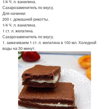
1/4 Ч. л. ванилина.
Сахарозаменитель по вкусу.
Для начинки:
200 г. домашней рикотты.
1/4 Ч. л. ванилина.
1 ст. л. желатина.
Сахарозаменитель по вкусу.
1. замачиваем 1 ст. л. желатина в 100 мл. Холодной
воды на 30 минут.