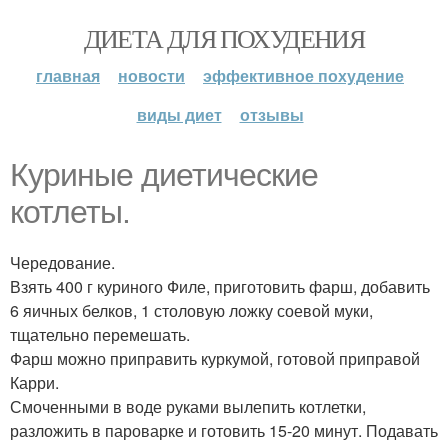
ДИЕТА ДЛЯ ПОХУДЕНИЯ
главная
новости
эффективное похудение
виды диет
отзывы
Куриные диетические
котлеты.
Чередование.
Взять 400 г куриного Филе, приготовить фарш, добавить
6 яичных белков, 1 столовую ложку соевой муки,
тщательно перемешать.
Фарш можно приправить куркумой, готовой приправой
Карри.
Смоченными в воде руками вылепить котлетки,
разложить в пароварке и готовить 15-20 минут. Подавать