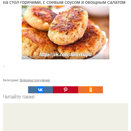
на стол горячими, с соевым соусом и овощным салатом
.
Категории:
белковое похудение
Читайте также