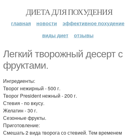
ДИЕТА ДЛЯ ПОХУДЕНИЯ
главная
новости
эффективное похудение
виды диет
отзывы
Легкий творожный десерт с
фруктами.
Ингредиенты:
Творог нежирный - 500 г.
Творог President нежный - 200 г.
Стевия - по вкусу.
Желатин - 30 г.
Сезонные фрукты.
Приготовление:
Смешать 2 вида творога со стевией. Тем временем