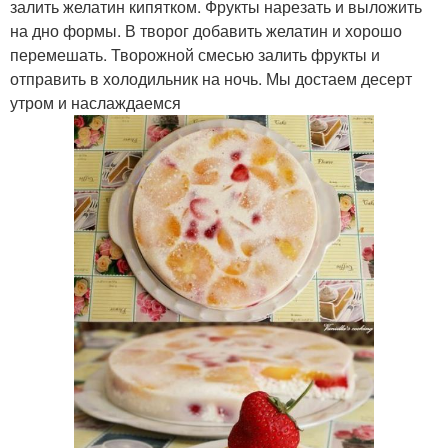
залить желатин кипятком. Фрукты нарезать и выложить
на дно формы. В творог добавить желатин и хорошо
перемешать. Творожной смесью залить фрукты и
отправить в холодильник на ночь. Мы достаем десерт
утром и наслаждаемся