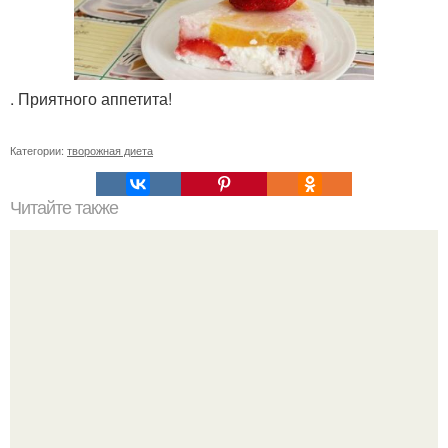
. Приятного аппетита!
Категории:
творожная диета
Читайте также
Как быстро похудеть с помощью воды?