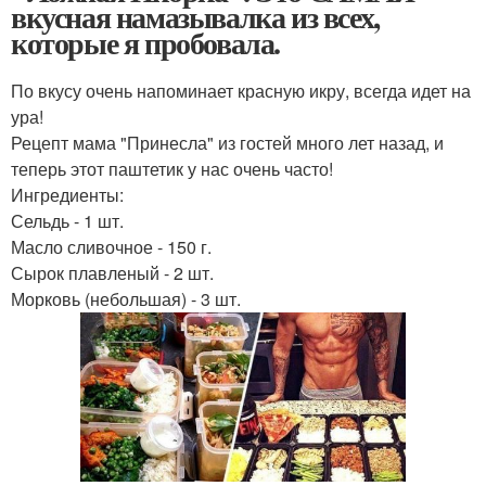
вкусная намазывалка из всех,
которые я пробовала.
По вкусу очень напоминает красную икру, всегда идет на
ура!
Рецепт мама "Принесла" из гостей много лет назад, и
теперь этот паштетик у нас очень часто!
Ингредиенты:
Сельдь - 1 шт.
Масло сливочное - 150 г.
Сырок плавленый - 2 шт.
Морковь (небольшая) - 3 шт.