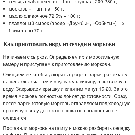
сельдь слабосоленая – 1 шт. крупная, 200-250 г;
морковь – 1 шт. на 150 г;
масло сливочное 72,5% – 100 г;
плавленый сырок (вроде «Дружбы», «Орбиты») – 2
брикета по 70 г.
Как приготовить икру из сельди и моркови
Начинаем с сырков. Определяем их в морозильную
камеру и приступаем к приготовлению моркови.
Очищаем её, чтобы ускорить процесс варки, разрезаем
на несколько частей и опускаем в кипящую несоленую
воду. Закрываем крышку и кипятим минут 15-20. За это
время морковь полностью дойдет до готовности. Сразу
после варки готовую морковь отправляем под холодную
проточную воду до тех пор, пока она полностью не
охладится.
Поставили морковь на плиту и можно разбирать селедку