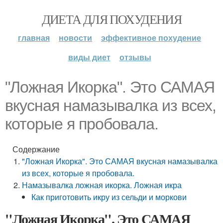
ДИЕТА ДЛЯ ПОХУДЕНИЯ
главная
новости
эффективное похудение
виды диет
отзывы
"Ложная Икорка". Это САМАЯ
вкусная намазывалка из всех,
которые я пробовала.
Содержание
"Ложная Икорка". Это САМАЯ вкусная намазывалка
из всех, которые я пробовала.
Намазывалка ложная икорка. Ложная икра
Как приготовить икру из сельди и моркови
"Ложная Икорка". Это САМАЯ