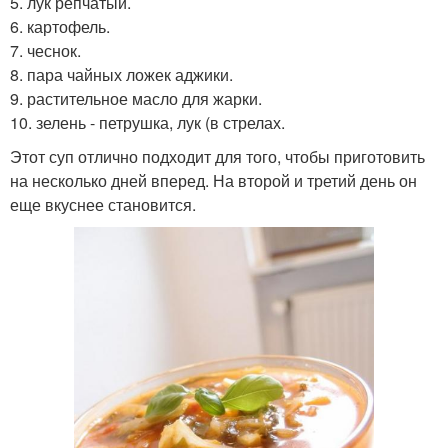
5. лук репчатый.
6. картофель.
7. чеснок.
8. пара чайных ложек аджики.
9. растительное масло для жарки.
10. зелень - петрушка, лук (в стрелах.
Этот суп отлично подходит для того, чтобы приготовить
на несколько дней вперед. На второй и третий день он
еще вкуснее становится.