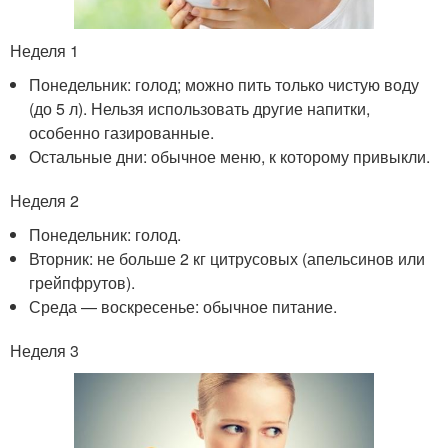
Неделя 1
Понедельник: голод; можно пить только чистую воду
(до 5 л). Нельзя использовать другие напитки,
особенно газированные.
Остальные дни: обычное меню, к которому привыкли.
Неделя 2
Понедельник: голод.
Вторник: не больше 2 кг цитрусовых (апельсинов или
грейпфрутов).
Среда — воскресенье: обычное питание.
Неделя 3