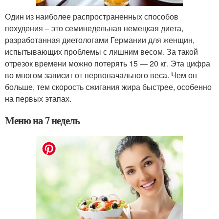
Один из наиболее распространенных способов
похудения – это семинедельная немецкая диета,
разработанная диетологами Германии для женщин,
испытывающих проблемы с лишним весом. За такой
отрезок времени можно потерять 15 — 20 кг. Эта цифра
во многом зависит от первоначального веса. Чем он
больше, тем скорость сжигания жира быстрее, особенно
на первых этапах.
Меню на 7 недель