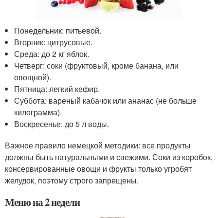
Понедельник: питьевой.
Вторник: цитрусовые.
Среда: до 2 кг яблок.
Четверг: соки (фруктовый, кроме банана, или
овощной).
Пятница: легкий кефир.
Суббота: вареный кабачок или ананас (не больше
килограмма).
Воскресенье: до 5 л воды.
Важное правило немецкой методики: все продукты
должны быть натуральными и свежими. Соки из коробок,
консервированные овощи и фрукты только угробят
желудок, поэтому строго запрещены.
Меню на 2 недели