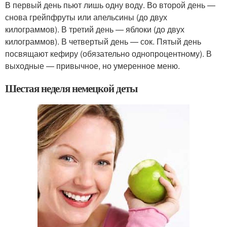
В первый день пьют лишь одну воду. Во второй день —
снова грейпфруты или апельсины (до двух
килограммов). В третий день — яблоки (до двух
килограммов). В четвертый день — сок. Пятый день
посвящают кефиру (обязательно однопроцентному). В
выходные — привычное, но умеренное меню.
Шестая неделя немецкой деты