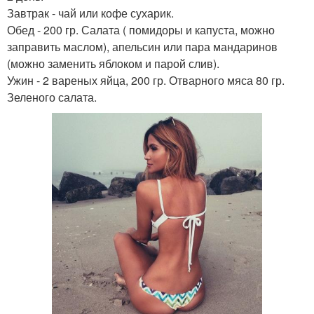
Завтрак - чай или кофе сухарик.
Обед - 200 гр. Салата ( помидоры и капуста, можно
заправить маслом), апельсин или пара мандаринов
(можно заменить яблоком и парой слив).
Ужин - 2 вареных яйца, 200 гр. Отварного мяса 80 гр.
Зеленого салата.