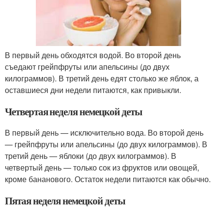
В первый день обходятся водой. Во второй день
съедают грейпфруты или апельсины (до двух
килограммов). В третий день едят столько же яблок, а
оставшиеся дни недели питаются, как привыкли.
Четвертая неделя немецкой деты
В первый день — исключительно вода. Во второй день
— грейпфруты или апельсины (до двух килограммов). В
третий день — яблоки (до двух килограммов). В
четвертый день — только сок из фруктов или овощей,
кроме бананового. Остаток недели питаются как обычно.
Пятая неделя немецкой деты