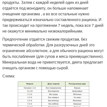
продукты. Затем с каждой неделей один из дней
отдаётся под монодиету, он больше напоминает
очищение организма , а во все остальные нужно
придерживаться изначально составленного рациона. И
так происходит на протяжении 7 недель, пока все 7 дней
не окажутся минимально низкокалорийными.
Предпочтение отдаётся свежим продуктам, без
термической обработки. Для разгрузочных дней это
ограничение абсолютное, а для обычного рациона могут
быть послабления (для супов и мяса преимущественно).
Минеральная вода не приветствуется, диета предлагает
очищать организм с помощью сырой.
Схема: