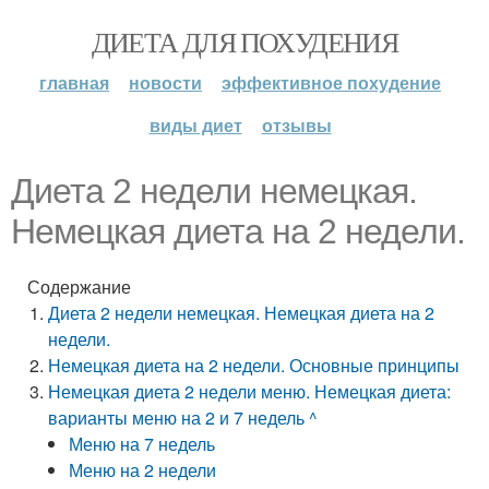
ДИЕТА ДЛЯ ПОХУДЕНИЯ
главная
новости
эффективное похудение
виды диет
отзывы
Диета 2 недели немецкая.
Немецкая диета на 2 недели.
Содержание
Диета 2 недели немецкая. Немецкая диета на 2
недели.
Немецкая диета на 2 недели. Основные принципы
Немецкая диета 2 недели меню. Немецкая диета:
варианты меню на 2 и 7 недель ^
Меню на 7 недель
Меню на 2 недели