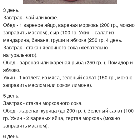
3 день.
Завтрак - чай или кофе.
Обед - 1 вареное яйцо, вареная морковь (200 гр., можно
заправить маслом), сыр (100 гр. Ужин - салат из
мандарина, банана, груши и яблока (250 гр. 4 день.
Завтрак - стакан яблочного сока (желательно
натурального).
Обед - вареная или жареная рыба (250 гр. ), Помидор и
яблоко.
Ужин - 1 котлета из мяса, зеленый салат (150 гр., можно
заправить маслом или соком лимона).
5 день.
Завтрак - стакан морковного сока.
Обед - жареная курица (до 200 гр. ), Зеленый салат (100
гр. Ужин - 2 вареных яйца, тертая морковь (можно
заправить маслом).
6 день.