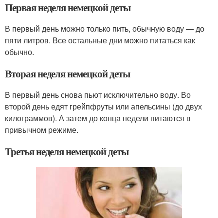
Первая неделя немецкой деты
В первый день можно только пить, обычную воду — до
пяти литров. Все остальные дни можно питаться как
обычно.
Вторая неделя немецкой деты
В первый день снова пьют исключительно воду. Во
второй день едят грейпфруты или апельсины (до двух
килограммов). А затем до конца недели питаются в
привычном режиме.
Третья неделя немецкой деты