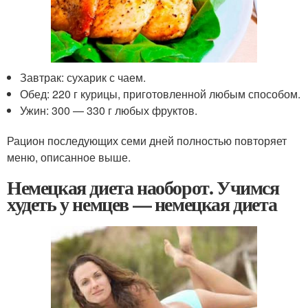
Завтрак: сухарик с чаем.
Обед: 220 г курицы, приготовленной любым способом.
Ужин: 300 — 330 г любых фруктов.
Рацион последующих семи дней полностью повторяет
меню, описанное выше.
Немецкая диета наоборот. Учимся
худеть у немцев — немецкая диета