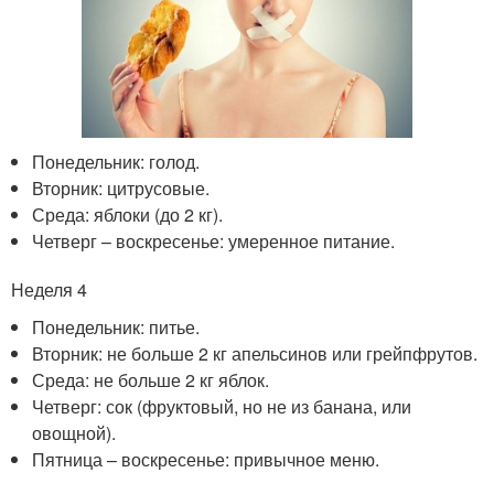
Понедельник: голод.
Вторник: цитрусовые.
Среда: яблоки (до 2 кг).
Четверг – воскресенье: умеренное питание.
Неделя 4
Понедельник: питье.
Вторник: не больше 2 кг апельсинов или грейпфрутов.
Среда: не больше 2 кг яблок.
Четверг: сок (фруктовый, но не из банана, или
овощной).
Пятница – воскресенье: привычное меню.