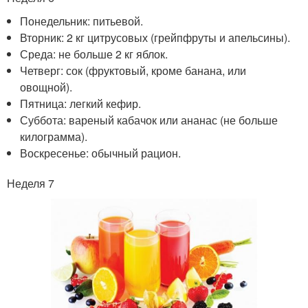
Понедельник: питьевой.
Вторник: 2 кг цитрусовых (грейпфруты и апельсины).
Среда: не больше 2 кг яблок.
Четверг: сок (фруктовый, кроме банана, или
овощной).
Пятница: легкий кефир.
Суббота: вареный кабачок или ананас (не больше
килограмма).
Воскресенье: обычный рацион.
Неделя 7