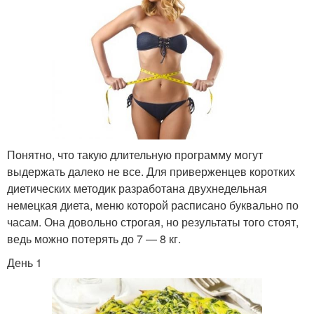
Понятно, что такую длительную программу могут
выдержать далеко не все. Для приверженцев коротких
диетических методик разработана двухнедельная
немецкая диета, меню которой расписано буквально по
часам. Она довольно строгая, но результаты того стоят,
ведь можно потерять до 7 — 8 кг.
День 1