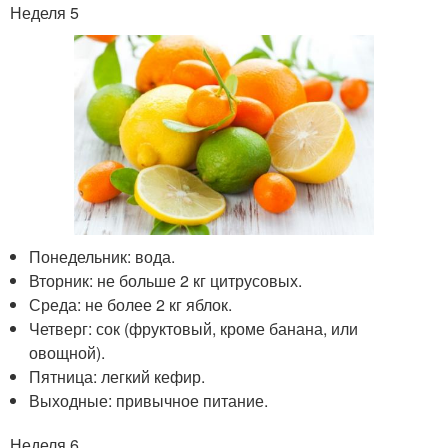
Неделя 5
Понедельник: вода.
Вторник: не больше 2 кг цитрусовых.
Среда: не более 2 кг яблок.
Четверг: сок (фруктовый, кроме банана, или
овощной).
Пятница: легкий кефир.
Выходные: привычное питание.
Неделя 6