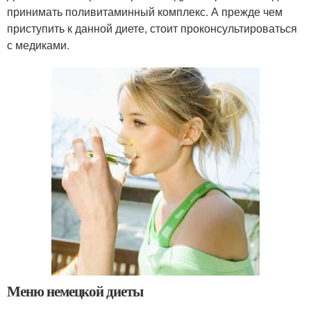
принимать поливитаминный комплекс. А прежде чем
приступить к данной диете, стоит проконсультироваться
с медиками.
Меню немецкой диеты