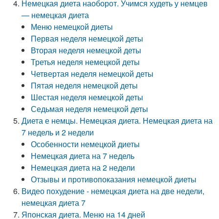
Немецкая диета наоборот. Учимся худеть у немцев
— немецкая диета
Меню немецкой диеты
Первая неделя немецкой деты
Вторая неделя немецкой деты
Третья неделя немецкой деты
Четвертая неделя немецкой деты
Пятая неделя немецкой деты
Шестая неделя немецкой деты
Седьмая неделя немецкой деты
Диета е немцы. Немецкая диета. Немецкая диета на
7 недель и 2 недели
Особенности немецкой диеты
Немецкая диета на 7 недель
Немецкая диета на 2 недели
Отзывы и противопоказания немецкой диеты
Видео похудение - немецкая диета на две недели,
немецкая диета 7
Японская диета. Меню на 14 дней