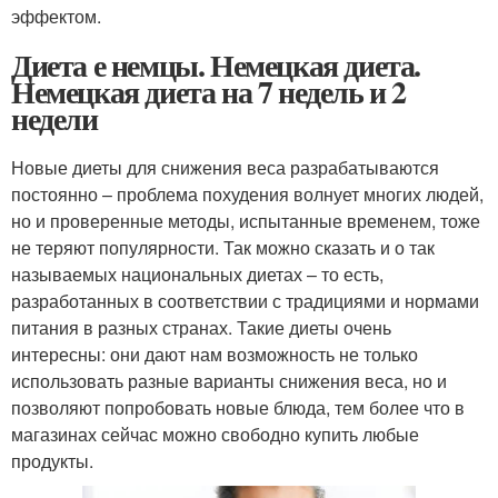
эффектом.
Диета е немцы. Немецкая диета.
Немецкая диета на 7 недель и 2
недели
Новые диеты для снижения веса разрабатываются
постоянно – проблема похудения волнует многих людей,
но и проверенные методы, испытанные временем, тоже
не теряют популярности. Так можно сказать и о так
называемых национальных диетах – то есть,
разработанных в соответствии с традициями и нормами
питания в разных странах. Такие диеты очень
интересны: они дают нам возможность не только
использовать разные варианты снижения веса, но и
позволяют попробовать новые блюда, тем более что в
магазинах сейчас можно свободно купить любые
продукты.