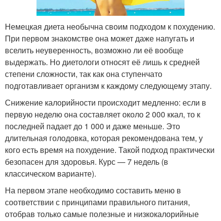
Немецкая диета необычна своим подходом к похудению.
При первом знакомстве она может даже напугать и
вселить неуверенность, возможно ли её вообще
выдержать. Но диетологи относят её лишь к средней
степени сложности, так как она ступенчато
подготавливает организм к каждому следующему этапу.
Снижение калорийности происходит медленно: если в
первую неделю она составляет около 2 000 ккал, то к
последней падает до 1 000 и даже меньше. Это
длительная голодовка, которая рекомендована тем, у
кого есть время на похудение. Такой подход практически
безопасен для здоровья. Курс — 7 недель (в
классическом варианте).
На первом этапе необходимо составить меню в
соответствии с принципами правильного питания,
отобрав только самые полезные и низкокалорийные