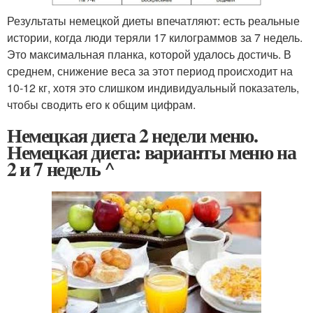
Результаты немецкой диеты впечатляют: есть реальные
истории, когда люди теряли 17 килограммов за 7 недель.
Это максимальная планка, которой удалось достичь. В
среднем, снижение веса за этот период происходит на
10-12 кг, хотя это слишком индивидуальный показатель,
чтобы сводить его к общим цифрам.
Немецкая диета 2 недели меню.
Немецкая диета: варианты меню на
2 и 7 недель ^