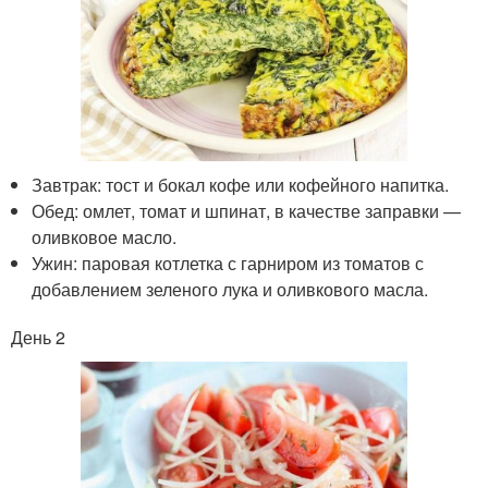
Завтрак: тост и бокал кофе или кофейного напитка.
Обед: омлет, томат и шпинат, в качестве заправки —
оливковое масло.
Ужин: паровая котлетка с гарниром из томатов с
добавлением зеленого лука и оливкового масла.
День 2