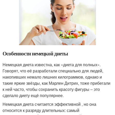
Особенности немецкой диеты
Немецкая диета известна, как «диета для полных».
Говорят, что её разработали специально для людей,
накопивших немало лишних килограммов, однако и
такие яркие звёзды, как Марлен Дитрих, тоже прибегали
к ней часто, чтобы сохранить красоту фигуры – это
сделало диету ещё популярнее.
Немецкая диета считается эффективной , но она
относится к разряду длительных: самый