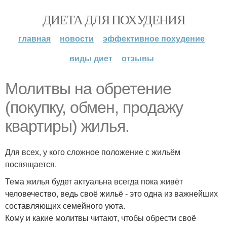
ДИЕТА ДЛЯ ПОХУДЕНИЯ
главная
новости
эффективное похудение
виды диет
отзывы
Молитвы на обретение
(покупку, обмен, продажу
квартиры) жилья.
Для всех, у кого сложное положение с жильём
посвящается.
Тема жилья будет актуальна всегда пока живёт
человечество, ведь своё жильё - это одна из важнейших
составляющих семейного уюта.
Кому и какие молитвы читают, чтобы обрести своё