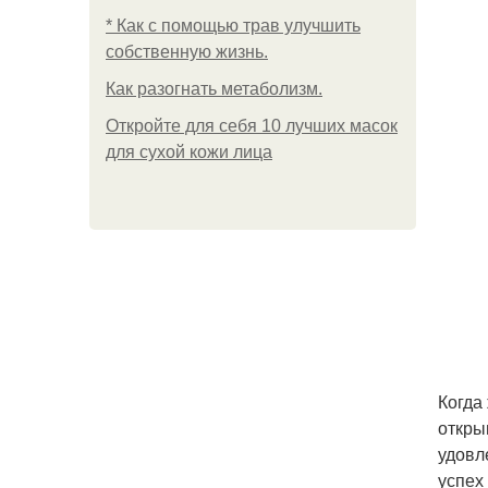
* Как с помощью трав улучшить
собственную жизнь.
Как разогнать метаболизм.
Откройте для себя 10 лучших масок
для сухой кожи лица
Когда
откры
удовл
успех