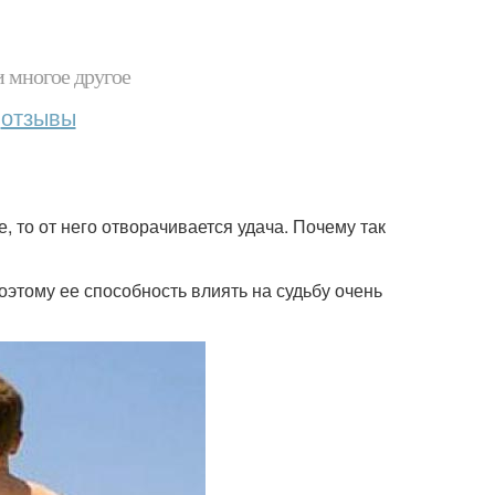
и многое другое
отзывы
 то от него отворачивается удача. Почему так
этому ее способность влиять на судьбу очень