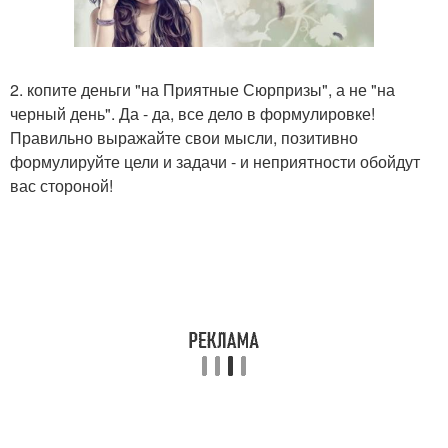
2. копите деньги "на Приятные Сюрпризы", а не "на
черный день". Да - да, все дело в формулировке!
Правильно выражайте свои мысли, позитивно
формулируйте цели и задачи - и неприятности обойдут
вас стороной!