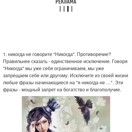
1. никогда не говорите "Никогда". Противоречие?
Правильнее сказать - единственное исключение. Говоря
"Никогда" мы уже себя ограничиваем, мы уже
запрещаем себе или другому. Исключите из своей жизни
любые фразы начинающиеся на "я никогда не …". Эти
фразы - мощный запрет на богатство и благополучие.