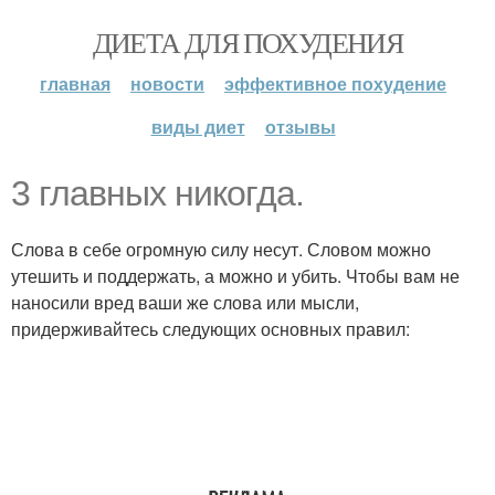
ДИЕТА ДЛЯ ПОХУДЕНИЯ
главная
новости
эффективное похудение
виды диет
отзывы
3 главных никогда.
Слова в себе огромную силу несут. Словом можно
утешить и поддержать, а можно и убить. Чтобы вам не
наносили вред ваши же слова или мысли,
придерживайтесь следующих основных правил: