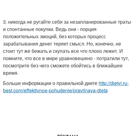
3. никогда не ругайте себя за незапланированные траты
и спонтанные покупки. Ведь они - порция
положительных эмоций, без которых процесс
зарабатывания денег теряет смысл. Но, конечно, не
стоит тут же бежать и скупать все что плохо лежит. И
помните, что все в мире уравновешено - потратили тут,
посмотрите без чего сможете обойтись в ближайшее
время.
Больше информации о правильной диете
http://dietyi.ru-
best.com/effektivnoe-pohudenie/pravilnaya-dieta