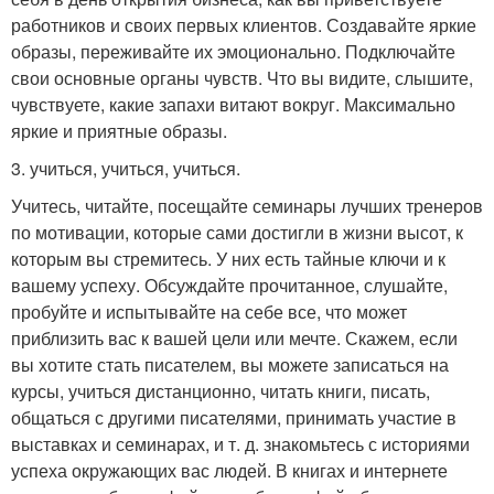
работников и своих первых клиентов. Создавайте яркие
образы, переживайте их эмоционально. Подключайте
свои основные органы чувств. Что вы видите, слышите,
чувствуете, какие запахи витают вокруг. Максимально
яркие и приятные образы.
3. учиться, учиться, учиться.
Учитесь, читайте, посещайте семинары лучших тренеров
по мотивации, которые сами достигли в жизни высот, к
которым вы стремитесь. У них есть тайные ключи и к
вашему успеху. Обсуждайте прочитанное, слушайте,
пробуйте и испытывайте на себе все, что может
приблизить вас к вашей цели или мечте. Скажем, если
вы хотите стать писателем, вы можете записаться на
курсы, учиться дистанционно, читать книги, писать,
общаться с другими писателями, принимать участие в
выставках и семинарах, и т. д. знакомьтесь с историями
успеха окружающих вас людей. В книгах и интернете