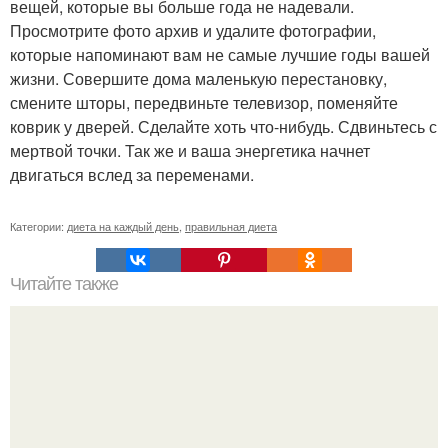
вещей, которые вы больше года не надевали.
Просмотрите фото архив и удалите фотографии,
которые напоминают вам не самые лучшие годы вашей
жизни. Совершите дома маленькую перестановку,
смените шторы, передвиньте телевизор, поменяйте
коврик у дверей. Сделайте хоть что-нибудь. Сдвиньтесь с
мертвой точки. Так же и ваша энергетика начнет
двигаться вслед за переменами.
Категории:
диета на каждый день
,
правильная диета
Читайте также