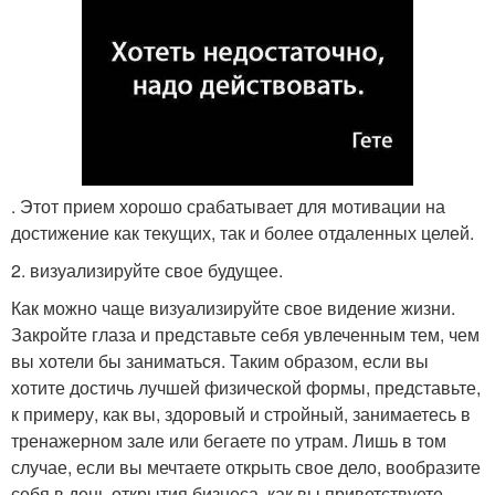
. Этот прием хорошо срабатывает для мотивации на
достижение как текущих, так и более отдаленных целей.
2. визуализируйте свое будущее.
Как можно чаще визуализируйте свое видение жизни.
Закройте глаза и представьте себя увлеченным тем, чем
вы хотели бы заниматься. Таким образом, если вы
хотите достичь лучшей физической формы, представьте,
к примеру, как вы, здоровый и стройный, занимаетесь в
тренажерном зале или бегаете по утрам. Лишь в том
случае, если вы мечтаете открыть свое дело, вообразите
себя в день открытия бизнеса, как вы приветствуете