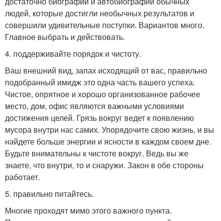
достаточно биографий и автобиографий обычных
людей, которые достигли необычных результатов и
совершили удивительные поступки. Вариантов много.
Главное выбрать и действовать.
4. поддерживайте порядок и чистоту.
Ваш внешний вид, запах исходящий от вас, правильно
подобранный имидж это одна часть вашего успеха.
Чистое, опрятное и хорошо организованное рабочее
место, дом, офис являются важными условиями
достижения целей. Грязь вокруг ведет к появлению
мусора внутри нас самих. Упорядочите свою жизнь, и вы
найдете больше энергии и ясности в каждом своем дне.
Будьте внимательны к чистоте вокруг. Ведь вы же
знаете, что внутри, то и снаружи. Закон в обе стороны
работает.
5. правильно питайтесь.
Многие проходят мимо этого важного пункта.