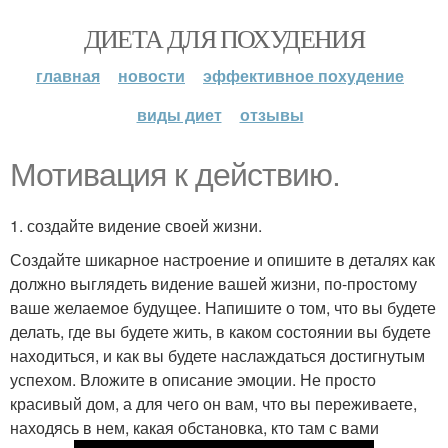
ДИЕТА ДЛЯ ПОХУДЕНИЯ
главная
новости
эффективное похудение
виды диет
отзывы
Мотивация к действию.
1. создайте видение своей жизни.
Создайте шикарное настроение и опишите в деталях как
должно выглядеть видение вашей жизни, по-простому
ваше желаемое будущее. Напишите о том, что вы будете
делать, где вы будете жить, в каком состоянии вы будете
находиться, и как вы будете наслаждаться достигнутым
успехом. Вложите в описание эмоции. Не просто
красивый дом, а для чего он вам, что вы переживаете,
находясь в нем, какая обстановка, кто там с вами