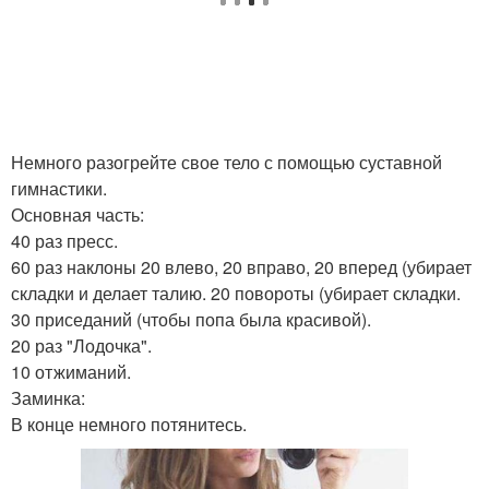
Немного разогрейте свое тело с помощью суставной
гимнастики.
Основная часть:
40 раз пресс.
60 раз наклоны 20 влево, 20 вправо, 20 вперед (убирает
складки и делает талию. 20 повороты (убирает складки.
30 приседаний (чтобы попа была красивой).
20 раз "Лодочка".
10 отжиманий.
Заминка:
В конце немного потянитесь.