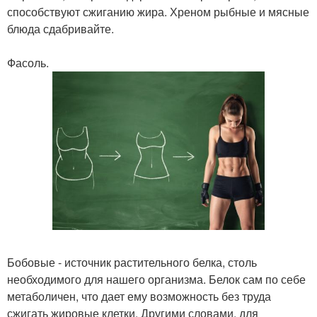
способствуют сжиганию жира. Хреном рыбные и мясные
блюда сдабривайте.
Фасоль.
Бобовые - источник растительного белка, столь
необходимого для нашего организма. Белок сам по себе
метаболичен, что дает ему возможность без труда
сжигать жировые клетки. Другими словами, для