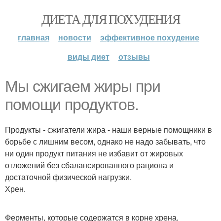
ДИЕТА ДЛЯ ПОХУДЕНИЯ
главная
новости
эффективное похудение
виды диет
отзывы
Мы сжигаем жиры при
помощи продуктов.
Продукты - сжигатели жира - наши верные помощники в
борьбе с лишним весом, однако не надо забывать, что
ни один продукт питания не избавит от жировых
отложений без сбалансированного рациона и
достаточной физической нагрузки.
Хрен.
Ферменты, которые содержатся в корне хрена,