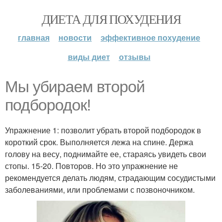
ДИЕТА ДЛЯ ПОХУДЕНИЯ
главная
новости
эффективное похудение
виды диет
отзывы
Мы убираем второй
подбородок!
Упражнение 1: позволит убрать второй подбородок в
короткий срок. Выполняется лежа на спине. Держа
голову на весу, поднимайте ее, стараясь увидеть свои
стопы. 15-20. Повторов. Но это упражнение не
рекомендуется делать людям, страдающим сосудистыми
заболеваниями, или проблемами с позвоночником.