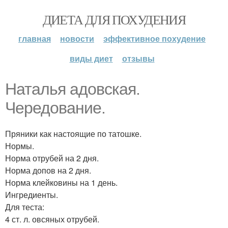
ДИЕТА ДЛЯ ПОХУДЕНИЯ
главная
новости
эффективное похудение
виды диет
отзывы
Наталья адовская.
Чередование.
Пряники как настоящие по татошке.
Нормы.
Норма отрубей на 2 дня.
Норма допов на 2 дня.
Норма клейковины на 1 день.
Ингредиенты.
Для теста:
4 ст. л. овсяных отрубей.