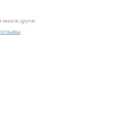
и многое другое
отзывы