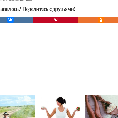
авилось? Поделитесь с друзьями!