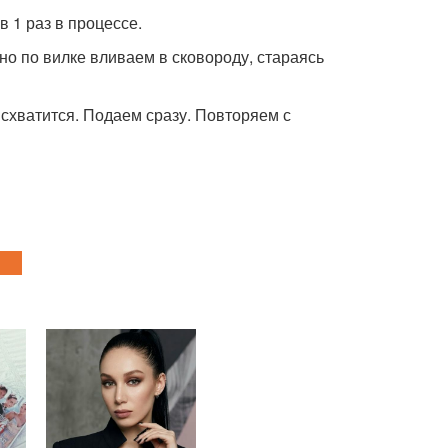
 1 раз в процессе.
но по вилке вливаем в сковороду, стараясь
схватится. Подаем сразу. Повторяем с