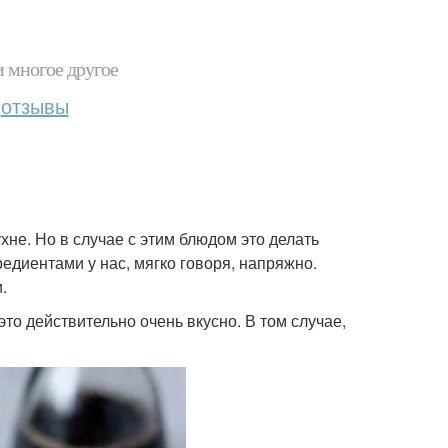
и многое другое
отзывы
не. Но в случае с этим блюдом это делать
гредиентами у нас, мягко говоря, напряжно.
.
 это действительно очень вкусно. В том случае,