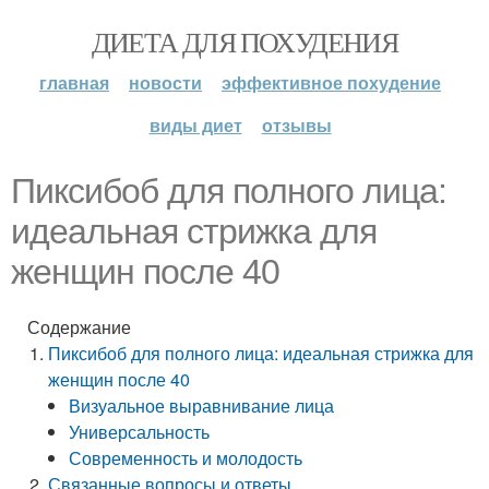
ДИЕТА ДЛЯ ПОХУДЕНИЯ
главная
новости
эффективное похудение
виды диет
отзывы
Пиксибоб для полного лица:
идеальная стрижка для
женщин после 40
Содержание
Пиксибоб для полного лица: идеальная стрижка для
женщин после 40
Визуальное выравнивание лица
Универсальность
Современность и молодость
Связанные вопросы и ответы