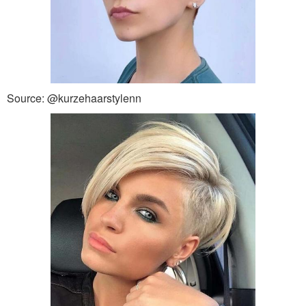
Source: @kurzehaarstylenn