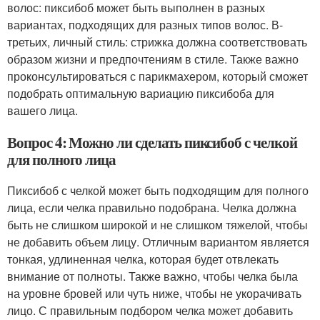
волос: пиксибоб может быть выполнен в разных
вариантах, подходящих для разных типов волос. В-
третьих, личный стиль: стрижка должна соответствовать
образом жизни и предпочтениям в стиле. Также важно
проконсультироваться с парикмахером, который сможет
подобрать оптимальную вариацию пиксибоба для
вашего лица.
Вопрос 4: Можно ли сделать пиксибоб с челкой
для полного лица
Пиксибоб с челкой может быть подходящим для полного
лица, если челка правильно подобрана. Челка должна
быть не слишком широкой и не слишком тяжелой, чтобы
не добавить объем лицу. Отличным вариантом является
тонкая, удлиненная челка, которая будет отвлекать
внимание от полноты. Также важно, чтобы челка была
на уровне бровей или чуть ниже, чтобы не укорачивать
лицо. С правильным подбором челка может добавить