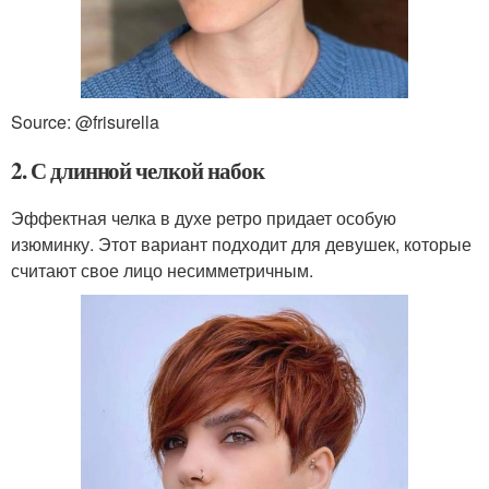
Source: @frisurella
2. С длинной челкой набок
Эффектная челка в духе ретро придает особую
изюминку. Этот вариант подходит для девушек, которые
считают свое лицо несимметричным.