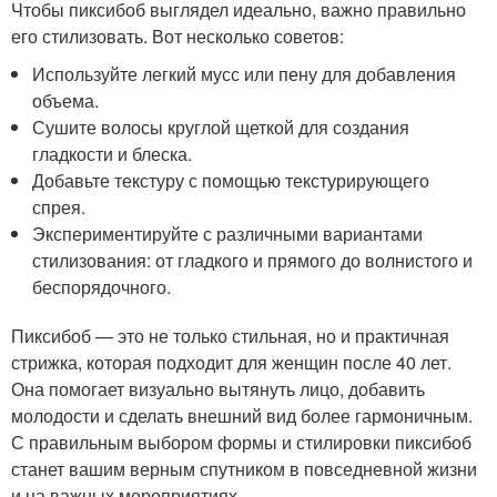
Чтобы пиксибоб выглядел идеально, важно правильно
его стилизовать. Вот несколько советов:
Используйте легкий мусс или пену для добавления
объема.
Сушите волосы круглой щеткой для создания
гладкости и блеска.
Добавьте текстуру с помощью текстурирующего
спрея.
Экспериментируйте с различными вариантами
стилизования: от гладкого и прямого до волнистого и
беспорядочного.
Пиксибоб — это не только стильная, но и практичная
стрижка, которая подходит для женщин после 40 лет.
Она помогает визуально вытянуть лицо, добавить
молодости и сделать внешний вид более гармоничным.
С правильным выбором формы и стилировки пиксибоб
станет вашим верным спутником в повседневной жизни
и на важных мероприятиях.