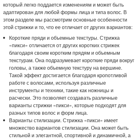
который легко поддается изменениям и может быть
адаптирован для любой формы лица и типа волос. В
этом разделе мы рассмотрим основные особенности
этой стрижки и то, что ее отличает от других вариантов:
Короткие пряди и объемные текстуры. Стрижка
«пикси» отличается от других коротких стрижек
благодаря своим коротким прядям и объемным
текстурам. Она подразумевает короткие пряди вокруг
головы, а также объемную текстуру на вершине.
Такой эффект достигается благодаря кропотливой
работе с волосами, используя различные
инструменты и техники, такие как ножницы и
расчески. Это позволяет создавать различные
варианты стрижки «пикси», которые подходят для
разных типов волос и форм лица.
Варианты стилизации. Стрижка «пикси» имеет
множество вариантов стилизации. Она может быть
стильной и элегантной, спортивной и динамичной, а