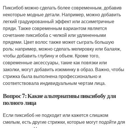
Пиксибоб можно сделать более современным, добавив
некоторые модные детали. Например, можно добавить
легкий градуированный эффект или ассиметричные
пряди. Также современным вариантом является
сочетание пиксибоба с челкой или удлиненными
прядями. Цвет волос также может сыграть большую
роль: например, можно сделать мелировку или балаяж,
чтобы добавить глубину и объем. Кроме того,
современные аксессуары, такие как повязки или
заколки, могут добавить изюминку в образ. Важно, чтобы
стрижка была выполнена профессионально и
соответствовала индивидуальным чертам лица.
Вопрос 7: Какие альтернативы пиксибобу для
полного лица
Если пиксибоб не подходит или кажется слишком
смелым, есть другие стрижки, которые могут подойти для