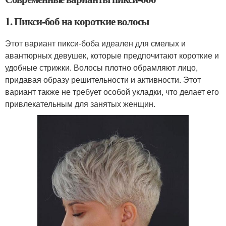
1. Пикси-боб на короткие волосы
Этот вариант пикси-боба идеален для смелых и
авантюрных девушек, которые предпочитают короткие и
удобные стрижки. Волосы плотно обрамляют лицо,
придавая образу решительности и активности. Этот
вариант также не требует особой укладки, что делает его
привлекательным для занятых женщин.