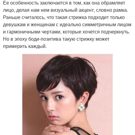
Ее особенность заключается в том, как она обрамляет
лицо, делая нам нем визуальный акцент, словно рамка.
Раньше считалось, что такая стрижка подходит только
девушкам и женщинам с идеально симметричным лицом
и гармоничными чертами, которые хочется подчеркнуть.
Но в эпоху боди-позитива такую стрижку может
примерить каждый.