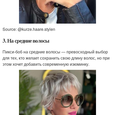
Source: @kurze.haare.stylen
3. На средние волосы
Пикси-боб на средние волосы — превосходный выбор
для тех, кто желает сохранить свою длину волос, но при
этом хочет добавить современную изюминку.