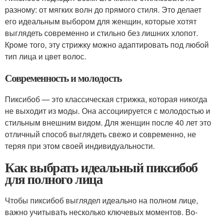
разному: от мягких волн до прямого стиля. Это делает
его идеальным выбором для женщин, которые хотят
выглядеть современно и стильно без лишних хлопот.
Кроме того, эту стрижку можно адаптировать под любой
тип лица и цвет волос.
Современность и молодость
Пиксибоб — это классическая стрижка, которая никогда
не выходит из моды. Она ассоциируется с молодостью и
стильным внешним видом. Для женщин после 40 лет это
отличный способ выглядеть свежо и современно, не
теряя при этом своей индивидуальности.
Как выбрать идеальный пиксибоб
для полного лица
Чтобы пиксибоб выглядел идеально на полном лице,
важно учитывать несколько ключевых моментов. Во-