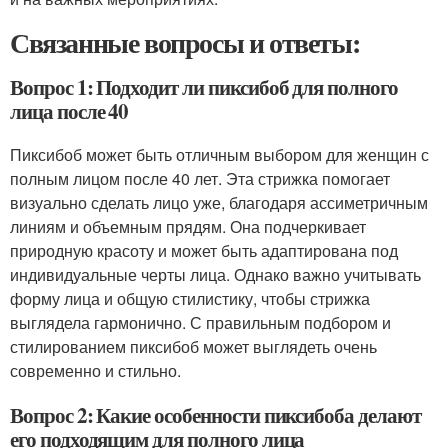
Связанные вопросы и ответы:
Вопрос 1: Подходит ли пиксибоб для полного
лица после 40
Пиксибоб может быть отличным выбором для женщин с
полным лицом после 40 лет. Эта стрижка помогает
визуально сделать лицо уже, благодаря ассиметричным
линиям и объемным прядям. Она подчеркивает
природную красоту и может быть адаптирована под
индивидуальные черты лица. Однако важно учитывать
форму лица и общую стилистику, чтобы стрижка
выглядела гармонично. С правильным подбором и
стилированием пиксибоб может выглядеть очень
современно и стильно.
Вопрос 2: Какие особенности пиксибоба делают
его подходящим для полного лица