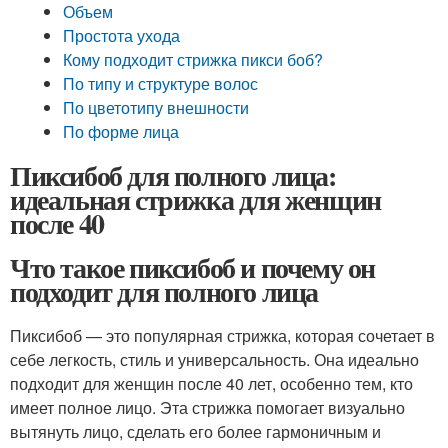
Объем
Простота ухода
Кому подходит стрижка пикси боб?
По типу и структуре волос
По цветотипу внешности
По форме лица
Пиксибоб для полного лица:
идеальная стрижка для женщин
после 40
Что такое пиксибоб и почему он
подходит для полного лица
Пиксибоб — это популярная стрижка, которая сочетает в
себе легкость, стиль и универсальность. Она идеально
подходит для женщин после 40 лет, особенно тем, кто
имеет полное лицо. Эта стрижка помогает визуально
вытянуть лицо, сделать его более гармоничным и