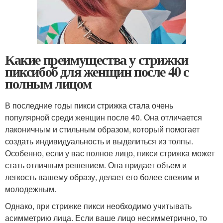
Какие преимущества у стрижки
пиксибоб для женщин после 40 с
полным лицом
В последние годы пикси стрижка стала очень
популярной среди женщин после 40. Она отличается
лаконичным и стильным образом, который помогает
создать индивидуальность и выделиться из толпы.
Особенно, если у вас полное лицо, пикси стрижка может
стать отличным решением. Она придает объем и
легкость вашему образу, делает его более свежим и
молодежным.
Однако, при стрижке пикси необходимо учитывать
асимметрию лица. Если ваше лицо несимметрично, то