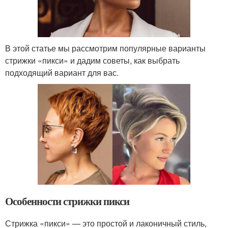
В этой статье мы рассмотрим популярные варианты
стрижки «пикси» и дадим советы, как выбрать
подходящий вариант для вас.
Особенности стрижки пикси
Стрижка «пикси» — это простой и лаконичный стиль,