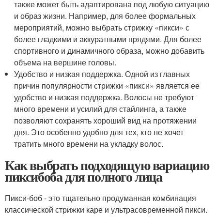
также может быть адаптирована под любую ситуацию
и образ жизни. Например, для более формальных
мероприятий, можно выбрать стрижку «пикси» с
более гладкими и аккуратными прядями. Для более
спортивного и динамичного образа, можно добавить
объема на вершине головы.
Удобство и низкая поддержка. Одной из главных
причин популярности стрижки «пикси» является ее
удобство и низкая поддержка. Волосы не требуют
много времени и усилий для стайлинга, а также
позволяют сохранять хороший вид на протяжении
дня. Это особенно удобно для тех, кто не хочет
тратить много времени на укладку волос.
Как выбрать подходящую вариацию
пиксибоба для полного лица
Пикси-боб - это тщательно продуманная комбинация
классической стрижки каре и ультрасовременной пикси.