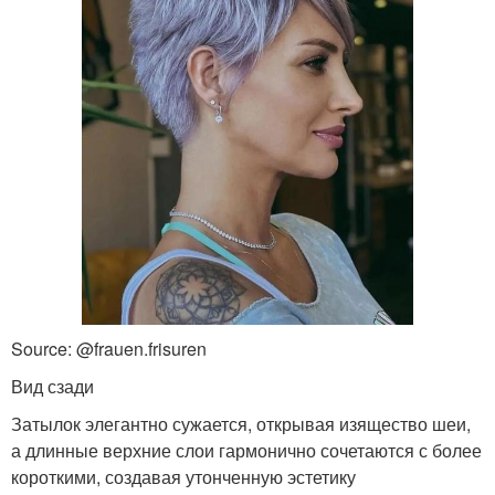
Source: @frauen.frisuren
Вид сзади
Затылок элегантно сужается, открывая изящество шеи,
а длинные верхние слои гармонично сочетаются с более
короткими, создавая утонченную эстетику