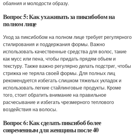
обаяния и молодости образу.
Вопрос 5: Как ухаживать за пиксибобом на
полном лице
Уход за пиксибобом на полном лице требует регулярного
стилирования и поддержания формы. Важно
использовать качественные средства для волос, такие
как мусс или пена, чтобы придать прядям объем и
текстуру. Также важно регулярно делать подстриг, чтобы
стрижка не теряла своей формы. Для полных лиц
рекомендуется избегать слишком тяжелых укладок и
использовать легкие стайлинговые продукты. Кроме
того, стоит обратить внимание на правильное
расчесывание и избегать чрезмерного теплового
воздействия на волосы.
Вопрос 6: Как сделать пиксибоб более
современным для женщины после 40