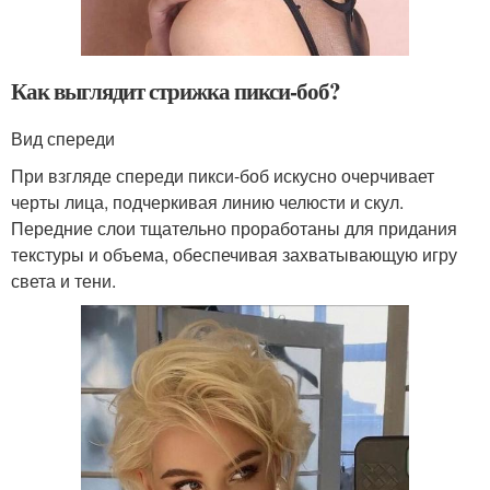
Как выглядит стрижка пикси-боб?
Вид спереди
При взгляде спереди пикси-боб искусно очерчивает
черты лица, подчеркивая линию челюсти и скул.
Передние слои тщательно проработаны для придания
текстуры и объема, обеспечивая захватывающую игру
света и тени.