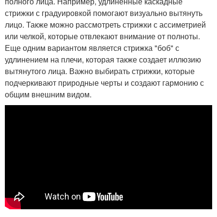
полного лица. Например, удлиненные каскадные
стрижки с градуировкой помогают визуально вытянуть
лицо. Также можно рассмотреть стрижки с ассиметрией
или челкой, которые отвлекают внимание от полноты.
Еще одним вариантом является стрижка "боб" с
удлинением на плечи, которая также создает иллюзию
вытянутого лица. Важно выбирать стрижки, которые
подчеркивают природные черты и создают гармонию с
общим внешним видом.