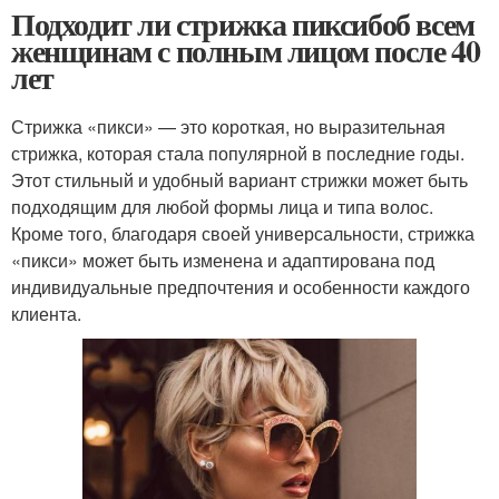
Подходит ли стрижка пиксибоб всем
женщинам с полным лицом после 40
лет
Стрижка «пикси» — это короткая, но выразительная
стрижка, которая стала популярной в последние годы.
Этот стильный и удобный вариант стрижки может быть
подходящим для любой формы лица и типа волос.
Кроме того, благодаря своей универсальности, стрижка
«пикси» может быть изменена и адаптирована под
индивидуальные предпочтения и особенности каждого
клиента.