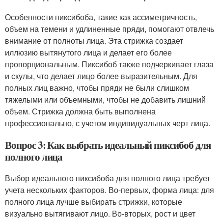
Особенности пиксибоба, такие как ассиметричность,
объем на темени и удлиненные пряди, помогают отвлечь
внимание от полноты лица. Эта стрижка создает
иллюзию вытянутого лица и делает его более
пропорциональным. Пиксибоб также подчеркивает глаза
и скулы, что делает лицо более выразительным. Для
полных лиц важно, чтобы пряди не были слишком
тяжелыми или объемными, чтобы не добавить лишний
объем. Стрижка должна быть выполнена
профессионально, с учетом индивидуальных черт лица.
Вопрос 3: Как выбрать идеальный пиксибоб для
полного лица
Выбор идеального пиксибоба для полного лица требует
учета нескольких факторов. Во-первых, форма лица: для
полного лица лучше выбирать стрижки, которые
визуально вытягивают лицо. Во-вторых, рост и цвет