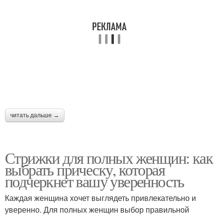
женщин
формы
Лица без укладки
Каре для круглого лица
Овальное лицо
Круглое лицо
читать дальше →
Стрижки для полных женщин: как
Квадратное лицо
Треугольное лицо
выбрать прическу, которая
подчеркнет вашу уверенность
Каждая женщина хочет выглядеть привлекательно и
уверенно. Для полных женщин выбор правильной
Каре для полного лица
Каре на круглое лицо