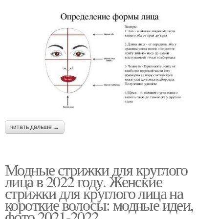
читать дальше →
Модные стрижки для круглого
лица в 2022 году. Женские
стрижки для круглого лица на
короткие волосы: модные идеи,
фото 2021-2022