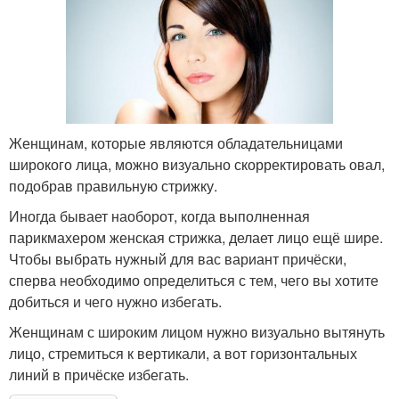
Женщинам, которые являются обладательницами
широкого лица, можно визуально скорректировать овал,
подобрав правильную стрижку.
Иногда бывает наоборот, когда выполненная
парикмахером женская стрижка, делает лицо ещё шире.
Чтобы выбрать нужный для вас вариант причёски,
сперва необходимо определиться с тем, чего вы хотите
добиться и чего нужно избегать.
Женщинам с широким лицом нужно визуально вытянуть
лицо, стремиться к вертикали, а вот горизонтальных
линий в причёске избегать.