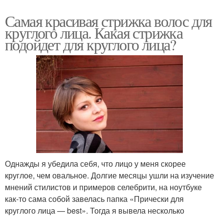
Самая красивая стрижка волос для
круглого лица. Какая стрижка
подойдет для круглого лица?
Однажды я убедила себя, что лицо у меня скорее
круглое, чем овальное. Долгие месяцы ушли на изучение
мнений стилистов и примеров селебрити, на ноутбуке
как-то сама собой завелась папка «Прически для
круглого лица — best». Тогда я вывела несколько