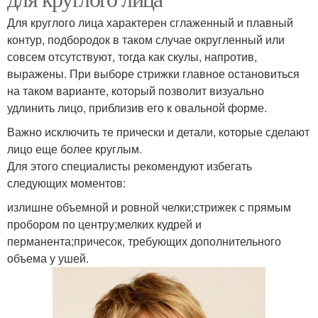
Для круглого лица характерен сглаженный и плавный
контур, подбородок в таком случае округленный или
совсем отсутствуют, тогда как скулы, напротив,
выражены. При выборе стрижки главное остановиться
на таком варианте, который позволит визуально
удлинить лицо, приблизив его к овальной форме.
Важно исключить те прически и детали, которые сделают
лицо еще более круглым.
Для этого специалисты рекомендуют избегать
следующих моментов:
излишне объемной и ровной челки;стрижек с прямым
пробором по центру;мелких кудрей и
перманента;причесок, требующих дополнительного
объема у ушей.