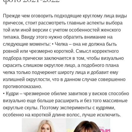
Прежде чем оговорить подходящие круглому лица виды
причесок, стоит рассмотреть главные аспекты выбора
той или иной версии с учетом особенностей женского
типажа. Ввиду этого нужно обратить внимание на
следующие моменты: • Челка – она не должна быть
ровной или чрезмерно короткой. Смысл корректного
подбора прически заключается в том, чтобы визуально
скрасить слишком округлое лицо, а подобного плана
челка только подчеркнет широту лица и добавит ему
излишней округлости, что в данном случае совершенно
противопоказано.
• Кудри – чрезмерное обилие завитков у висков способно
визуально еще больше расширить и без того массивные
округлые скулы. Поэтому эксперименты с кудрями,
особенно на короткой длине волос, лучше исключить.