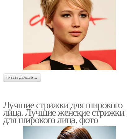
читать дальше →
Лучшие стрижки для широкого
лица. Лучшие женские стрижки
для широкого лица, фото