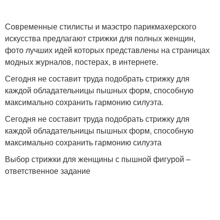
Пикси на женщинах
Пикси для женщин
Современные стилисты и маэстро парикмахерского
искусства предлагают стрижки для полных женщин,
фото лучших идей которых представлены на страницах
модных журналов, постерах, в интернете.
Лица при полном лице
Пикси для полного лица
Сегодня не составит труда подобрать стрижку для
каждой обладательницы пышных форм, способную
максимально сохранить гармонию силуэта.
Прически для
Стрижки для полного
Сегодня не составит труда подобрать стрижку для
полненьких женщин
лица
каждой обладательницы пышных форм, способную
максимально сохранить гармонию силуэта
Выбор стрижки для женщины с пышной фигурой –
Женщина с пышными
ответственное задание
Подходящий женщина
формами
Лица для полных
Стрижки для круглой