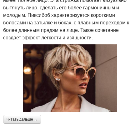
вытянуть лицо, сделать его более гармоничным и
Стрижки для крупного
Стрижка для широкого
молодым. Пиксибоб характеризуется короткими
лица
лица
волосами на затылке и боках, с плавным переходом к
более длинным прядям на лице. Такое сочетание
создает эффект легкости и изящности.
Прически для полного
Пучок для полного лица
лица
Лица на средние
Прическа для полного
волосы
лица
Прически на полное
Стрижка для полного
читать дальше →
лицо
лица