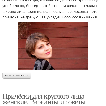
ушей или подбородка, чтобы не привлекать взгляды к
ширине лица. Если волосы послушные, лесенка – это
прическа, не требующая укладки и особого внимания.
читать дальше →
Причёски для круглого лица
женские. Варианты и советы