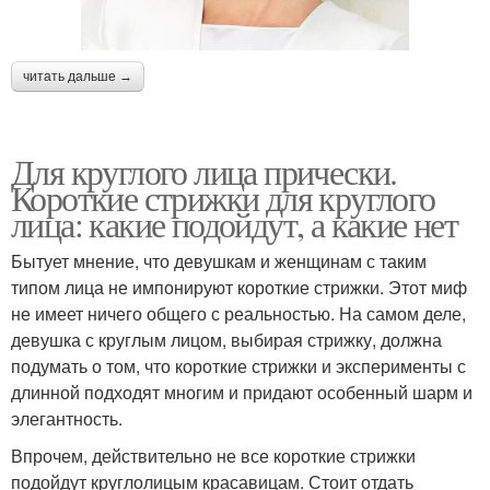
читать дальше →
Для круглого лица прически.
Короткие стрижки для круглого
лица: какие подойдут, а какие нет
Бытует мнение, что девушкам и женщинам с таким
типом лица не импонируют короткие стрижки. Этот миф
не имеет ничего общего с реальностью. На самом деле,
девушка с круглым лицом, выбирая стрижку, должна
подумать о том, что короткие стрижки и эксперименты с
длинной подходят многим и придают особенный шарм и
элегантность.
Впрочем, действительно не все короткие стрижки
подойдут круглолицым красавицам. Стоит отдать