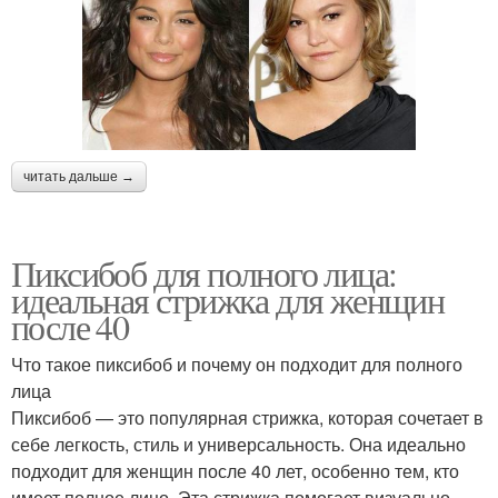
Прически на круглое
Женщины с квадратным
лицо
лицом
читать дальше →
Лица на длинные
Стрижки для широкого
волосы
лица
Пиксибоб для полного лица:
идеальная стрижка для женщин
после 40
Стрижки для лица
Прямоугольное лицо
Что такое пиксибоб и почему он подходит для полного
лица
Пиксибоб — это популярная стрижка, которая сочетает в
Прически на широкое
Стрижки для женщин
себе легкость, стиль и универсальность. Она идеально
лицо
подходит для женщин после 40 лет, особенно тем, кто
имеет полное лицо. Эта стрижка помогает визуально