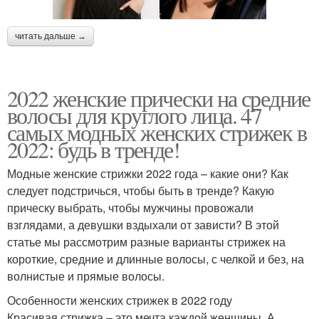
читать дальше →
2022 женские прически на средние
волосы для круглого лица. 47
самых модных женских стрижек в
2022: будь в тренде!
Модные женские стрижки 2022 года – какие они? Как
следует подстричься, чтобы быть в тренде? Какую
прическу выбрать, чтобы мужчины провожали
взглядами, а девушки вздыхали от зависти? В этой
статье мы рассмотрим разные варианты стрижек на
короткие, средние и длинные волосы, с челкой и без, на
волнистые и прямые волосы.
Особенности женских стрижек в 2022 году
Красивая стрижка – это мечта каждой женщины. А