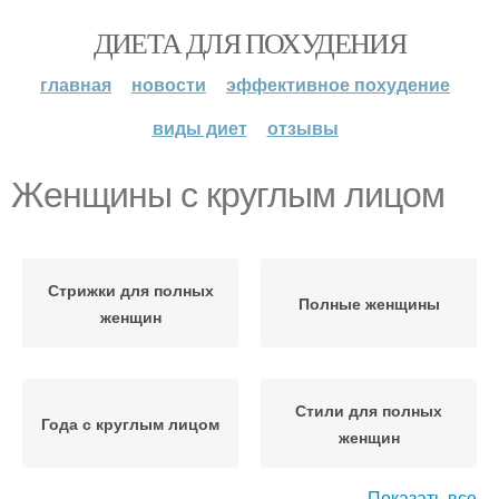
ДИЕТА ДЛЯ ПОХУДЕНИЯ
главная
новости
эффективное похудение
виды диет
отзывы
Женщины с круглым лицом
Стрижки для полных
Полные женщины
женщин
Стили для полных
Года с круглым лицом
женщин
Показать все