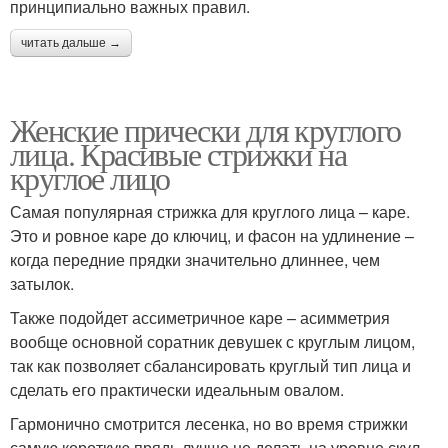
принципиально важных правил.
читать дальше →
Женские прически для круглого
лица. Красивые стрижки на
круглое лицо
Самая популярная стрижка для круглого лица – каре.
Это и ровное каре до ключиц, и фасон на удлинение –
когда передние прядки значительно длиннее, чем
затылок.
Также подойдет ассиметричное каре – асимметрия
вообще основной соратник девушек с круглым лицом,
так как позволяет сбалансировать круглый тип лица и
сделать его практически идеальным овалом.
Гармонично смотрится лесенка, но во время стрижки
самую короткую прядь лучше не делать на уровне скул,