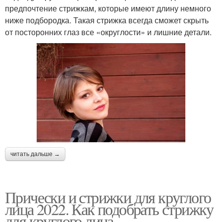
предпочтение стрижкам, которые имеют длину немного
ниже подбородка. Такая стрижка всегда сможет скрыть
от посторонних глаз все «округлости» и лишние детали.
читать дальше →
Прически и стрижки для круглого
лица 2022. Как подобрать стрижку
для круглого лица