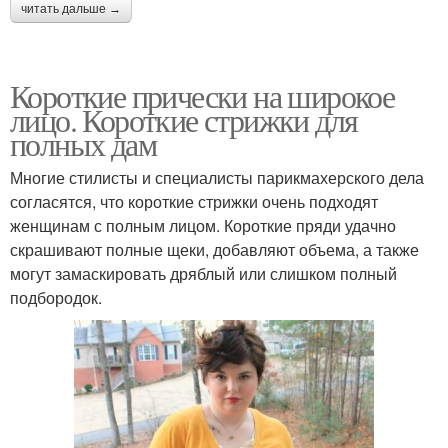
читать дальше →
Короткие прически на широкое
лицо. Короткие стрижки для
полных дам
Многие стилисты и специалисты парикмахерского дела
согласятся, что короткие стрижки очень подходят
женщинам с полным лицом. Короткие пряди удачно
скрашивают полные щеки, добавляют объема, а также
могут замаскировать дряблый или слишком полный
подбородок.