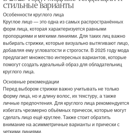
стильные варианты
Особенности круглого лица
Круглое лицо — это одна из самых распространённых
форм лица, которая характеризуется равными
пропорциями и мягкими линиями. Для таких лиц важно
выбирать стрижки, которые визуально вытягивают лицо,
добавляя ему угловатости и строгости. В 2025 году мода
предлагает множество интересных вариантов, которые
помогут создать идеальный образ для обладательниц
круглого лица.
Основные рекомендации
Перед выбором стрижки важно учитывать не только
форму лица, но и длину волос, их текстуру, а также
личные предпочтения. Для круглого лица рекомендуется
избегать чрезмерно объёмных причесок, которые могут
сделать лицо ещё круглее. Также стоит обратить
внимание на асимметричные варианты и прически с
четкими линиями.