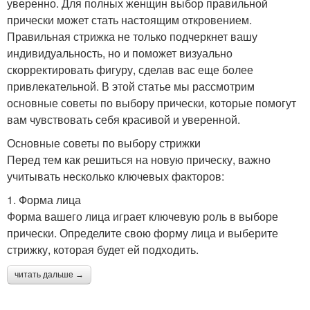
уверенно. Для полных женщин выбор правильной
прически может стать настоящим откровением.
Правильная стрижка не только подчеркнет вашу
индивидуальность, но и поможет визуально
скорректировать фигуру, сделав вас еще более
привлекательной. В этой статье мы рассмотрим
основные советы по выбору прически, которые помогут
вам чувствовать себя красивой и уверенной.
Основные советы по выбору стрижки
Перед тем как решиться на новую прическу, важно
учитывать несколько ключевых факторов:
1. Форма лица
Форма вашего лица играет ключевую роль в выборе
прически. Определите свою форму лица и выберите
стрижку, которая будет ей подходить.
читать дальше →