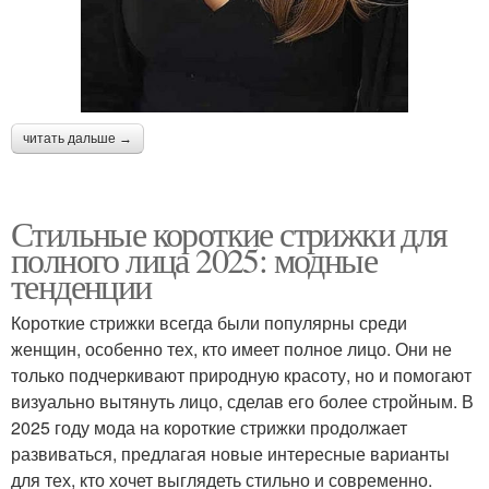
читать дальше →
Стильные короткие стрижки для
полного лица 2025: модные
тенденции
Короткие стрижки всегда были популярны среди
женщин, особенно тех, кто имеет полное лицо. Они не
только подчеркивают природную красоту, но и помогают
визуально вытянуть лицо, сделав его более стройным. В
2025 году мода на короткие стрижки продолжает
развиваться, предлагая новые интересные варианты
для тех, кто хочет выглядеть стильно и современно.