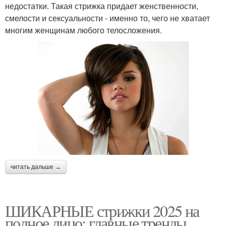
недостатки. Такая стрижка придает женственности,
смелости и сексуальности - именно то, чего не хватает
многим женщинам любого телосложения.
читать дальше →
ШИКАРНЫЕ стрижки 2025 на
полное лицо: главные тренды