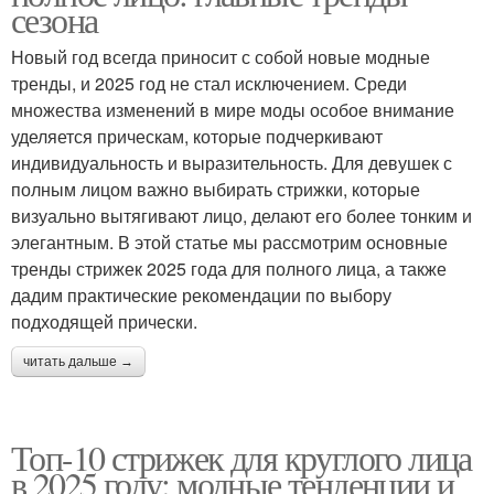
сезона
Новый год всегда приносит с собой новые модные
тренды, и 2025 год не стал исключением. Среди
множества изменений в мире моды особое внимание
уделяется прическам, которые подчеркивают
индивидуальность и выразительность. Для девушек с
полным лицом важно выбирать стрижки, которые
визуально вытягивают лицо, делают его более тонким и
элегантным. В этой статье мы рассмотрим основные
тренды стрижек 2025 года для полного лица, а также
дадим практические рекомендации по выбору
подходящей прически.
читать дальше →
Топ-10 стрижек для круглого лица
в 2025 году: модные тенденции и