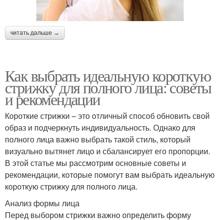
читать дальше →
Как выбрать идеальную короткую
стрижку для полного лица: советы
и рекомендации
Короткие стрижки – это отличный способ обновить свой
образ и подчеркнуть индивидуальность. Однако для
полного лица важно выбрать такой стиль, который
визуально вытянет лицо и сбалансирует его пропорции.
В этой статье мы рассмотрим основные советы и
рекомендации, которые помогут вам выбрать идеальную
короткую стрижку для полного лица.
Анализ формы лица
Перед выбором стрижки важно определить форму