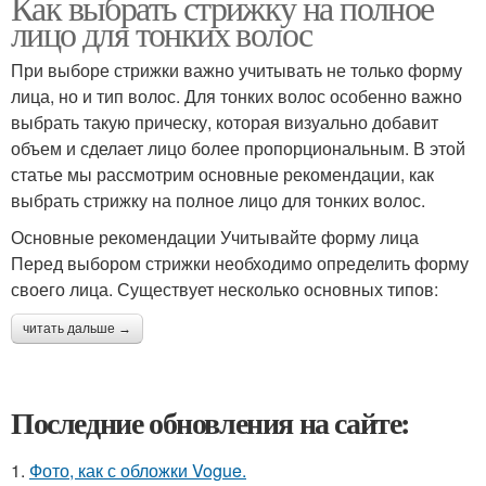
Как выбрать стрижку на полное
лицо для тонких волос
При выборе стрижки важно учитывать не только форму
лица, но и тип волос. Для тонких волос особенно важно
выбрать такую прическу, которая визуально добавит
объем и сделает лицо более пропорциональным. В этой
статье мы рассмотрим основные рекомендации, как
выбрать стрижку на полное лицо для тонких волос.
Основные рекомендации Учитывайте форму лица
Перед выбором стрижки необходимо определить форму
своего лица. Существует несколько основных типов:
читать дальше →
Последние обновления на сайте:
1.
Фото, как с обложки Vogue.