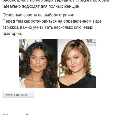
идеально подходят для полных женщин.
Основные советы по выбору стрижки
Перед тем как остановиться на определенном виде
стрижки, важно учитывать несколько ключевых
факторов:
читать дальше →