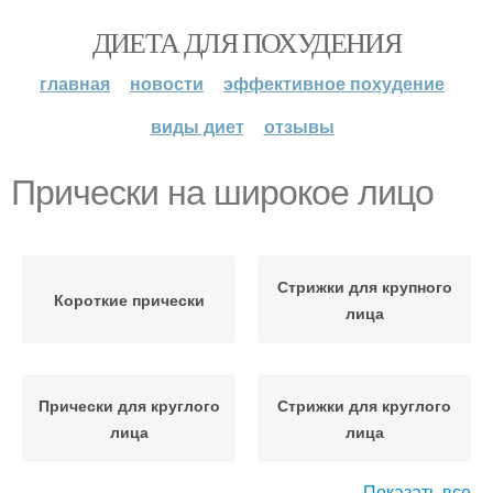
ДИЕТА ДЛЯ ПОХУДЕНИЯ
главная
новости
эффективное похудение
виды диет
отзывы
Прически на широкое лицо
Стрижки для крупного
Короткие прически
лица
Прически для круглого
Стрижки для круглого
лица
лица
Показать все