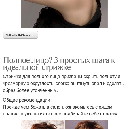
читать дальше →
Полное лицо? 3 простых шага к
идеальной стрижке
Стрижки для полного лица призваны скрыть полноту и
чрезмерную округлость, слегка вытянуть овал и сделать
образ более утонченным.
Общие рекомендации
Прежде чем бежать в салон, ознакомьтесь с рядом
правил, и уже на их основе подбирайте себе стрижку.