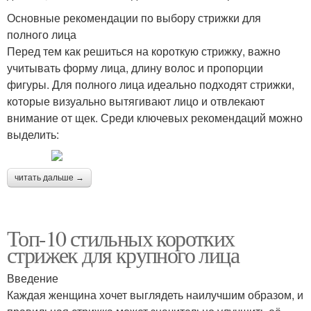
Основные рекомендации по выбору стрижки для
полного лица
Перед тем как решиться на короткую стрижку, важно
учитывать форму лица, длину волос и пропорции
фигуры. Для полного лица идеально подходят стрижки,
которые визуально вытягивают лицо и отвлекают
внимание от щек. Среди ключевых рекомендаций можно
выделить:
читать дальше →
Топ-10 стильных коротких
стрижек для крупного лица
Введение
Каждая женщина хочет выглядеть наилучшим образом, и