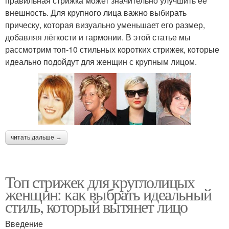
правильная стрижка может значительно улучшить её
внешность. Для крупного лица важно выбирать
прическу, которая визуально уменьшает его размер,
добавляя лёгкости и гармонии. В этой статье мы
рассмотрим топ-10 стильных коротких стрижек, которые
идеально подойдут для женщин с крупным лицом.
читать дальше →
Топ стрижек для круглолицых
женщин: как выбрать идеальный
стиль, который вытянет лицо
Введение