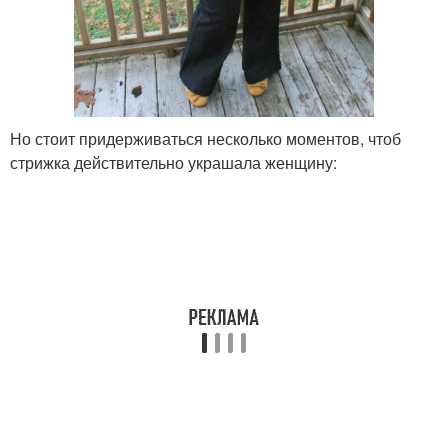
Но стоит придерживаться несколько моментов, чтоб
стрижка действительно украшала женщину: