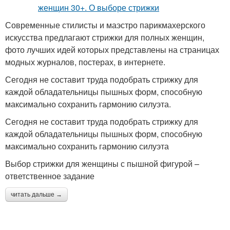
Современные стилисты и маэстро парикмахерского
искусства предлагают стрижки для полных женщин,
фото лучших идей которых представлены на страницах
модных журналов, постерах, в интернете.
Сегодня не составит труда подобрать стрижку для
каждой обладательницы пышных форм, способную
максимально сохранить гармонию силуэта.
Сегодня не составит труда подобрать стрижку для
каждой обладательницы пышных форм, способную
максимально сохранить гармонию силуэта
Выбор стрижки для женщины с пышной фигурой –
ответственное задание
читать дальше →