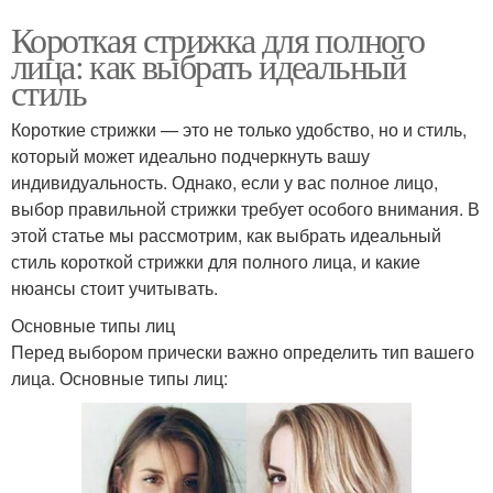
Короткая стрижка для полного
лица: как выбрать идеальный
стиль
Короткие стрижки — это не только удобство, но и стиль,
который может идеально подчеркнуть вашу
индивидуальность. Однако, если у вас полное лицо,
выбор правильной стрижки требует особого внимания. В
этой статье мы рассмотрим, как выбрать идеальный
стиль короткой стрижки для полного лица, и какие
нюансы стоит учитывать.
Основные типы лиц
Перед выбором прически важно определить тип вашего
лица. Основные типы лиц: