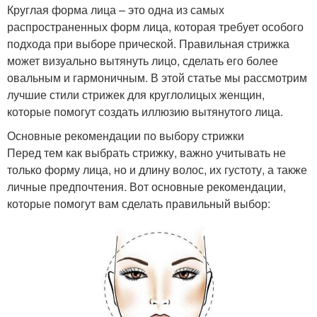
Круглая форма лица – это одна из самых
распространенных форм лица, которая требует особого
подхода при выборе прической. Правильная стрижка
может визуально вытянуть лицо, сделать его более
овальным и гармоничным. В этой статье мы рассмотрим
лучшие стили стрижек для круглолицых женщин,
которые помогут создать иллюзию вытянутого лица.
Основные рекомендации по выбору стрижки
Перед тем как выбрать стрижку, важно учитывать не
только форму лица, но и длину волос, их густоту, а также
личные предпочтения. Вот основные рекомендации,
которые помогут вам сделать правильный выбор: