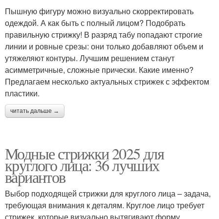
Пышную фигуру можно визуально скорректировать
одеждой. А как быть с полный лицом? Подобрать
правильную стрижку! В разряд табу попадают строгие
линии и ровные срезы: они только добавляют объем и
утяжеляют контуры. Лучшим решением станут
асимметричные, сложные прически. Какие именно?
Предлагаем несколько актуальных стрижек с эффектом
пластики.
читать дальше →
Модные стрижки 2025 для
круглого лица: 36 лучших
вариантов
Выбор подходящей стрижки для круглого лица – задача,
требующая внимания к деталям. Круглое лицо требует
стрижек, которые визуально вытягивают форму,