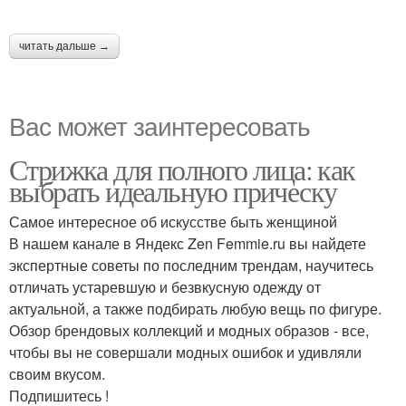
читать дальше →
Вас может заинтересовать
Стрижка для полного лица: как
выбрать идеальную прическу
Самое интересное об искусстве быть женщиной
В нашем канале в Яндекс Zen Femmie.ru вы найдете
экспертные советы по последним трендам, научитесь
отличать устаревшую и безвкусную одежду от
актуальной, а также подбирать любую вещь по фигуре.
Обзор брендовых коллекций и модных образов - все,
чтобы вы не совершали модных ошибок и удивляли
своим вкусом.
Подпишитесь !