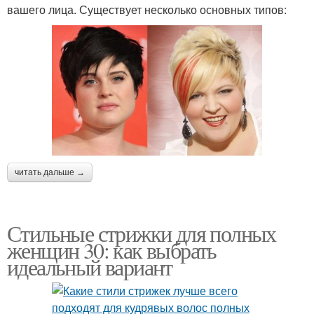
вашего лица. Существует несколько основных типов:
читать дальше →
Стильные стрижки для полных
женщин 30: как выбрать
идеальный вариант