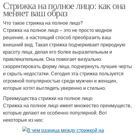
Стрижка на полное лицо: как она
меняет ваш образ
Что такое стрижка на полное лицо?
Стрижка на полное лицо – это не просто модное
решение, а настоящий способ преобразить ваш
внешний вид. Такая стрижка подчеркивает природную
красоту лица, делая его более выразительным и
привлекательным. Она помогает визуально
скорректировать форму лица, подчеркнуть лучшие черты
и скрыть недостатки. Сегодня эта стрижка пользуется
огромной популярностью среди мужчин и женщин,
которые хотят выглядеть уверенно и стильно.
Преимущества стрижки на полное лицо
Стрижка на полное лицо имеет множество преимуществ,
которые делают ее особенно популярной. Вот
некоторые из них: