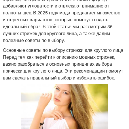
добавляют угловатости и отвлекают внимание от
полноты щек. В 2025 году мода предлагает множество
интересных вариантов, которые помогут создать
идеальный образ. В этой статье мы рассмотрим 36
лучших стрижек для круглого лица, а также дадим
полезные советы по выбору.
Основные советы по выбору стрижки для круглого лица
Перед тем как перейти к описанию модных стрижек,
важно разобраться в основных принципах выбора
прически для круглого лица. Эти рекомендации помогут
вам сделать правильный выбор и избежать ошибок.