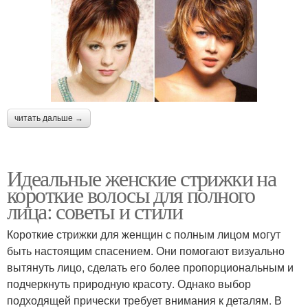
читать дальше →
Идеальные женские стрижки на
короткие волосы для полного
лица: советы и стили
Короткие стрижки для женщин с полным лицом могут
быть настоящим спасением. Они помогают визуально
вытянуть лицо, сделать его более пропорциональным и
подчеркнуть природную красоту. Однако выбор
подходящей прически требует внимания к деталям. В