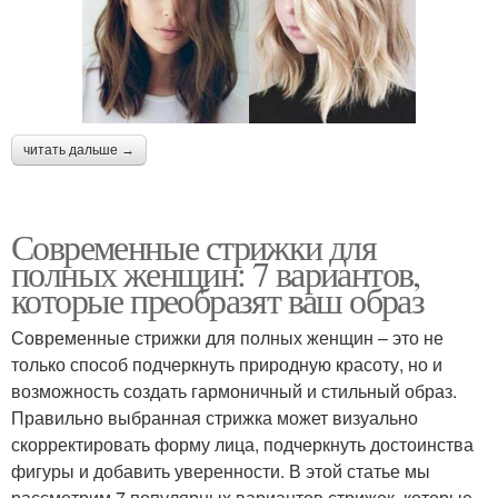
читать дальше →
Современные стрижки для
полных женщин: 7 вариантов,
которые преобразят ваш образ
Современные стрижки для полных женщин – это не
только способ подчеркнуть природную красоту, но и
возможность создать гармоничный и стильный образ.
Правильно выбранная стрижка может визуально
скорректировать форму лица, подчеркнуть достоинства
фигуры и добавить уверенности. В этой статье мы
рассмотрим 7 популярных вариантов стрижек, которые