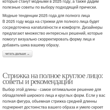
которые станут модными в 2025 году, а также дадим
полезные советы по выбору подходящей прически.
Модные тенденции 2025 года для полного лица
В 2025 году мода на стрижки для полного лица будет
сосредоточена наnaturalности и комфорте. Дизайнеры
предлагают множество интересных решений, которые
помогут визуально скорректировать форму лица и
добавить шика вашему образу.
читать дальше →
Стрижка на полное круглое лицо:
советы и рекомендации
Выбор этой длины - самое оптимальное решение для
обладателей широкого лица и круглых форм. Если у вас
полная фигура, объемная стрижка средней длинны
подчеркнет достоинства вашего образа и умело скроет