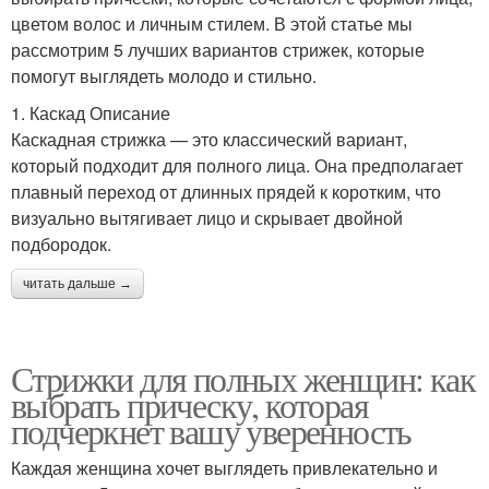
цветом волос и личным стилем. В этой статье мы
рассмотрим 5 лучших вариантов стрижек, которые
помогут выглядеть молодо и стильно.
1. Каскад Описание
Каскадная стрижка — это классический вариант,
который подходит для полного лица. Она предполагает
плавный переход от длинных прядей к коротким, что
визуально вытягивает лицо и скрывает двойной
подбородок.
читать дальше →
Стрижки для полных женщин: как
выбрать прическу, которая
подчеркнет вашу уверенность
Каждая женщина хочет выглядеть привлекательно и