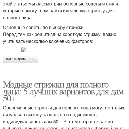
этой статье мы рассмотрим основные советы и стили,
которые помогут вам найти идеальную стрижку для
полного лица.
Основные советы по выбору стрижки
Перед тем как решиться на короткую стрижку, важно
учитывать несколько ключевых факторов:
читать дальше →
Модные стрижки для полного
лица: 5 лучших вариантов для дам
50+
Современные стрижки для полного лица могут не только
визуально вытянуть овал, но и подчеркнуть
индивидуальность дам 50+. В этом возрасте важно
выбирать прически, которые сочетаются с формой лица,