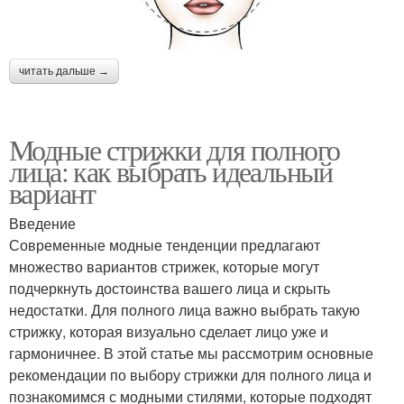
читать дальше →
Модные стрижки для полного
лица: как выбрать идеальный
вариант
Введение
Современные модные тенденции предлагают
множество вариантов стрижек, которые могут
подчеркнуть достоинства вашего лица и скрыть
недостатки. Для полного лица важно выбрать такую
стрижку, которая визуально сделает лицо уже и
гармоничнее. В этой статье мы рассмотрим основные
рекомендации по выбору стрижки для полного лица и
познакомимся с модными стилями, которые подходят