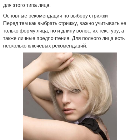
для этого типа лица.
Основные рекомендации по выбору стрижки
Перед тем как выбрать стрижку, важно учитывать не
только форму лица, но и длину волос, их текстуру, а
также личные предпочтения. Для полного лица есть
несколько ключевых рекомендаций: