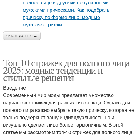
читать дальше →
Топ-10 стрижек для полного лица
2025: модные тенденции и
стильные решения
Введение
Современный мир моды предлагает множество
вариантов стрижек для разных типов лица. Однако для
полного лица важно выбрать такую прическу, которая не
только подчеркнет вашу индивидуальность, но и
визуально сделает лицо более гармоничным. В этой
статье мы рассмотрим топ-10 стрижек для полного лица,