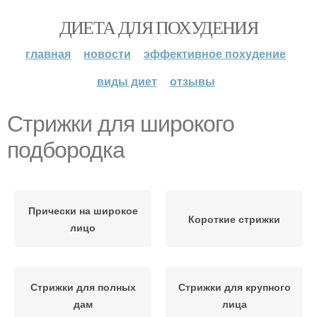
ДИЕТА ДЛЯ ПОХУДЕНИЯ
главная
новости
эффективное похудение
виды диет
отзывы
Стрижки для широкого
подбородка
Прически на широкое
Короткие стрижки
лицо
Стрижки для полных
Стрижки для крупного
дам
лица