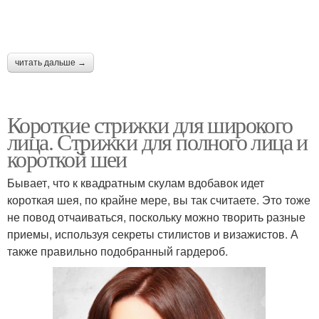
читать дальше →
Короткие стрижки для широкого
лица. Стрижки для полного лица и
короткой шеи
Бывает, что к квадратным скулам вдобавок идет
короткая шея, по крайне мере, вы так считаете. Это тоже
не повод отчаиваться, поскольку можно творить разные
приемы, используя секреты стилистов и визажистов. А
также правильно подобранный гардероб.