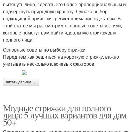
вытянуть лицо, сделать его более пропорциональным и
подчеркнуть природную красоту. Однако выбор
подходящей прически требует внимания к деталям. В
этой статье мы рассмотрим основные советы и стили,
которые помогут вам найти идеальную стрижку для
полного лица.
Основные советы по выбору стрижки
Перед тем как решиться на короткую стрижку, важно
учитывать несколько ключевых факторов:
читать дальше →
Модные стрижки для полного
лица: 5 лучших вариантов для дам
50+
Современные стрижки для полного лица могут не только