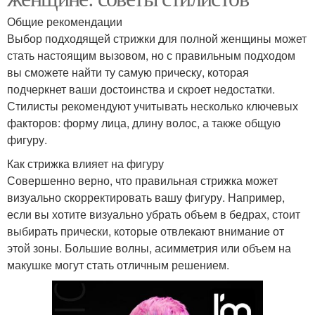
Общие рекомендации
Выбор подходящей стрижки для полной женщины может
стать настоящим вызовом, но с правильным подходом
вы сможете найти ту самую прическу, которая
подчеркнет ваши достоинства и скроет недостатки.
Стилисты рекомендуют учитывать несколько ключевых
факторов: форму лица, длину волос, а также общую
фигуру.
Как стрижка влияет на фигуру
Совершенно верно, что правильная стрижка может
визуально скорректировать вашу фигуру. Например,
если вы хотите визуально убрать объем в бедрах, стоит
выбирать прически, которые отвлекают внимание от
этой зоны. Большие волны, асимметрия или объем на
макушке могут стать отличным решением.