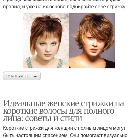
правил, и уже на их основе подбирайте себе стрижку.
читать дальше →
Идеальные женские стрижки на
короткие волосы для полного
лица: советы и стили
Короткие стрижки для женщин с полным лицом могут
быть настоящим спасением. Они помогают визуально