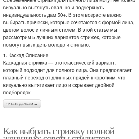
визуально вытянуть овал, но и подчеркнуть
индивидуальность дам 50+. В этом возрасте важно
выбирать прически, которые сочетаются с формой лица,
цветом волос и личным стилем. В этой статье мы
рассмотрим 5 лучших вариантов стрижек, которые
помогут выглядеть молодо и стильно.
1. Каскад Описание
Каскадная стрижка — это классический вариант,
который подходит для полного лица. Она предполагает
плавный переход от длинных прядей к коротким, что
визуально вытягивает лицо и скрывает двойной
подбородок.
читать дальше →
Как выбрать стрижку полной
женщине: советы стилистов