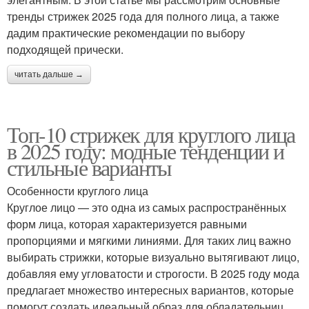
тренды стрижек 2025 года для полного лица, а также
дадим практические рекомендации по выбору
подходящей прически.
читать дальше →
Топ-10 стрижек для круглого лица
в 2025 году: модные тенденции и
стильные варианты
Особенности круглого лица
Круглое лицо — это одна из самых распространённых
форм лица, которая характеризуется равными
пропорциями и мягкими линиями. Для таких лиц важно
выбирать стрижки, которые визуально вытягивают лицо,
добавляя ему угловатости и строгости. В 2025 году мода
предлагает множество интересных вариантов, которые
помогут создать идеальный образ для обладательниц