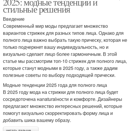
2025: модные тенденции и
стильные решения
Введение
Современный мир моды предлагает множество
вариантов стрижек для разных типов лица. Однако для
полного лица важно выбрать такую прическу, которая не
только подчеркнет вашу индивидуальность, но и
визуально сделает лицо более гармоничным. В этой
статье мы рассмотрим топ-10 стрижек для полного лица,
которые станут модными в 2025 году, а также дадим
полезные советы по выбору подходящей прически.
Модные тенденции 2025 года для полного лица
В 2025 году мода на стрижки для полного лица будет
сосредоточена наnaturalности и комфорте. Дизайнеры
предлагают множество интересных решений, которые
помогут визуально скорректировать форму лица и
добавить шика вашему образу.
читать дальше →