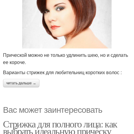
Прической можно не только удлинить шею, но и сделать
ее короче.
Варианты стрижек для любительниц коротких волос :
читать дальше →
Вас может заинтересовать
Стрижка для полного лица: как
выбрать идеальную прическу