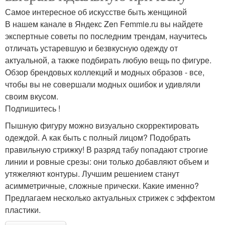
Самое интересное об искусстве быть женщиной
В нашем канале в Яндекс Zen Femmie.ru вы найдете
экспертные советы по последним трендам, научитесь
отличать устаревшую и безвкусную одежду от
актуальной, а также подбирать любую вещь по фигуре.
Обзор брендовых коллекций и модных образов - все,
чтобы вы не совершали модных ошибок и удивляли
своим вкусом.
Подпишитесь !
Пышную фигуру можно визуально скорректировать
одеждой. А как быть с полный лицом? Подобрать
правильную стрижку! В разряд табу попадают строгие
линии и ровные срезы: они только добавляют объем и
утяжеляют контуры. Лучшим решением станут
асимметричные, сложные прически. Какие именно?
Предлагаем несколько актуальных стрижек с эффектом
пластики.