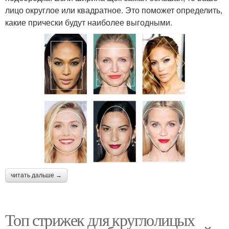
лицо округлое или квадратное. Это поможет определить,
какие прически будут наиболее выгодными.
читать дальше →
Топ стрижек для круглолицых