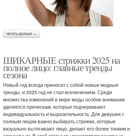
читать дальше →
ШИКАРНЫЕ стрижки 2025 на
полное лицо: главные тренды
сезона
Новый год всегда приносит с собой новые модные
тренды, и 2025 год не стал исключением. Среди
множества изменений в мире моды особое внимание
уделяется прическам, которые подчеркивают
индивидуальность и выразительность. Для девушек с
полным лицом важно выбирать стрижки, которые
визуально вытягивают лицо, делают его более тонким и
элегантным. В этой статье мы рассмотрим основные