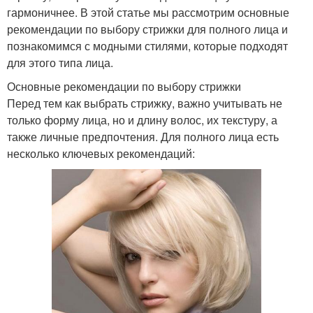
гармоничнее. В этой статье мы рассмотрим основные
рекомендации по выбору стрижки для полного лица и
познакомимся с модными стилями, которые подходят
для этого типа лица.
Основные рекомендации по выбору стрижки
Перед тем как выбрать стрижку, важно учитывать не
только форму лица, но и длину волос, их текстуру, а
также личные предпочтения. Для полного лица есть
несколько ключевых рекомендаций: