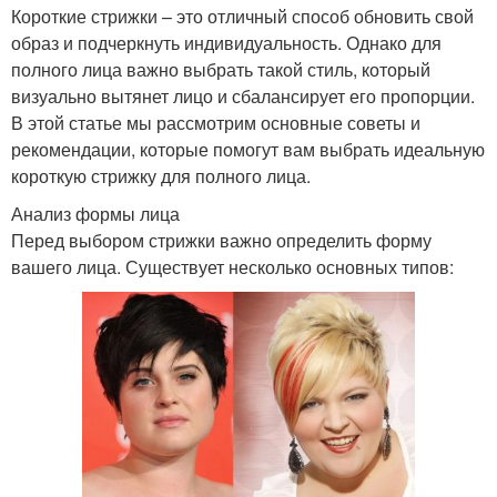
Короткие стрижки – это отличный способ обновить свой
образ и подчеркнуть индивидуальность. Однако для
полного лица важно выбрать такой стиль, который
визуально вытянет лицо и сбалансирует его пропорции.
В этой статье мы рассмотрим основные советы и
рекомендации, которые помогут вам выбрать идеальную
короткую стрижку для полного лица.
Анализ формы лица
Перед выбором стрижки важно определить форму
вашего лица. Существует несколько основных типов: