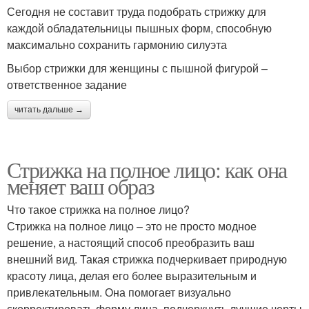
Сегодня не составит труда подобрать стрижку для
каждой обладательницы пышных форм, способную
максимально сохранить гармонию силуэта
Выбор стрижки для женщины с пышной фигурой –
ответственное задание
читать дальше →
Стрижка на полное лицо: как она
меняет ваш образ
Что такое стрижка на полное лицо?
Стрижка на полное лицо – это не просто модное
решение, а настоящий способ преобразить ваш
внешний вид. Такая стрижка подчеркивает природную
красоту лица, делая его более выразительным и
привлекательным. Она помогает визуально
скорректировать форму лица, подчеркнуть лучшие черты