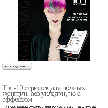
читать дальше →
Топ-10 стрижек для полных
женщин: без укладки, но с
эффектом
Современные стрижки для полных женщин – это не