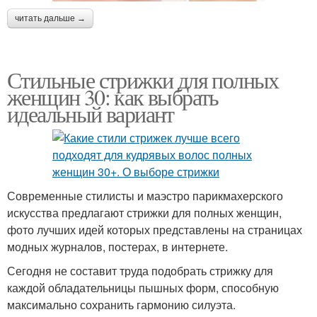
читать дальше →
Стильные стрижки для полных
женщин 30: как выбрать
идеальный вариант
Современные стилисты и маэстро парикмахерского
искусства предлагают стрижки для полных женщин,
фото лучших идей которых представлены на страницах
модных журналов, постерах, в интернете.
Сегодня не составит труда подобрать стрижку для
каждой обладательницы пышных форм, способную
максимально сохранить гармонию силуэта.