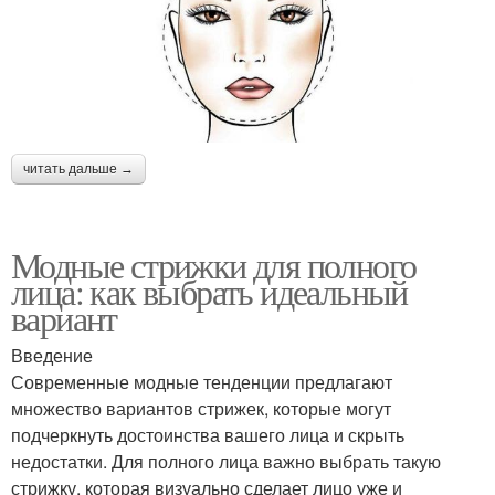
читать дальше →
Модные стрижки для полного
лица: как выбрать идеальный
вариант
Введение
Современные модные тенденции предлагают
множество вариантов стрижек, которые могут
подчеркнуть достоинства вашего лица и скрыть
недостатки. Для полного лица важно выбрать такую
стрижку, которая визуально сделает лицо уже и