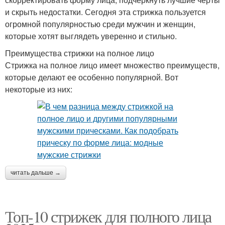
и скрыть недостатки. Сегодня эта стрижка пользуется
огромной популярностью среди мужчин и женщин,
которые хотят выглядеть уверенно и стильно.
Преимущества стрижки на полное лицо
Стрижка на полное лицо имеет множество преимуществ,
которые делают ее особенно популярной. Вот
некоторые из них:
читать дальше →
Топ-10 стрижек для полного лица