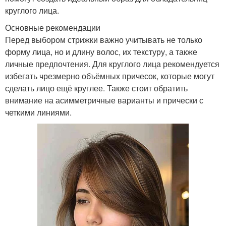
круглого лица.
Основные рекомендации
Перед выбором стрижки важно учитывать не только
форму лица, но и длину волос, их текстуру, а также
личные предпочтения. Для круглого лица рекомендуется
избегать чрезмерно объёмных причесок, которые могут
сделать лицо ещё круглее. Также стоит обратить
внимание на асимметричные варианты и прически с
четкими линиями.