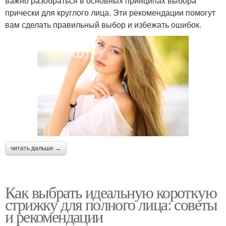
важно разобраться в основных принципах выбора
прически для круглого лица. Эти рекомендации помогут
вам сделать правильный выбор и избежать ошибок.
читать дальше →
Как выбрать идеальную короткую
стрижку для полного лица: советы
и рекомендации