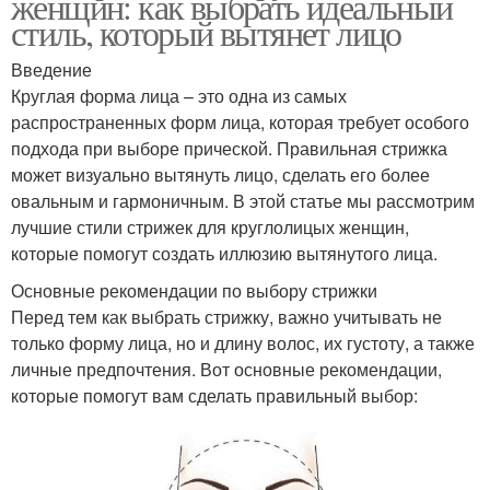
женщин: как выбрать идеальный
стиль, который вытянет лицо
Введение
Круглая форма лица – это одна из самых
распространенных форм лица, которая требует особого
подхода при выборе прической. Правильная стрижка
может визуально вытянуть лицо, сделать его более
овальным и гармоничным. В этой статье мы рассмотрим
лучшие стили стрижек для круглолицых женщин,
которые помогут создать иллюзию вытянутого лица.
Основные рекомендации по выбору стрижки
Перед тем как выбрать стрижку, важно учитывать не
только форму лица, но и длину волос, их густоту, а также
личные предпочтения. Вот основные рекомендации,
которые помогут вам сделать правильный выбор: