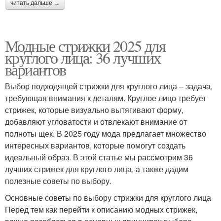
читать дальше →
Модные стрижки 2025 для
круглого лица: 36 лучших
вариантов
Выбор подходящей стрижки для круглого лица – задача,
требующая внимания к деталям. Круглое лицо требует
стрижек, которые визуально вытягивают форму,
добавляют угловатости и отвлекают внимание от
полноты щек. В 2025 году мода предлагает множество
интересных вариантов, которые помогут создать
идеальный образ. В этой статье мы рассмотрим 36
лучших стрижек для круглого лица, а также дадим
полезные советы по выбору.
Основные советы по выбору стрижки для круглого лица
Перед тем как перейти к описанию модных стрижек,