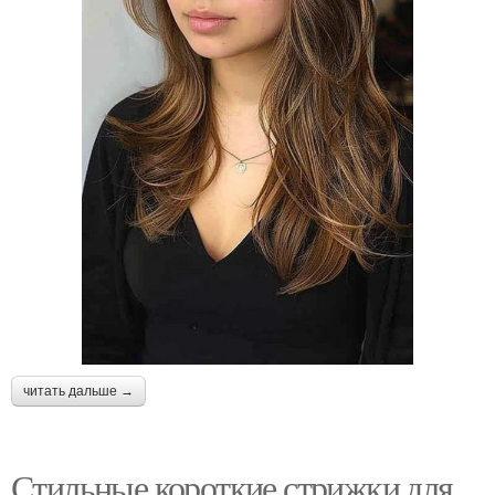
читать дальше →
Стильные короткие стрижки для