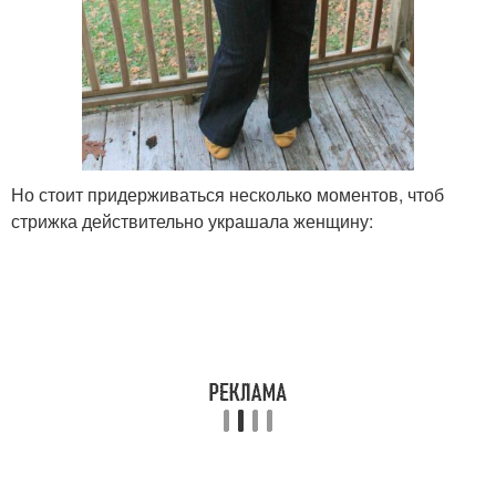
Ассиметричная стрижка
Но стоит придерживаться несколько моментов, чтоб
стрижка действительно украшала женщину: