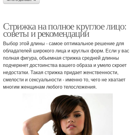
Стрижка на полное круглое лицо:
советы и рекомендации
Выбор этой длины - самое оптимальное решение для
обладателей широкого лица и круглых форм. Если у вас
полная фигура, объемная стрижка средней длинны
подчеркнет достоинства вашего образа и умело скроет
недостатки. Такая стрижка придает женственности,
смелости и сексуальности - именно то, чего не хватает
многим женщинам любого телосложения.