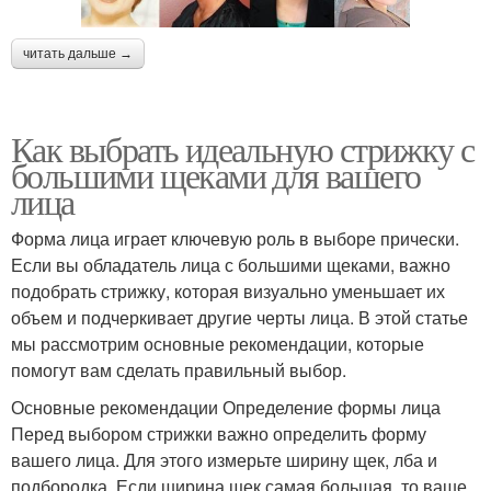
читать дальше →
Как выбрать идеальную стрижку с
большими щеками для вашего
лица
Форма лица играет ключевую роль в выборе прически.
Если вы обладатель лица с большими щеками, важно
подобрать стрижку, которая визуально уменьшает их
объем и подчеркивает другие черты лица. В этой статье
мы рассмотрим основные рекомендации, которые
помогут вам сделать правильный выбор.
Основные рекомендации Определение формы лица
Перед выбором стрижки важно определить форму
вашего лица. Для этого измерьте ширину щек, лба и
подбородка. Если ширина щек самая большая, то ваше