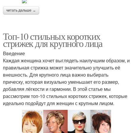
читать дальше →
Топ-10 стильных коротких
стрижек для крупного лица
Введение
Каждая женщина хочет выглядеть наилучшим образом, и
правильная стрижка может значительно улучшить её
внешность. Для крупного лица важно выбирать
прическу, которая визуально уменьшает его размер,
добавляя лёгкости и гармонии. В этой статье мы
рассмотрим топ-10 стильных коротких стрижек, которые
идеально подойдут для женщин с крупным лицом.