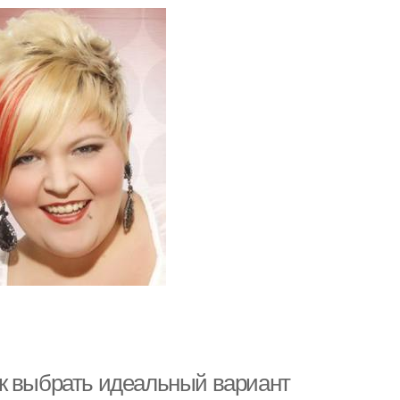
к выбрать идеальный вариант