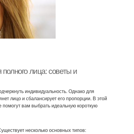
 полного лица: советы и
подчеркнуть индивидуальность. Однако для
нет лицо и сбалансирует его пропорции. В этой
е помогут вам выбрать идеальную короткую
уществует несколько основных типов: