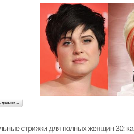
ь дальше →
льные стрижки для полных женщин 30: ка