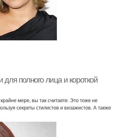
 для полного лица и короткой
крайне мере, вы так считаете. Это тоже не
ользуя секреты стилистов и визажистов. А также