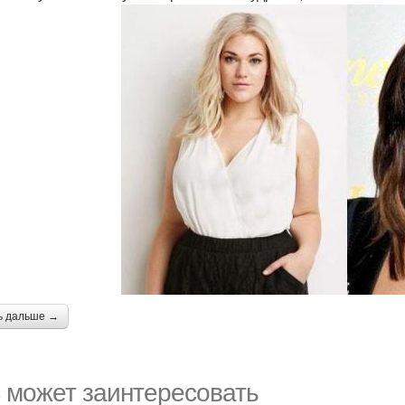
ь дальше →
 может заинтересовать