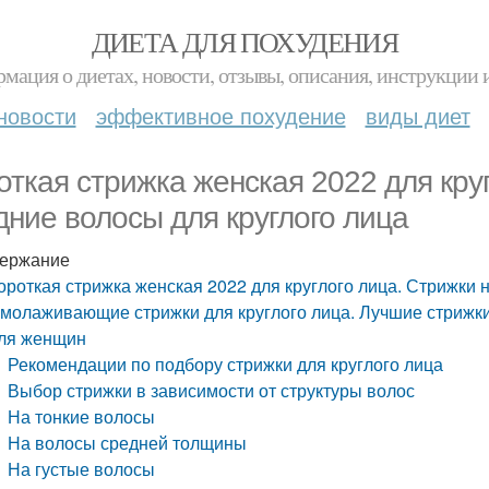
ДИЕТА ДЛЯ ПОХУДЕНИЯ
мация о диетах, новости, отзывы, описания, инструкции 
новости
эффективное похудение
виды диет
откая стрижка женская 2022 для кру
дние волосы для круглого лица
ержание
ороткая стрижка женская 2022 для круглого лица. Стрижки 
молаживающие стрижки для круглого лица. Лучшие стрижки
ля женщин
Рекомендации по подбору стрижки для круглого лица
Выбор стрижки в зависимости от структуры волос
На тонкие волосы
На волосы средней толщины
На густые волосы