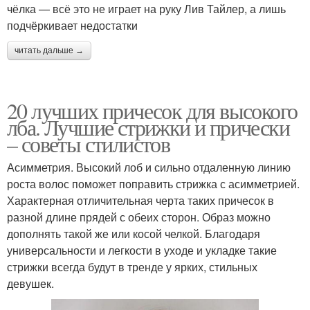
чёлка — всё это не играет на руку Лив Тайлер, а лишь
подчёркивает недостатки
читать дальше →
20 лучших причесок для высокого
лба. Лучшие стрижки и прически
– советы стилистов
Асимметрия. Высокий лоб и сильно отдаленную линию
роста волос поможет поправить стрижка с асимметрией.
Характерная отличительная черта таких причесок в
разной длине прядей с обеих сторон. Образ можно
дополнять такой же или косой челкой. Благодаря
универсальности и легкости в уходе и укладке такие
стрижки всегда будут в тренде у ярких, стильных
девушек.