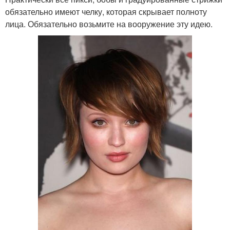
обязательно имеют челку, которая скрывает полноту
лица. Обязательно возьмите на вооружение эту идею.