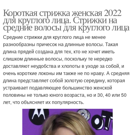
Короткая стрижка женская 2022
для круглого лица. Стрижки на
средние волосы для круглого лица
Средние стрижки для круглого лица не менее
разнообразны причесок на длинные волосы. Такая
длина прядей создана для тех, кто не хочет иметь
слишком длинные волосы, поскольку те нередко
доставляют неудобства и хлопоты в уходе за собой, и
очень короткие локоны им также не по нраву. А средняя
длина представляет собой золотую середину, которая
устраивает подавляющее большинство женской
половины не только юного возраста, но и 30, 40 или 50
лет, что объясняет их популярность.