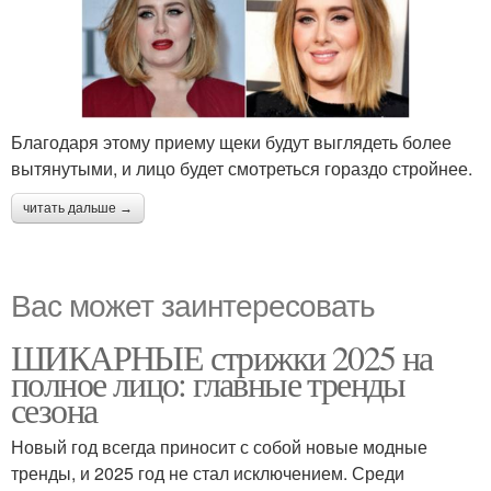
Благодаря этому приему щеки будут выглядеть более
вытянутыми, и лицо будет смотреться гораздо стройнее.
читать дальше →
Вас может заинтересовать
ШИКАРНЫЕ стрижки 2025 на
полное лицо: главные тренды
сезона
Новый год всегда приносит с собой новые модные
тренды, и 2025 год не стал исключением. Среди