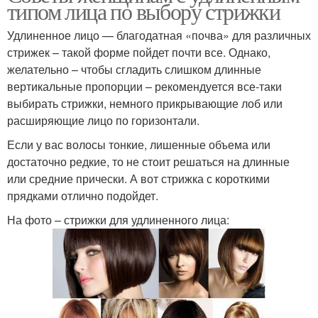
типом лица по выбору стрижки
Удлиненное лицо — благодатная «почва» для различных
стрижек – такой форме пойдет почти все. Однако,
желательно – чтобы сгладить слишком длинные
вертикальные пропорции – рекомендуется все-таки
выбирать стрижки, немного прикрывающие лоб или
расширяющие лицо по горизонтали.
Если у вас волосы тонкие, лишенные объема или
достаточно редкие, то не стоит решаться на длинные
или средние прически. А вот стрижка с короткими
прядками отлично подойдет.
На фото – стрижки для удлиненного лица: