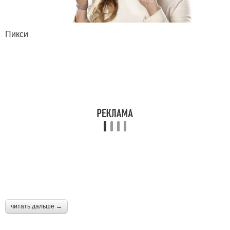
Пикси
читать дальше →