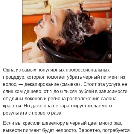
Одна из самых популярных профессиональных
процедур, которая помогает убрать черный пигмент из
волос, — декапирование (смывка) . Стоит эта услуга не
слишком дешево: от 1 до 6 тысяч рублей в зависимости
от длины локонов и региона расположения салона
красоты. Но даже она не гарантирует желаемого
результата с первого раза.
Если вы красили шевелюру в черный цвет много раз,
вывести пигмент будет непросто. Вероятно, потребуется