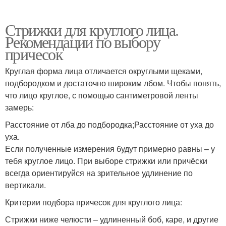
Стрижки для круглого лица.
Рекомендации по выбору
причесок
Круглая форма лица отличается округлыми щеками,
подбородком и достаточно широким лбом. Чтобы понять,
что лицо круглое, с помощью сантиметровой ленты
замерь:
Расстояние от лба до подбородка;Расстояние от уха до
уха.
Если полученные измерения будут примерно равны – у
тебя круглое лицо. При выборе стрижки или причёски
всегда ориентируйся на зрительное удлинение по
вертикали.
Критерии подбора причесок для круглого лица:
Стрижки ниже челюсти – удлиненный боб, каре, и другие