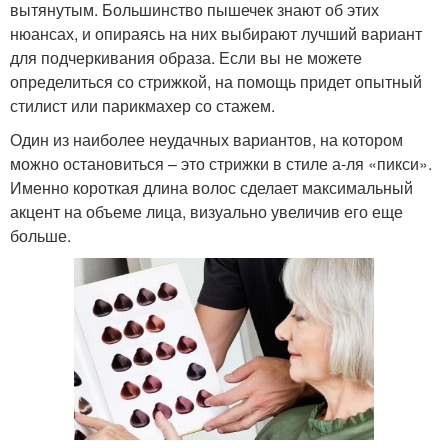
вытянутым. Большинство пышечек знают об этих
нюансах, и опираясь на них выбирают лучший вариант
для подчеркивания образа. Если вы не можете
определиться со стрижкой, на помощь придет опытный
стилист или парикмахер со стажем.
Один из наиболее неудачных вариантов, на котором
можно остановиться – это стрижки в стиле а-ля «пикси».
Именно короткая длина волос сделает максимальный
акцент на объеме лица, визуально увеличив его еще
больше.