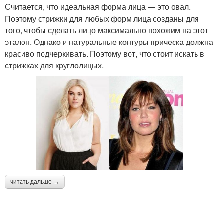
Считается, что идеальная форма лица — это овал.
Поэтому стрижки для любых форм лица созданы для
того, чтобы сделать лицо максимально похожим на этот
эталон. Однако и натуральные контуры прическа должна
красиво подчеркивать. Поэтому вот, что стоит искать в
стрижках для круглолицых.
читать дальше →