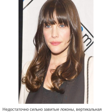
Недостаточно сильно завитые локоны, вертикальная