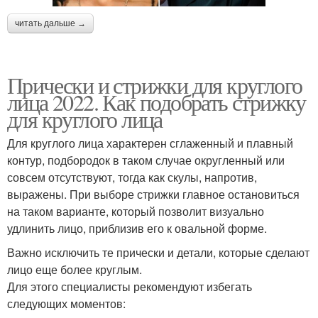
читать дальше →
Прически и стрижки для круглого
лица 2022. Как подобрать стрижку
для круглого лица
Для круглого лица характерен сглаженный и плавный
контур, подбородок в таком случае округленный или
совсем отсутствуют, тогда как скулы, напротив,
выражены. При выборе стрижки главное остановиться
на таком варианте, который позволит визуально
удлинить лицо, приблизив его к овальной форме.
Важно исключить те прически и детали, которые сделают
лицо еще более круглым.
Для этого специалисты рекомендуют избегать
следующих моментов: