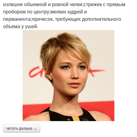
излишне объемной и ровной челки;стрижек с прямым
пробором по центру;мелких кудрей и
перманента;причесок, требующих дополнительного
объема у ушей.
читать дальше →