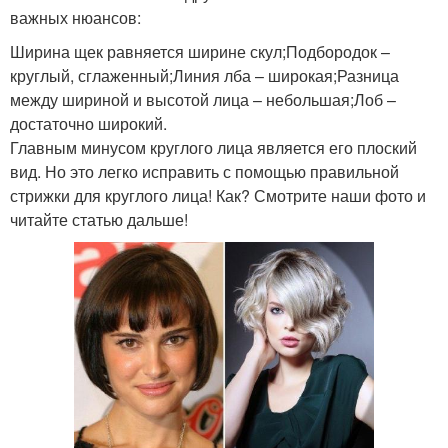
важных нюансов:
Ширина щек равняется ширине скул;Подбородок –
круглый, сглаженный;Линия лба – широкая;Разница
между шириной и высотой лица – небольшая;Лоб –
достаточно широкий.
Главным минусом круглого лица является его плоский
вид. Но это легко исправить с помощью правильной
стрижки для круглого лица! Как? Смотрите наши фото и
читайте статью дальше!