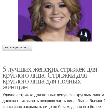
читать дальше →
5 лучших женских стрижек для
круглого лица. Стрижки для
круглого лица для полных
женщин
Удачная стрижка для полных девушек с круглым лицом
должна прикрывать нижнюю часть лица, быть объемной
и частично закрывать лицо по бокам, делая его более