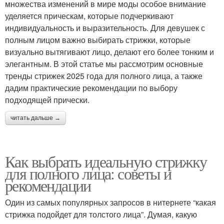
множества изменений в мире моды особое внимание
уделяется прическам, которые подчеркивают
индивидуальность и выразительность. Для девушек с
полным лицом важно выбирать стрижки, которые
визуально вытягивают лицо, делают его более тонким и
элегантным. В этой статье мы рассмотрим основные
тренды стрижек 2025 года для полного лица, а также
дадим практические рекомендации по выбору
подходящей прически.
читать дальше →
Как выбрать идеальную стрижку
для полного лица: советы и
рекомендации
Один из самых популярных запросов в нитернете “какая
стрижка подойдет для толстого лица”. Думая, какую