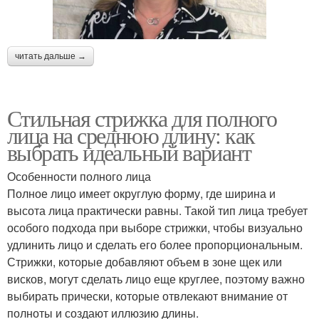
читать дальше →
Стильная стрижка для полного
лица на среднюю длину: как
выбрать идеальный вариант
Особенности полного лица
Полное лицо имеет округлую форму, где ширина и
высота лица практически равны. Такой тип лица требует
особого подхода при выборе стрижки, чтобы визуально
удлинить лицо и сделать его более пропорциональным.
Стрижки, которые добавляют объем в зоне щек или
висков, могут сделать лицо еще круглее, поэтому важно
выбирать прически, которые отвлекают внимание от
полноты и создают иллюзию длины.