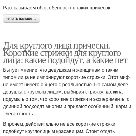
Рассказываем об особенностях таких причесок.
читать дальше →
Для круглого лица прически.
Короткие стрижки для круглого
лица: какие подойдут, а какие нет
Бытует мнение, что девушкам и женщинам с таким
типом лица не импонируют короткие стрижки. Этот миф
не имеет ничего общего с реальностью. На самом деле,
девушка с круглым лицом, выбирая стрижку, должна
подумать о том, что короткие стрижки и эксперименты с
длинной подходят многим и придают особенный шарм и
элегантность.
Впрочем, действительно не все короткие стрижки
подойдут круглолицым красавицам. Стоит отдать