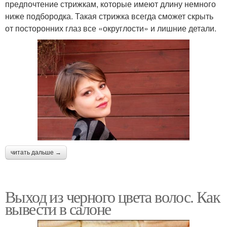
предпочтение стрижкам, которые имеют длину немного
ниже подбородка. Такая стрижка всегда сможет скрыть
от посторонних глаз все «округлости» и лишние детали.
читать дальше →
Выход из черного цвета волос. Как
вывести в салоне