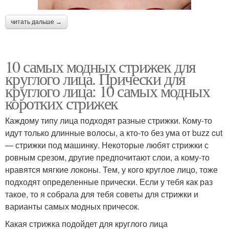
читать дальше →
10 самых модных стрижек для
круглого лица. Прически для
круглого лица: 10 самых модных
коротких стрижек
Каждому типу лица подходят разные стрижки. Кому-то
идут только длинные волосы, а кто-то без ума от buzz cut
— стрижки под машинку. Некоторые любят стрижки с
ровным срезом, другие предпочитают слои, а кому-то
нравятся мягкие локоны. Тем, у кого круглое лицо, тоже
подходят определенные прически. Если у тебя как раз
такое, то я собрала для тебя советы для стрижки и
варианты самых модных причесок.
Какая стрижка подойдет для круглого лица