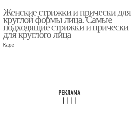
Женские стрижки и прически для
круглой формы лица. Самые
подходящие стрижки и прически
для круглого лица
Каре