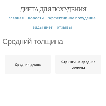
ДИЕТА ДЛЯ ПОХУДЕНИЯ
главная
новости
эффективное похудение
виды диет
отзывы
Средний толщина
Стрижки на средние
Средний длина
волосы