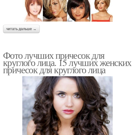
читать дальше →
Фото лучших причесок для
круглого лица. 15 лучших женских
причесок для круглого лица