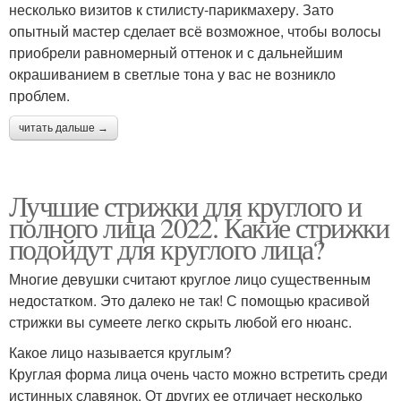
несколько визитов к стилисту-парикмахеру. Зато
опытный мастер сделает всё возможное, чтобы волосы
приобрели равномерный оттенок и с дальнейшим
окрашиванием в светлые тона у вас не возникло
проблем.
читать дальше →
Лучшие стрижки для круглого и
полного лица 2022. Какие стрижки
подойдут для круглого лица?
Многие девушки считают круглое лицо существенным
недостатком. Это далеко не так! С помощью красивой
стрижки вы сумеете легко скрыть любой его нюанс.
Какое лицо называется круглым?
Круглая форма лица очень часто можно встретить среди
истинных славянок. От других ее отличает несколько