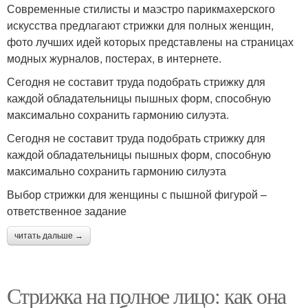
Современные стилисты и маэстро парикмахерского
искусства предлагают стрижки для полных женщин,
фото лучших идей которых представлены на страницах
модных журналов, постерах, в интернете.
Сегодня не составит труда подобрать стрижку для
каждой обладательницы пышных форм, способную
максимально сохранить гармонию силуэта.
Сегодня не составит труда подобрать стрижку для
каждой обладательницы пышных форм, способную
максимально сохранить гармонию силуэта
Выбор стрижки для женщины с пышной фигурой –
ответственное задание
читать дальше →
Стрижка на полное лицо: как она