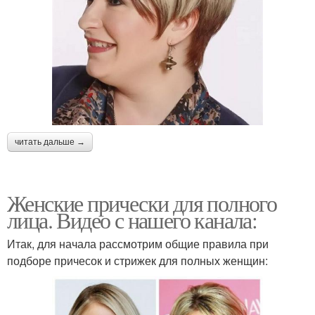
читать дальше →
Женские прически для полного
лица. Видео с нашего канала:
Итак, для начала рассмотрим общие правила при
подборе причесок и стрижек для полных женщин: