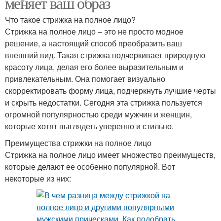
меняет ваш образ
Что такое стрижка на полное лицо?
Стрижка на полное лицо – это не просто модное
решение, а настоящий способ преобразить ваш
внешний вид. Такая стрижка подчеркивает природную
красоту лица, делая его более выразительным и
привлекательным. Она помогает визуально
скорректировать форму лица, подчеркнуть лучшие черты
и скрыть недостатки. Сегодня эта стрижка пользуется
огромной популярностью среди мужчин и женщин,
которые хотят выглядеть уверенно и стильно.
Преимущества стрижки на полное лицо
Стрижка на полное лицо имеет множество преимуществ,
которые делают ее особенно популярной. Вот
некоторые из них: