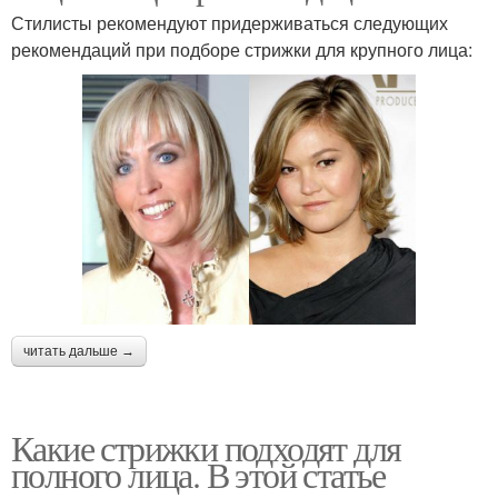
Стилисты рекомендуют придерживаться следующих
рекомендаций при подборе стрижки для крупного лица:
читать дальше →
Какие стрижки подходят для
полного лица. В этой статье