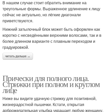
В нашем случае стоит обратить внимание на
треугольные формы. Выраженное удлинение к лицу
сейчас не актуально, но лёгкие диагонали
приветствуются.
Нижний затылочный блок может быть оформлен как
коротко с несведёнными верхними волосами, так и в
более длинном варианте с плавным переходом и
градуировкой.
читать дальше →
Прически для полного лица.
Стрижки при полном и круглом
лице
Ниже вы видите удачную стрижку для позитивной,
жизнерадостной пышечки. Кстати, открытая
доброжелательная улыбка украшает любую женщину,