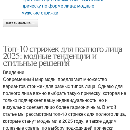
читать дальше →
Топ-10 стрижек для полного лица
2025: модные тенденции и
стильные решения
Введение
Современный мир моды предлагает множество
вариантов стрижек для разных типов лица. Однако для
полного лица важно выбрать такую прическу, которая не
только подчеркнет вашу индивидуальность, но и
визуально сделает лицо более гармоничным. В этой
статье мы рассмотрим топ-10 стрижек для полного лица,
которые станут модными в 2025 году, а также дадим
полезные советы по выбору подходящей прически.