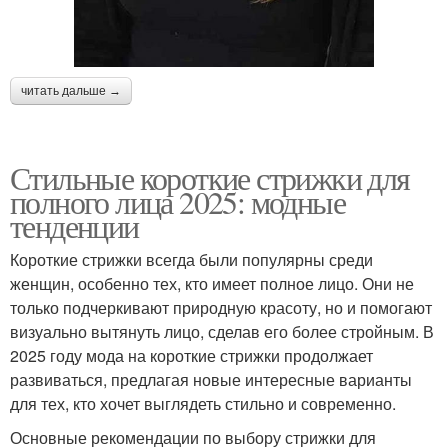
читать дальше →
Стильные короткие стрижки для
полного лица 2025: модные
тенденции
Короткие стрижки всегда были популярны среди
женщин, особенно тех, кто имеет полное лицо. Они не
только подчеркивают природную красоту, но и помогают
визуально вытянуть лицо, сделав его более стройным. В
2025 году мода на короткие стрижки продолжает
развиваться, предлагая новые интересные варианты
для тех, кто хочет выглядеть стильно и современно.
Основные рекомендации по выбору стрижки для