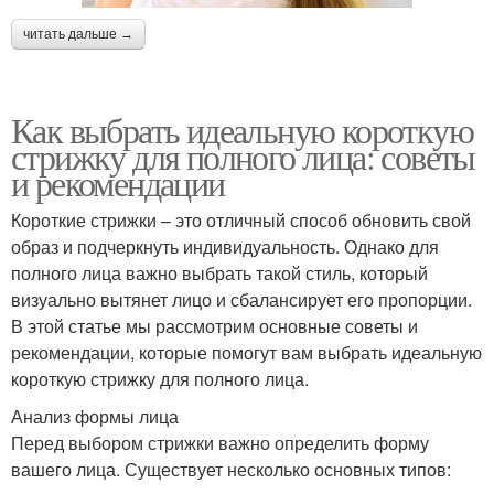
читать дальше →
Как выбрать идеальную короткую
стрижку для полного лица: советы
и рекомендации
Короткие стрижки – это отличный способ обновить свой
образ и подчеркнуть индивидуальность. Однако для
полного лица важно выбрать такой стиль, который
визуально вытянет лицо и сбалансирует его пропорции.
В этой статье мы рассмотрим основные советы и
рекомендации, которые помогут вам выбрать идеальную
короткую стрижку для полного лица.
Анализ формы лица
Перед выбором стрижки важно определить форму
вашего лица. Существует несколько основных типов: