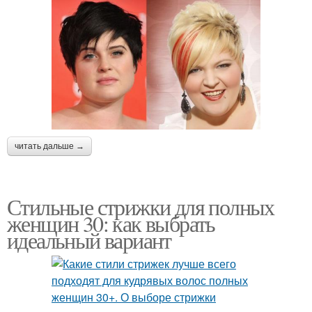
читать дальше →
Стильные стрижки для полных
женщин 30: как выбрать
идеальный вариант