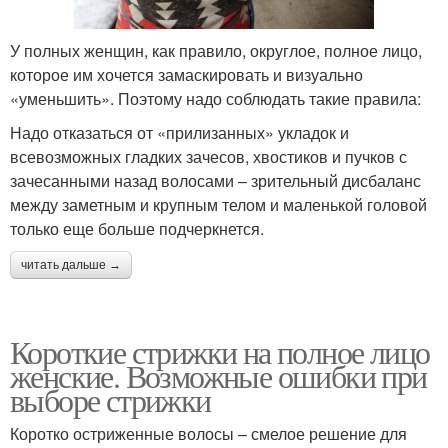
У полных женщин, как правило, округлое, полное лицо,
которое им хочется замаскировать и визуально
«уменьшить». Поэтому надо соблюдать такие правила:
Надо отказаться от «прилизанных» укладок и
всевозможных гладких зачесов, хвостиков и пучков с
зачесанными назад волосами – зрительный дисбаланс
между заметным и крупным телом и маленькой головой
только еще больше подчеркнется.
читать дальше →
Короткие стрижки на полное лицо
женские. Возможные ошибки при
выборе стрижки
Коротко остриженные волосы – смелое решение для