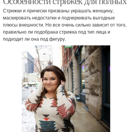
Особенности стрижек для полных
Стрижки и прически призваны украшать женщину,
маскировать недостатки и подчеркивать выгодные
плюсы внешности. Но все очень сильно зависит от того,
правильно ли подобрана стрижка под тип лица и
подходит ли она под фигуру.