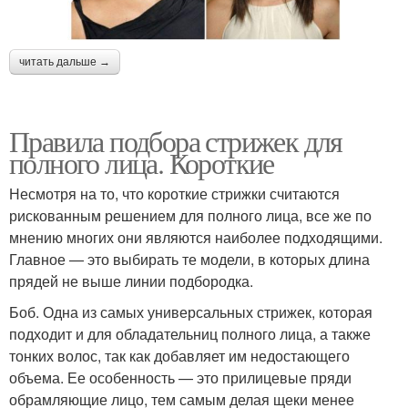
читать дальше →
Правила подбора стрижек для
полного лица. Короткие
Несмотря на то, что короткие стрижки считаются
рискованным решением для полного лица, все же по
мнению многих они являются наиболее подходящими.
Главное — это выбирать те модели, в которых длина
прядей не выше линии подбородка.
Боб. Одна из самых универсальных стрижек, которая
подходит и для обладательниц полного лица, а также
тонких волос, так как добавляет им недостающего
объема. Ее особенность — это прилицевые пряди
обрамляющие лицо, тем самым делая щеки менее