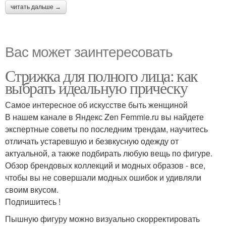
читать дальше →
Вас может заинтересовать
Стрижка для полного лица: как
выбрать идеальную прическу
Самое интересное об искусстве быть женщиной
В нашем канале в Яндекс Zen Femmie.ru вы найдете
экспертные советы по последним трендам, научитесь
отличать устаревшую и безвкусную одежду от
актуальной, а также подбирать любую вещь по фигуре.
Обзор брендовых коллекций и модных образов - все,
чтобы вы не совершали модных ошибок и удивляли
своим вкусом.
Подпишитесь !
Пышную фигуру можно визуально скорректировать