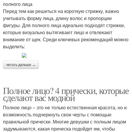
полного лица
Перед тем как решиться на короткую стрижку, важно
учитывать форму лица, длину волос и пропорции
фигуры. Для полного лица идеально подходят стрижки,
которые визуально вытягивают лицо и отвлекают
внимание от щек. Среди ключевых рекомендаций можно
выделить:
читать дальше →
Полное лицо? 4 прически, которые
сделают вас модной
Полное лицо – это не только естественная красота, но и
возможность подчеркнуть свои черты с помощью
правильной прически. Многие девушки с полным лицом
задумываются, какая прическа подойдет им, чтобы