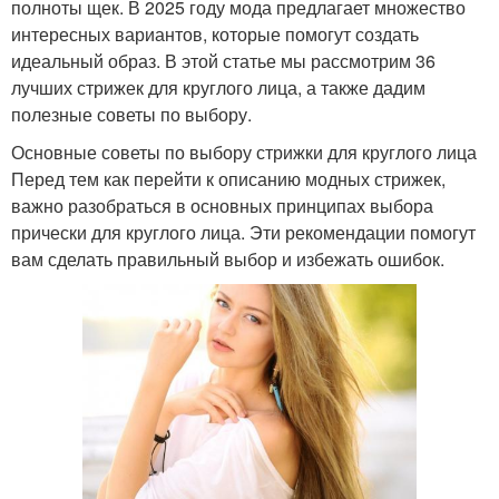
полноты щек. В 2025 году мода предлагает множество
интересных вариантов, которые помогут создать
идеальный образ. В этой статье мы рассмотрим 36
лучших стрижек для круглого лица, а также дадим
полезные советы по выбору.
Основные советы по выбору стрижки для круглого лица
Перед тем как перейти к описанию модных стрижек,
важно разобраться в основных принципах выбора
прически для круглого лица. Эти рекомендации помогут
вам сделать правильный выбор и избежать ошибок.