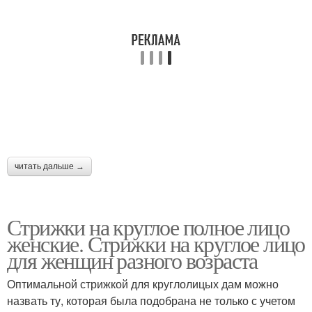
читать дальше →
Стрижки на круглое полное лицо
женские. Стрижки на круглое лицо
для женщин разного возраста
Оптимальной стрижкой для круглолицых дам можно
назвать ту, которая была подобрана не только с учетом