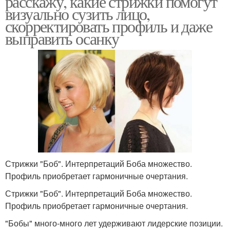
расскажу, какие стрижки помогут
визуально сузить лицо,
скорректировать профиль и даже
выправить осанку
Стрижки "Боб". Интерпретаций Боба множество.
Профиль приобретает гармоничные очертания.
Стрижки "Боб". Интерпретаций Боба множество.
Профиль приобретает гармоничные очертания.
"Бобы" много-много лет удерживают лидерские позиции.