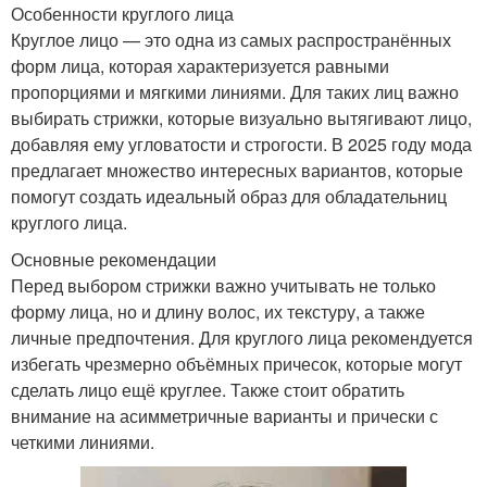
Особенности круглого лица
Круглое лицо — это одна из самых распространённых
форм лица, которая характеризуется равными
пропорциями и мягкими линиями. Для таких лиц важно
выбирать стрижки, которые визуально вытягивают лицо,
добавляя ему угловатости и строгости. В 2025 году мода
предлагает множество интересных вариантов, которые
помогут создать идеальный образ для обладательниц
круглого лица.
Основные рекомендации
Перед выбором стрижки важно учитывать не только
форму лица, но и длину волос, их текстуру, а также
личные предпочтения. Для круглого лица рекомендуется
избегать чрезмерно объёмных причесок, которые могут
сделать лицо ещё круглее. Также стоит обратить
внимание на асимметричные варианты и прически с
четкими линиями.