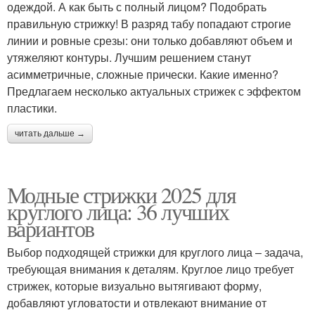
одеждой. А как быть с полный лицом? Подобрать
правильную стрижку! В разряд табу попадают строгие
линии и ровные срезы: они только добавляют объем и
утяжеляют контуры. Лучшим решением станут
асимметричные, сложные прически. Какие именно?
Предлагаем несколько актуальных стрижек с эффектом
пластики.
читать дальше →
Модные стрижки 2025 для
круглого лица: 36 лучших
вариантов
Выбор подходящей стрижки для круглого лица – задача,
требующая внимания к деталям. Круглое лицо требует
стрижек, которые визуально вытягивают форму,
добавляют угловатости и отвлекают внимание от