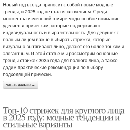
Новый год всегда приносит с собой новые модные
тренды, и 2025 год не стал исключением. Среди
множества изменений в мире моды особое внимание
уделяется прическам, которые подчеркивают
индивидуальность и выразительность. Для девушек с
полным лицом важно выбирать стрижки, которые
визуально вытягивают лицо, делают его более тонким и
элегантным. В этой статье мы рассмотрим основные
тренды стрижек 2025 года для полного лица, а также
дадим практические рекомендации по выбору
подходящей прически.
читать дальше →
Топ-10 стрижек для круглого лица
в 2025 году: модные тенденции и
стильные варианты