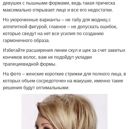
девушек с пышными формами, ведь такая прическа
максимально открывает лицо и все его недостатки.
Но укороченные варианты – не табу для модниц с
аппетитной фигурой, главное – не допускать ошибок,
которые сведут на нет все усилия по созданию
гармоничного образа.
Избегайте расширения линии скул и щек за счет завитых
кончиков волос, вам не подойдут укладки
трапециевидной формы.
На фото – женские короткие стрижки для полного лица, в
которых объем сосредоточен на макушке, именно такие
решения будут оптимальными: