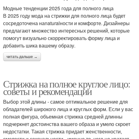
Модные тенденции 2025 года для полного лица
В 2025 году мода на стрижки для полного лица будет
сосредоточена наnaturalности и комфорте. Дизайнеры
предлагают множество интересных решений, которые
помогут визуально скорректировать форму лица и
добавить шика вашему образу.
читать дальше →
Стрижка на полное круглое лицо:
советы и рекомендации
Выбор этой длины - самое оптимальное решение для
обладателей широкого лица и круглых форм. Если у вас
полная фигура, объемная стрижка средней длинны
подчеркнет достоинства вашего образа и умело скроет
недостатки. Такая стрижка придает женственности,
смелости и сексуальности - именно то, чего не хватает