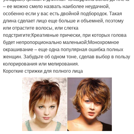
– ее можно смело назвать наиболее неудачной,
особенно если у вас есть двойной подбородок. Такая
длина сделает лицо еще больше и объемней, поэтому
или отрастите волосы, или слегка
подстригите;Креативные прически, при которых голова
будет непропорционально маленькой;Монохромное
окрашивание – еще одна популярная ошибка полных
женщин. Забудьте об одном тоне, сделав выбор в пользу
колорирования или мелирования.
Короткие стрижки для полного лица