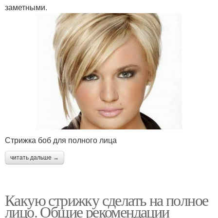
заметными.
Стрижка боб для полного лица
читать дальше →
Какую стрижку сделать на полное
лицо. Общие рекомендации