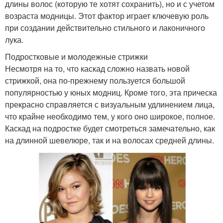
длины волос (которую те хотят сохранить), но и с учетом
возраста модницы. Этот фактор играет ключевую роль
при создании действительно стильного и лаконичного
лука.
Подростковые и молодежные стрижки
Несмотря на то, что каскад сложно назвать новой
стрижкой, она по-прежнему пользуется большой
популярностью у юных модниц. Кроме того, эта прическа
прекрасно справляется с визуальным удлинением лица,
что крайне необходимо тем, у кого оно широкое, полное.
Каскад на подростке будет смотреться замечательно, как
на длинной шевелюре, так и на волосах средней длины.