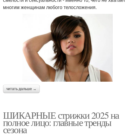
многим женщинам любого телосложения.
читать дальше →
ШИКАРНЫЕ стрижки 2025 на
полное лицо: главные тренды
сезона