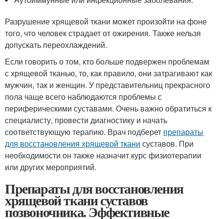
Разрушение хрящевой ткани может произойти на фоне
того, что человек страдает от ожирения. Также нельзя
допускать переохлаждений.
Если говорить о том, кто больше подвержен проблемам
с хрящевой тканью, то, как правило, они затрагивают как
мужчин, так и женщин. У представительниц прекрасного
пола чаще всего наблюдаются проблемы с
периферическими суставами. Очень важно обратиться к
специалисту, провести диагностику и начать
соответствующую терапию. Врач подберет
препараты
для восстановления хрящевой ткани
суставов. При
необходимости он также назначит курс физиотерапии
или других мероприятий.
Препараты для восстановления
хрящевой ткани суставов
позвоночника. Эффективные