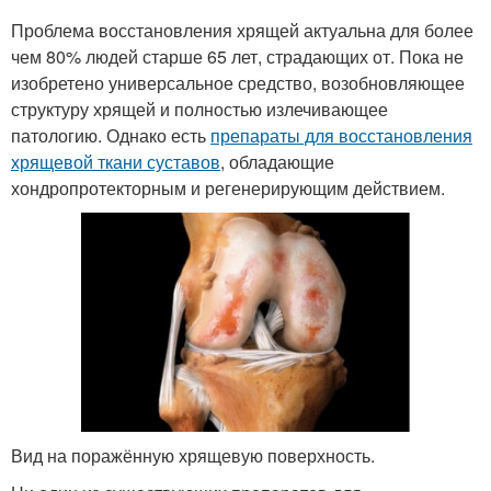
Проблема восстановления хрящей актуальна для более
чем 80% людей старше 65 лет, страдающих от. Пока не
изобретено универсальное средство, возобновляющее
структуру хрящей и полностью излечивающее
патологию. Однако есть
препараты для восстановления
хрящевой ткани суставов
, обладающие
хондропротекторным и регенерирующим действием.
Вид на поражённую хрящевую поверхность.