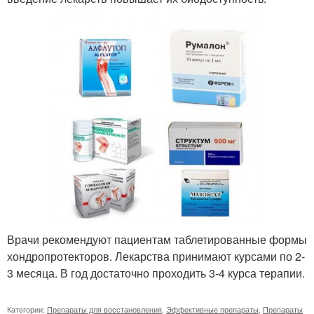
Врачи рекомендуют пациентам таблетированные формы
хондропротекторов. Лекарства принимают курсами по 2-
3 месяца. В год достаточно проходить 3-4 курса терапии.
Категории:
Препараты для восстановления
,
Эффективные препараты
,
Препараты