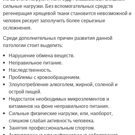
сильные нагрузки. Без вспомогательных средств
регенерация хрящевой ткани становится невозможной и
человек рискует заполучить более серьезные
осложнения.
Среди дополнительных причин развития данной
патологии стоит выделить:
Нарушение обмена веществ.
Неправильное питание.
Наследственность.
Проблемы с кровообращением.
Злоупотребление алкоголем, жирной, соленой и
острой пищей.
Недостаток необходимых микроэлементов и
витаминов на фоне неправильного питания.
Сильные физические нагрузки, или, наоборот,
слишком слабая активность человека.
Занятия профессиональным спортом.
Аутоиммунные или инфекционные заболевания.