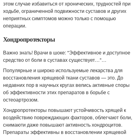
этом случае избавиться от хронических, трудностей при
ходьбе, ограниченной подвижности суставов и других
неприятных симптомов можно только с помощью
операции.
Хондропротекторы
Важно знать! Врачи в шоке: "Эффективное и доступное
средство от боли в суставах существует…"…
Популярные и широко используемые лекарства для
восстановления хрящевой ткани суставов — это. До
недавних пор в научных кругах велись активные споры
об эффективности этих препаратов в борьбе с
остеоартрозом.
Хондропротекторы повышают устойчивость хрящей к
воздействию повреждающих факторов, облегчают боли,
снимаюти даже повышают активность хондроцитов.
Препараты эффективны в восстановлении хрящевой