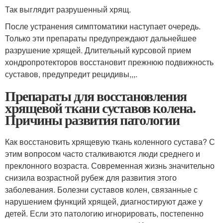
Так выглядит разрушенный хрящ.
После устранения симптоматики наступает очередь.
Только эти препараты предупреждают дальнейшее
разрушение хрящей. Длительный курсовой прием
хондропротекторов восстановит прежнюю подвижность
суставов, предупредит рецидивы,,,.
Препараты для восстановления
хрящевой ткани суставов колена.
Причины развития патологии
Как восстановить хрящевую ткань коленного сустава? С
этим вопросом часто сталкиваются люди среднего и
преклонного возраста. Современная жизнь значительно
снизила возрастной рубеж для развития этого
заболевания. Болезни суставов колен, связанные с
нарушением функций хрящей, диагностируют даже у
детей. Если это патологию игнорировать, постепенно