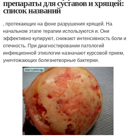
препараты для суставов и хрящей:
список названий
, протекающих на фоне разрушения хрящей. На
начальном этапе терапии используются и. Они
эффективно купируют, снижают интенсивность боли и
отечность. При диагностировании патологий
инфекционной этиологии назначают курсовой прием,
уничтожающих болезнетворные бактерии.