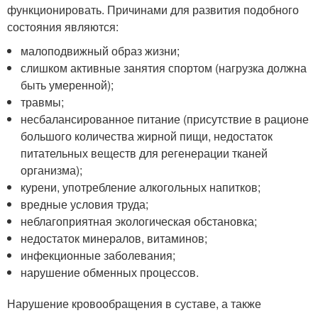
функционировать. Причинами для развития подобного
состояния являются:
малоподвижный образ жизни;
слишком активные занятия спортом (нагрузка должна
быть умеренной);
травмы;
несбалансированное питание (присутствие в рационе
большого количества жирной пищи, недостаток
питательных веществ для регенерации тканей
организма);
курени, употребление алкогольных напитков;
вредные условия труда;
неблагоприятная экологическая обстановка;
недостаток минералов, витаминов;
инфекционные заболевания;
нарушение обменных процессов.
Нарушение кровообращения в суставе, а также