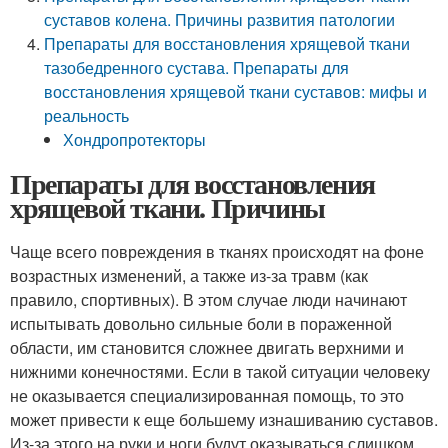
суставов колена. Причины развития патологии
Препараты для восстановления хрящевой ткани
тазобедренного сустава. Препараты для
восстановления хрящевой ткани суставов: мифы и
реальность
Хондропротекторы
Препараты для восстановления
хрящевой ткани. Причины
Чаще всего повреждения в тканях происходят на фоне
возрастных изменений, а также из-за травм (как
правило, спортивных). В этом случае люди начинают
испытывать довольно сильные боли в пораженной
области, им становится сложнее двигать верхними и
нижними конечностями. Если в такой ситуации человеку
не оказывается специализированная помощь, то это
может привести к еще большему изнашиванию суставов.
Из-за этого на руки и ноги будут оказываться слишком