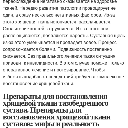
переохлаждение негативно сказывается на здоровье
тканей. Нередко развитие патологии провоцирует не
один, а сразу несколько негативных факторов. Из-за
этого хрящевая ткань истончается, расслаивается.
Скольжение костей затрудняется. Из-за этого они
расплющиваются, появляются наросты. Суставная щель
из-за этого уменьшается и пропадает вовсе. Процесс
сопровождается болями. Подвижность постепенно
снижается. Без правильного лечения такая ситуация
приводит к инвалидности. В этом случае поможет только
оперативное лечение и протезирование. Чтобы
избежать подобных последствий требуется комплексное
восстановление хрящевой ткани.
Препараты для восстановления
хрящевой ткани тазобедренного
сустава. Препараты для
восстановления хрящевой ткани
суставов: мифы и реальность