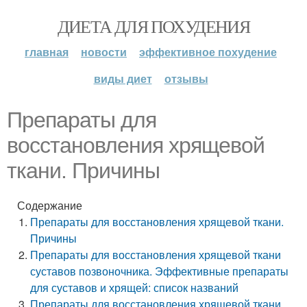
ДИЕТА ДЛЯ ПОХУДЕНИЯ
главная
новости
эффективное похудение
виды диет
отзывы
Препараты для
восстановления хрящевой
ткани. Причины
Содержание
Препараты для восстановления хрящевой ткани.
Причины
Препараты для восстановления хрящевой ткани
суставов позвоночника. Эффективные препараты
для суставов и хрящей: список названий
Препараты для восстановления хрящевой ткани