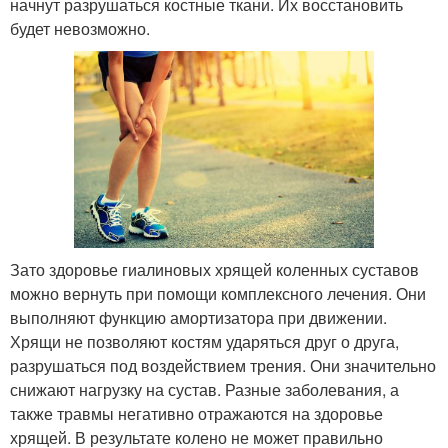
начнут разрушаться костные ткани. Их восстановить
будет невозможно.
Зато здоровье гиалиновых хрящей коленных суставов
можно вернуть при помощи комплексного лечения. Они
выполняют функцию амортизатора при движении.
Хрящи не позволяют костям ударяться друг о друга,
разрушаться под воздействием трения. Они значительно
снижают нагрузку на сустав. Разные заболевания, а
также травмы негативно отражаются на здоровье
хрящей. В результате колено не может правильно