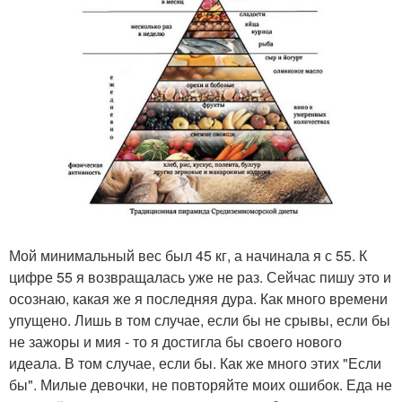
Мой минимальный вес был 45 кг, а начинала я с 55. К
цифре 55 я возвращалась уже не раз. Сейчас пишу это и
осознаю, какая же я последняя дура. Как много времени
упущено. Лишь в том случае, если бы не срывы, если бы
не зажоры и мия - то я достигла бы своего нового
идеала. В том случае, если бы. Как же много этих "Если
бы". Милые девочки, не повторяйте моих ошибок. Еда не