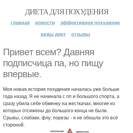
ДИЕТА ДЛЯ ПОХУДЕНИЯ
главная
новости
эффективное похудение
виды диет
отзывы
Привет всем? Давняя
подписчица па, но пищу
впервые.
Моя новая история похудения началась уже больше
года назад. Я не начинала с пп и большого спорта, а
сразу убила себе обменку на жесткачах, многие из
которых отсижены до большого конца не были.
Срывы, слабаки, флу, порезы - я не обошла это всё
стороной.