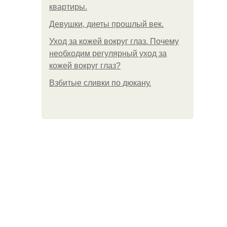
квартиры.
Девушки, диеты прошлый век.
Уход за кожей вокруг глаз. Почему
необходим регулярный уход за
кожей вокруг глаз?
Взбитые сливки по дюкану.