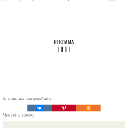
Категории:
диета на каждый день
Читайте также