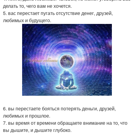
делать то, чего вам не хочется.
5. вас перестает пугать отсутствие денег, друзей,
любимых и будущего.
6. вы перестаете бояться потерять деньги, друзей,
любимых и прошлое.
7. вы время от времени обращаете внимание на то, что
вы дышите, и дышите глубоко.