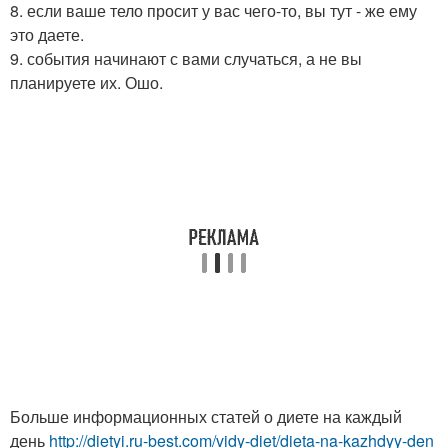
8. если ваше тело просит у вас чего-то, вы тут - же ему
это даете.
9. события начинают с вами случаться, а не вы
планируете их. Ошо.
Больше информационных статей о диете на каждый
день
http://dietyi.ru-best.com/vidy-diet/dieta-na-kazhdyy-den