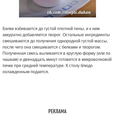
Белки взбиваются до густой плотной пены, и к ним
аккуратно добавляется творог. Остальные ингредиенты
смешиваются до получения однородной густой массы,
после чего она смешивается с белками и творогом.
Полученная смесь выливается в круглую форму (или по
чашкам) и двенадцать минут готовится в микроволновой
печке при средней температуре. К столу блюдо
охлажденным подается.