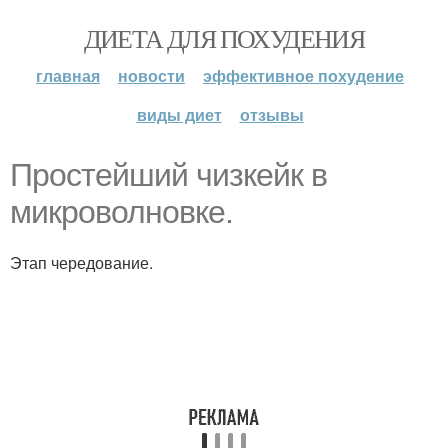
ДИЕТА ДЛЯ ПОХУДЕНИЯ
главная
новости
эффективное похудение
виды диет
отзывы
Простейший чизкейк в
микроволновке.
Этап чередование.