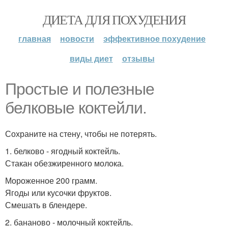
ДИЕТА ДЛЯ ПОХУДЕНИЯ
главная
новости
эффективное похудение
виды диет
отзывы
Простые и полезные
белковые коктейли.
Сохраните на стену, чтобы не потерять.
1. белково - ягодный коктейль.
Стакан обезжиренного молока.
Мороженное 200 грамм.
Ягоды или кусочки фруктов.
Смешать в блендере.
2. бананово - молочный коктейль.