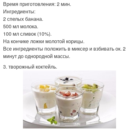
Время приготовления: 2 мин.
Ингредиенты:
2 спелых банана.
500 мл молока.
100 мл сливок (10%).
На кончике ложки молотой корицы.
Все ингредиенты положить в миксер и взбивать ок. 2
минут до однородной массы.
3. творожный коктейль.