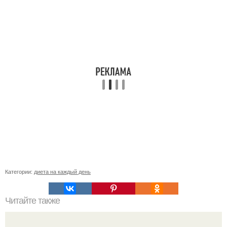
Категории:
диета на каждый день
Читайте также