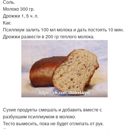
Соль.
Молоко 300 гр.
Дрожжи 1, 5 ч. л.
Как:
Псиллиум залить 100 мл молока и дать постоять 10 мин.
Дрожжи развести в 200 гр теплого молока.
Сухие продукты смешать и добавить вместе с
разбухшим псиллиумом в молоко.
Тесто вымесить, пока не будет отлипать от рук.