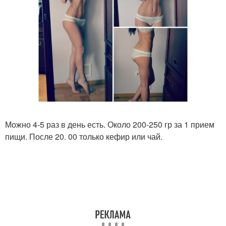
Можно 4-5 раз в день есть. Около 200-250 гр за 1 прием
пищи. После 20. 00 только кефир или чай.