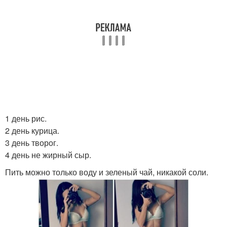
1 день рис.
2 день курица.
3 день творог.
4 день не жирный сыр.
Пить можно только воду и зеленый чай, никакой соли.