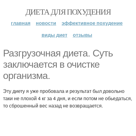
ДИЕТА ДЛЯ ПОХУДЕНИЯ
главная
новости
эффективное похудение
виды диет
отзывы
Разгрузочная диета. Суть
заключается в очистке
организма.
Эту диету я уже пробовала и результат был довольно
таки не плохой 4 кг за 4 дня, и если потом не обьедаться,
то сброшенный вес назад не возвращается.