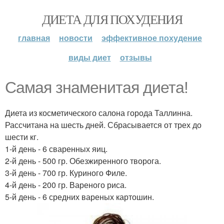
ДИЕТА ДЛЯ ПОХУДЕНИЯ
главная
новости
эффективное похудение
виды диет
отзывы
Самая знаменитая диета!
Диета из косметического салона города Таллинна.
Рассчитана на шесть дней. Сбрасывается от трех до
шести кг.
1-й день - 6 сваренных яиц.
2-й день - 500 гр. Обезжиренного творога.
3-й день - 700 гр. Куриного Филе.
4-й день - 200 гр. Вареного риса.
5-й день - 6 средних вареных картошин.