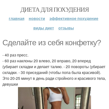
ДИЕТА ДЛЯ ПОХУДЕНИЯ
главная
новости
эффективное похудение
виды диет
отзывы
Сделайте из себя конфетку?
- 40 раз пресс.
- 60 раз наклоны 20 влево, 20 вправо, 20 вперед
(убирает складки и делает талию. - 20 повороты (убирает
складки. - 30 приседаний (чтобы попа была красивой).
Это 20-25 минут в день ради стройного и красивого тела,
девушки