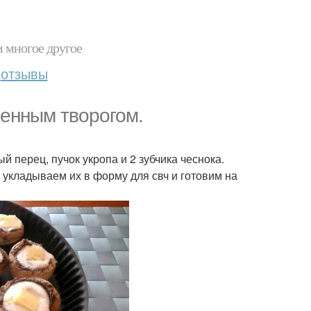
и многое другое
отзывы
енным творогом.
перец, пучок укропа и 2 зубчика чеснока.
укладываем их в форму для свч и готовим на