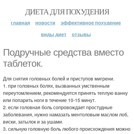
ДИЕТА ДЛЯ ПОХУДЕНИЯ
главная
новости
эффективное похудение
виды диет
отзывы
Подручные средства вместо
таблеток.
Для снятия головных болей и приступов мигрени.
1. при головных болях, вызванных умственным
переутомлением, рекомендуется принять теплую ванну
или попарить ноги в течение 10-15 минут.
2. если головная боль сопровождает простудные
заболевания, нужно намазать ментоловым маслом лоб,
виски, затылок и за ушами.
3. сильную головную боль любого происхождения можно