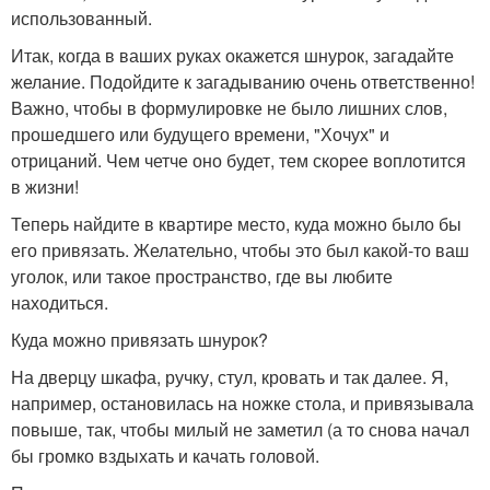
использованный.
Итак, когда в ваших руках окажется шнурок, загадайте
желание. Подойдите к загадыванию очень ответственно!
Важно, чтобы в формулировке не было лишних слов,
прошедшего или будущего времени, "Хочух" и
отрицаний. Чем четче оно будет, тем скорее воплотится
в жизни!
Теперь найдите в квартире место, куда можно было бы
его привязать. Желательно, чтобы это был какой-то ваш
уголок, или такое пространство, где вы любите
находиться.
Куда можно привязать шнурок?
На дверцу шкафа, ручку, стул, кровать и так далее. Я,
например, остановилась на ножке стола, и привязывала
повыше, так, чтобы милый не заметил (а то снова начал
бы громко вздыхать и качать головой.