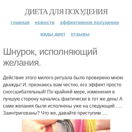
ДИЕТА ДЛЯ ПОХУДЕНИЯ
главная
новости
эффективное похудение
виды диет
отзывы
Шнурок, исполняющий
желания.
Действие этого милого ритуала было проверено мною
дважды! И, признаюсь вам честно, его эффект просто
сногсшибательный! По крайней мере, изменения в
лучшую сторону начались фактически в тот же день! А
сами желания были исполнены уже на следующий ….
Заинтригованы? Что же, давайте приступим ….