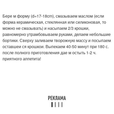
Бере м форму (d=17-18cm), смазываем маслом (если
форма керамическая, стеклянная или силиконовая, то
можно не смазывать) и насыпаем 2/3 крошки,
равномерно утрамбовываем руками, делаем небольшие
бортики. Сверху заливаем творожную массу и посыпаем
оставшеи ся крошкои. Выпекаем 40-50 минут при 180 с.
после полного приготовления дае м остыть 1-2 ч.
приятного аппетита!