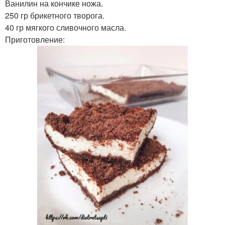
Ванилин на кончике ножа.
250 гр брикетного творога.
40 гр мягкого сливочного масла.
Приготовление: