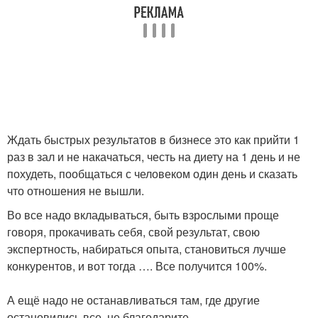
Ждать быстрых результатов в бизнесе это как прийти 1
раз в зал и не накачаться, честь на диету на 1 день и не
похудеть, пообщаться с человеком один день и сказать
что отношения не вышли.
Во все надо вкладываться, быть взрослыми проще
говоря, прокачивать себя, свой результат, свою
экспертность, набираться опыта, становиться лучше
конкурентов, и вот тогда …. Все получится 100%.
А ещё надо не останавливаться там, где другие
остановились все, не благодарите.