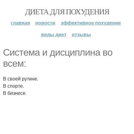
ДИЕТА ДЛЯ ПОХУДЕНИЯ
главная
новости
эффективное похудение
виды диет
отзывы
Система и дисциплина во
всем:
В своей рутине.
В спорте.
В бизнесе.