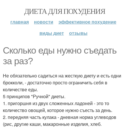
ДИЕТА ДЛЯ ПОХУДЕНИЯ
главная
новости
эффективное похудение
виды диет
отзывы
Сколько еды нужно съедать
за раз?
Не обязательно садиться на жесткую диету и есть одни
брокколи, - достаточно просто ограничить себя в
количестве еды.
5 принципов "Ручной" диеты.
1. пригоршня из двух сложенных ладоней - это то
количество овощей, которое нужно съесть за день.
2. передняя часть кулака - дневная норма углеводов
(рис, другие каши, макаронные изделия, хлеб.