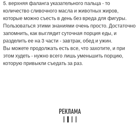
5. верхняя фаланга указательного пальца - то
количество сливочного масла и животных жиров,
которые можно съесть в день без вреда для фигуры.
Пользоваться этими знаниями очень просто. Достаточно
запомнить, как выглядит суточная порция еды, и
разделить ее на 3 части - завтрак, обед и ужин.
Вы можете продолжать есть все, что захотите, и при
этом худеть - нужно всего лишь уменьшить порцию,
которую привыкли съедать за раз.