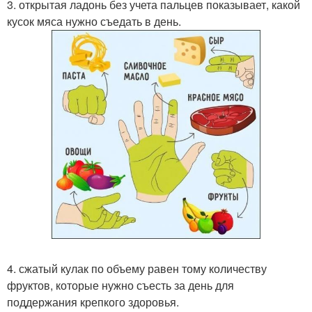
3. открытая ладонь без учета пальцев показывает, какой
кусок мяса нужно съедать в день.
4. сжатый кулак по объему равен тому количеству
фруктов, которые нужно съесть за день для
поддержания крепкого здоровья.