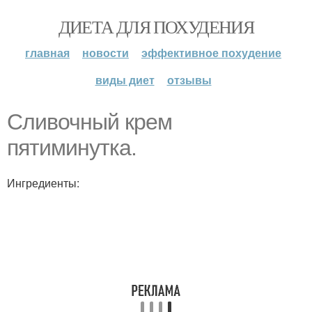
ДИЕТА ДЛЯ ПОХУДЕНИЯ
главная
новости
эффективное похудение
виды диет
отзывы
Сливочный крем
пятиминутка.
Ингредиенты: