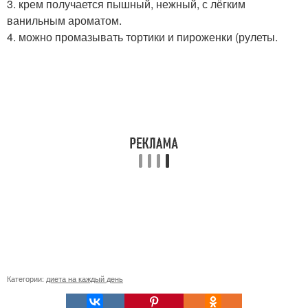
3. крем получается пышный, нежный, с лёгким
ванильным ароматом.
4. можно промазывать тортики и пироженки (рулеты.
Категории:
диета на каждый день