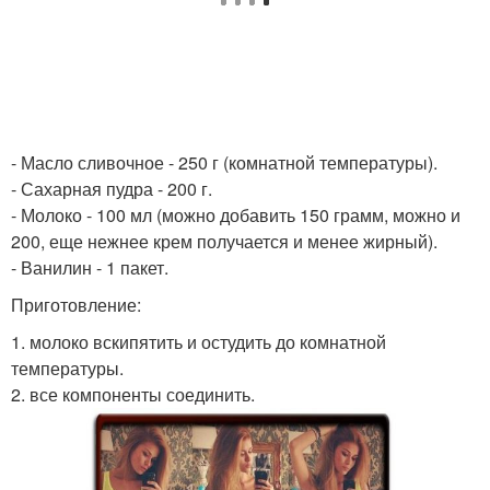
- Масло сливочное - 250 г (комнатной температуры).
- Сахарная пудра - 200 г.
- Молоко - 100 мл (можно добавить 150 грамм, можно и
200, еще нежнее крем получается и менее жирный).
- Ванилин - 1 пакет.
Приготовление:
1. молоко вскипятить и остудить до комнатной
температуры.
2. все компоненты соединить.