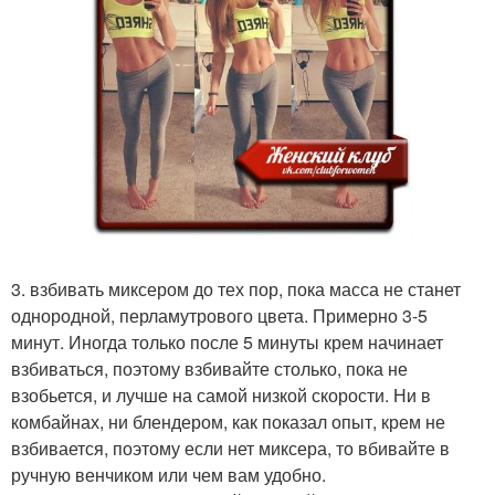
3. взбивать миксером до тех пор, пока масса не станет
однородной, перламутрового цвета. Примерно 3-5
минут. Иногда только после 5 минуты крем начинает
взбиваться, поэтому взбивайте столько, пока не
взобьется, и лучше на самой низкой скорости. Ни в
комбайнах, ни блендером, как показал опыт, крем не
взбивается, поэтому если нет миксера, то вбивайте в
ручную венчиком или чем вам удобно.